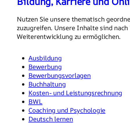
Bildung, Karriere und Onl
Nutzen Sie unsere thematisch geordne
zuzugreifen. Unsere Inhalte sind nach
Weiterentwicklung zu ermöglichen.
Ausbildung
Bewerbung
Bewerbungsvorlagen
Buchhaltung
Kosten- und Leistungsrechnung
BWL
Coaching und Psychologie
Deutsch lernen