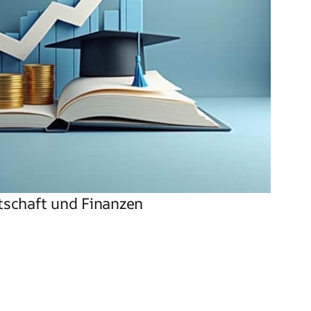
tschaft und Finanzen