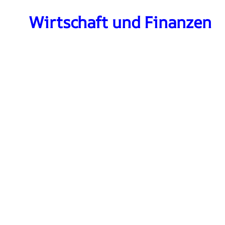
Wirtschaft und Finanzen