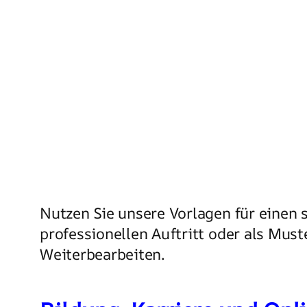
Nutzen Sie unsere Vorlagen für einen 
professionellen Auftritt oder als Mus
Weiterbearbeiten.