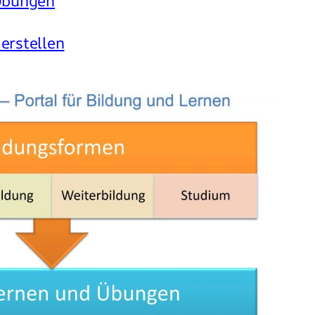
Übungen
erstellen