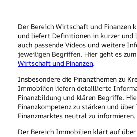
Der Bereich Wirtschaft und Finanzen kl
und liefert Definitionen in kurzer und
auch passende Videos und weitere In
jeweiligen Begriffen. Hier geht es zu
Wirtschaft und Finanzen
.
Insbesondere die Finanzthemen zu Kre
Immobilien liefern detaillierte Inform
Finanzbildung und klären Begriffe. Hi
Finanzkompetenz zu stärken und über 
Finanzmarktes neutral zu informieren.
Der Bereich Immobilien klärt auf über