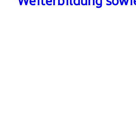
Weiterbildung sowi