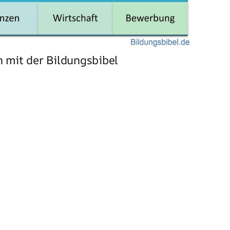
 mit der Bildungsbibel