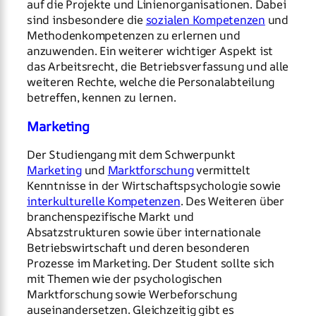
auf die Projekte und Linienorganisationen. Dabei
sind insbesondere die
sozialen Kompetenzen
und
Methodenkompetenzen zu erlernen und
anzuwenden. Ein weiterer wichtiger Aspekt ist
das Arbeitsrecht, die Betriebsverfassung und alle
weiteren Rechte, welche die Personalabteilung
betreffen, kennen zu lernen.
Marketing
Der Studiengang mit dem Schwerpunkt
Marketing
und
Marktforschung
vermittelt
Kenntnisse in der Wirtschaftspsychologie sowie
interkulturelle Kompetenzen
. Des Weiteren über
branchenspezifische Markt und
Absatzstrukturen sowie über internationale
Betriebswirtschaft und deren besonderen
Prozesse im Marketing. Der Student sollte sich
mit Themen wie der psychologischen
Marktforschung sowie Werbeforschung
auseinandersetzen. Gleichzeitig gibt es