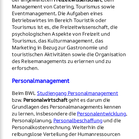
Management von Catering, Tourismus sowie
Eventmanagement
.
Die Aufgaben eines
Betriebswirtes im Bereich Touristik oder
Tourismus ist es, die Freizeitwissenschaft, die
psychologischen Aspekte von Freizeit und
Tourismus, das Kulturmanagement, das
Marketing in Bezug zur Gastronomie und
touristischen Aktivitäten sowie die Organisation
des Reisemanagements zu erlernen und zu
erforschen.
Personalmanagement
Beim BWL
Studiengang Personalmanagement
bzw.
Personalwirtschaft
geht es darum die
Grundlagen des Personalmanagements kennen
zu lernen, insbesondere die
Personalentwicklung
,
Personalplanung,
Personalbeschaffung
und die
Personalkostenrechnung. Weiterhin die
reibungslose Verteilung der Humanressourcen