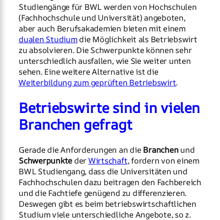
Studiengänge für BWL werden von Hochschulen
(Fachhochschule und Universität) angeboten,
aber auch Berufsakademien bieten mit einem
dualen Studium
die Möglichkeit als Betriebswirt
zu absolvieren. Die Schwerpunkte können sehr
unterschiedlich ausfallen, wie Sie weiter unten
sehen. Eine weitere Alternative ist die
Weiterbildung zum geprüften Betriebswirt
.
Betriebswirte sind in vielen
Branchen gefragt
Gerade die Anforderungen an die
Branchen
und
Schwerpunkte
der
Wirtschaft
, fordern von einem
BWL Studiengang, dass die Universitäten und
Fachhochschulen dazu beitragen den Fachbereich
und die Fachtiefe genügend zu differenzieren.
Deswegen gibt es beim betriebswirtschaftlichen
Studium viele unterschiedliche Angebote, so z.