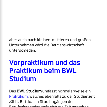
aber auch nach kleinen, mittleren und großen
Unternehmen wird die Betriebswirtschaft
unterschieden.
Vorpraktikum und das
Praktikum beim BWL
Studium
Das
BWL Studium
umfasst normalerweise ein
Praktikum
, welches ebenfalls zu der Studienzeit
zählt. Bei dualen Studiengängen der
Berufsakademien teilt sich die Zeit zwischen