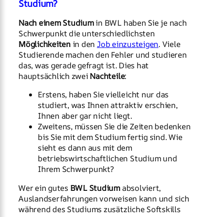
Studium?
Nach einem Studium
in BWL haben Sie je nach
Schwerpunkt die unterschiedlichsten
Möglichkeiten
in den
Job einzusteigen
. Viele
Studierende machen den Fehler und studieren
das, was gerade gefragt ist. Dies hat
hauptsächlich zwei
Nachteile
:
Erstens, haben Sie vielleicht nur das
studiert, was Ihnen attraktiv erschien,
Ihnen aber gar nicht liegt.
Zweitens, müssen Sie die Zeiten bedenken
bis Sie mit dem Studium fertig sind. Wie
sieht es dann aus mit dem
betriebswirtschaftlichen Studium und
Ihrem Schwerpunkt?
Wer ein gutes
BWL Studium
absolviert,
Auslandserfahrungen vorweisen kann und sich
während des Studiums zusätzliche Softskills