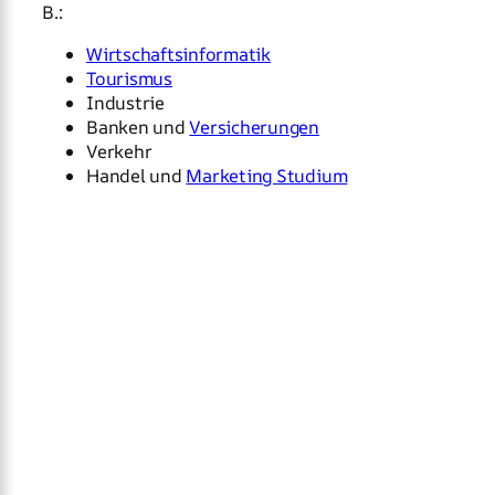
B.:
Wirtschaftsinformatik
Tourismus
Industrie
Banken und
Versicherungen
Verkehr
Handel und
Marketing Studium