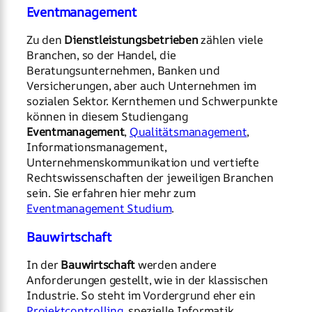
Eventmanagement
Zu den
Dienstleistungsbetrieben
zählen viele
Branchen, so der Handel, die
Beratungsunternehmen, Banken und
Versicherungen, aber auch Unternehmen im
sozialen Sektor. Kernthemen und Schwerpunkte
können in diesem Studiengang
Eventmanagement
,
Qualitätsmanagement
,
Informationsmanagement,
Unternehmenskommunikation und vertiefte
Rechtswissenschaften der jeweiligen Branchen
sein. Sie erfahren hier mehr zum
Eventmanagement Studium
.
Bauwirtschaft
In der
Bauwirtschaft
werden andere
Anforderungen gestellt, wie in der klassischen
Industrie. So steht im Vordergrund eher ein
Projektcontrolling
, spezielle Informatik,