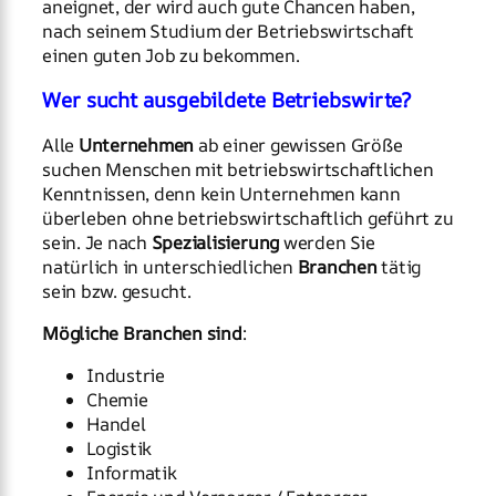
aneignet, der wird auch gute Chancen haben,
nach seinem Studium der Betriebswirtschaft
einen guten Job zu bekommen.
Wer sucht ausgebildete Betriebswirte?
Alle
Unternehmen
ab einer gewissen Größe
suchen Menschen mit betriebswirtschaftlichen
Kenntnissen, denn kein Unternehmen kann
überleben ohne betriebswirtschaftlich geführt zu
sein. Je nach
Spezialisierung
werden Sie
natürlich in unterschiedlichen
Branchen
tätig
sein bzw. gesucht.
Mögliche Branchen sind
:
Industrie
Chemie
Handel
Logistik
Informatik