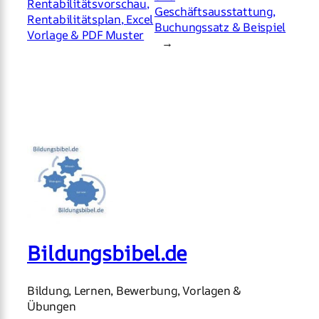
Rentabilitätsvorschau,
Geschäftsausstattung,
Rentabilitätsplan, Excel
Buchungssatz & Beispiel
Vorlage & PDF Muster
→
Bildungsbibel.de
Bildung, Lernen, Bewerbung, Vorlagen &
Übungen