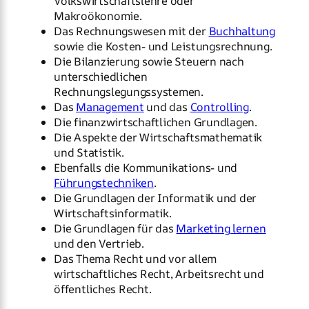
Volkswirtschaftslehre oder
Makroökonomie.
Das Rechnungswesen mit der
Buchhaltung
sowie die Kosten- und Leistungsrechnung.
Die Bilanzierung sowie Steuern nach
unterschiedlichen
Rechnungslegungssystemen.
Das
Management
und das
Controlling
.
Die finanzwirtschaftlichen Grundlagen.
Die Aspekte der Wirtschaftsmathematik
und Statistik.
Ebenfalls die Kommunikations- und
Führungstechniken
.
Die Grundlagen der Informatik und der
Wirtschaftsinformatik.
Die Grundlagen für das
Marketing lernen
und den Vertrieb.
Das Thema Recht und vor allem
wirtschaftliches Recht, Arbeitsrecht und
öffentliches Recht.