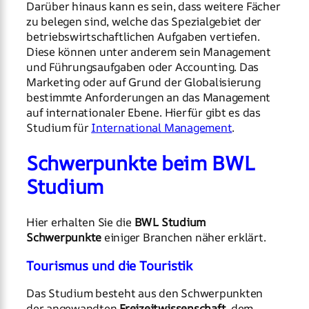
Darüber hinaus kann es sein, dass weitere Fächer
zu belegen sind, welche das Spezialgebiet der
betriebswirtschaftlichen Aufgaben vertiefen.
Diese können unter anderem sein Management
und Führungsaufgaben oder Accounting. Das
Marketing oder auf Grund der Globalisierung
bestimmte Anforderungen an das Management
auf internationaler Ebene. Hierfür gibt es das
Studium für
International Management
.
Schwerpunkte beim BWL
Studium
Hier erhalten Sie die
BWL Studium
Schwerpunkte
einiger Branchen näher erklärt.
Tourismus und die Touristik
Das Studium besteht aus den Schwerpunkten
der angewandten
Freizeitwissenschaft
, dem