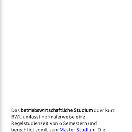
Das
betriebswirtschaftliche Studium
oder kurz
BWL umfasst normalerweise eine
Regelstudienzeit von 6 Semestern und
berechtigt somit zum
Master Studium
. Die