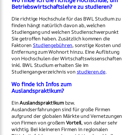
Betriebswirtschaftslehre zu studieren?
Die richtige Hochschule für das BWL Studium zu
finden hängt natürlich davon ab, welchen
Studiengang und welchen Studienschwerpunkt
Sie getroffen haben. Zusätzlich kommen die
Faktoren
Studiengebühren
, sonstige Kosten und
Entfernung zum Wohnort hinzu. Eine Auflistung
von Hochschulen der Wirtschaftswissenschaften
inkl. BWL Studium erhalten Sie im
Studiengangverzeichnis von
studieren.de
.
Wo finde ich Infos zum
Auslandspraktikum?
Ein
Auslandspraktikum
bzw.
Auslandserfahrungen sind für große Firmen
aufgrund der globalen Märkte und Vernetzungen
von Firmen von großem
Vorteil
, von daher sehr
wichtig. Bei kleineren Firmen in regionalen