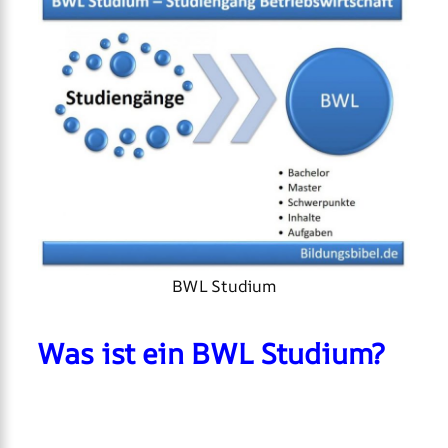
BWL Studium
Was ist ein BWL Studium?