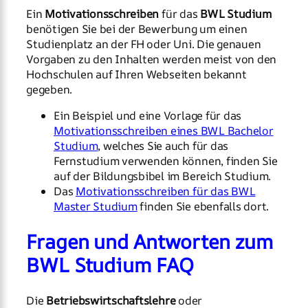
Ein
Motivationsschreiben
für das
BWL Studium
benötigen Sie bei der Bewerbung um einen
Studienplatz an der FH oder Uni. Die genauen
Vorgaben zu den Inhalten werden meist von den
Hochschulen auf Ihren Webseiten bekannt
gegeben.
Ein Beispiel und eine Vorlage für das
Motivationsschreiben eines BWL Bachelor
Studium
, welches Sie auch für das
Fernstudium verwenden können, finden Sie
auf der Bildungsbibel im Bereich Studium.
Das
Motivationsschreiben für das BWL
Master Studium
finden Sie ebenfalls dort.
Fragen und Antworten zum
BWL Studium FAQ
Die
Betriebswirtschaftslehre
oder