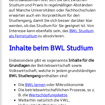
Studium und Praxis in regelmäßigen Abständen
auf. Manche Universitäten oder Fachhochschulen
erwarten auch ein Vorpraktikum für den
Studiengang, damit Sie sich besser darüber klar
werden, ob das Studium für Sie geeignet ist. Von
Interesse kann ebenfalls sein, das
BWL Studium
als Fernstudium
zu absolvieren.
Inhalte beim BWL Studium
Insbesondere gibt es sogenannte
Inhalte für die
Grundlagen
der Betriebswirtschaft sowie
Volkswirtschaft, welche in jedem grundständigen
BWL Studiengang
enthalten sind:
Die
BWL lernen
oder Mikroökonomie
Die betriebswirtschaftlichen Prozesse, so z.
B. die
Wertschöpfungskette
.
Weiterhin natürlich die VWL,