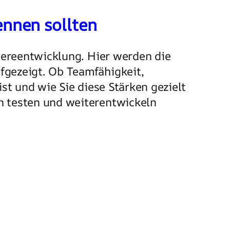
nnen sollten
iereentwicklung. Hier werden die
fgezeigt. Ob Teamfähigkeit,
ist und wie Sie diese Stärken gezielt
en testen und weiterentwickeln