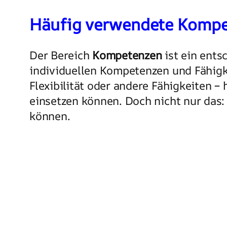
Häufig verwendete Kompet
Der Bereich
Kompetenzen
ist ein ents
individuellen Kompetenzen und Fähigke
Flexibilität oder andere Fähigkeiten –
einsetzen können. Doch nicht nur das:
können.