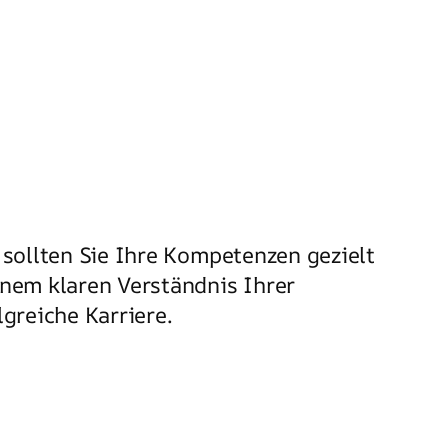
 sollten Sie Ihre Kompetenzen gezielt
inem klaren Verständnis Ihrer
greiche Karriere.