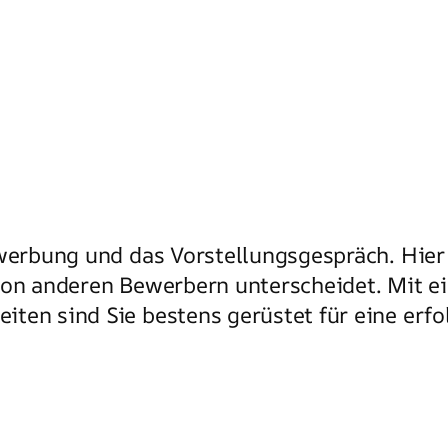
ewerbung und das Vorstellungsgespräch. Hier
von anderen Bewerbern unterscheidet. Mit e
ten sind Sie bestens gerüstet für eine erfol