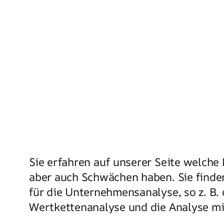
Sie erfahren auf unserer Seite welche
aber auch Schwächen haben. Sie finde
für die Unternehmensanalyse, so z. B. 
Wertkettenanalyse und die Analyse m