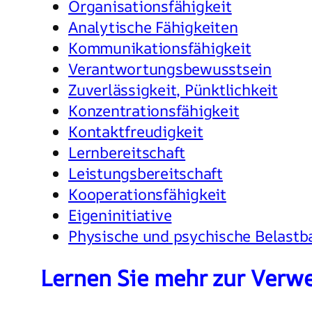
Organisationsfähigkeit
Analytische Fähigkeiten
Kommunikationsfähigkeit
Verantwortungsbewusstsein
Zuverlässigkeit, Pünktlichkeit
Konzentrationsfähigkeit
Kontaktfreudigkeit
Lernbereitschaft
Leistungsbereitschaft
Kooperationsfähigkeit
Eigeninitiative
Physische und psychische Belastb
Lernen Sie mehr zur Verw