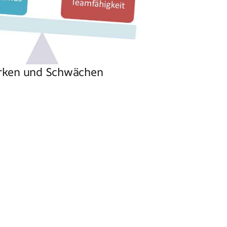
rken und Schwächen