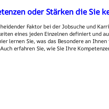
enzen oder Stärken die Sie ke
cheidender Faktor bei der Jobsuche und Karr
iten eines jeden Einzelnen definiert und au
 hier lernen Sie, was das Besondere an Ihnen 
 Auch erfahren Sie, wie Sie Ihre Kompetenz