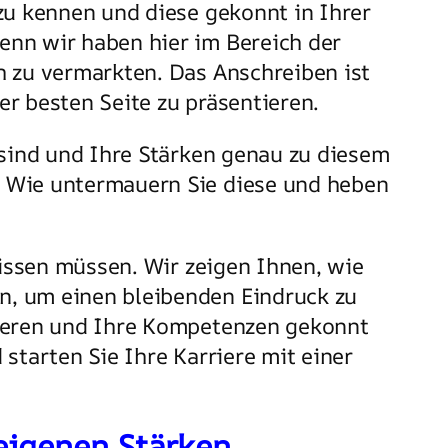
zu kennen und diese gekonnt in Ihrer
enn wir haben hier im Bereich der
h zu vermarkten. Das Anschreiben ist
r besten Seite zu präsentieren.
 sind und Ihre Stärken genau zu diesem
? Wie untermauern Sie diese und heben
wissen müssen. Wir zeigen Ihnen, wie
n, um einen bleibenden Eindruck zu
nieren und Ihre Kompetenzen gekonnt
starten Sie Ihre Karriere mit einer
eigenen Stärken