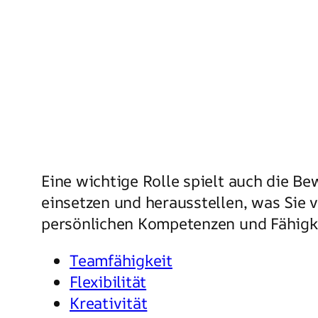
Eine wichtige Rolle spielt auch die B
einsetzen und herausstellen, was Sie 
persönlichen Kompetenzen und Fähigkei
Teamfähigkeit
Flexibilität
Kreativität