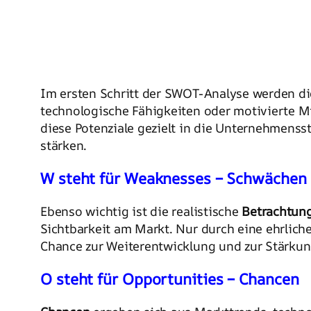
Im ersten Schritt der SWOT-Analyse werden d
technologische Fähigkeiten oder motivierte Mita
diese Potenziale gezielt in die Unternehmenss
stärken.
W steht für Weaknesses – Schwächen
Ebenso wichtig ist die realistische
Betrachtun
Sichtbarkeit am Markt. Nur durch eine ehrliche
Chance zur Weiterentwicklung und zur Stärkun
O steht für Opportunities – Chancen