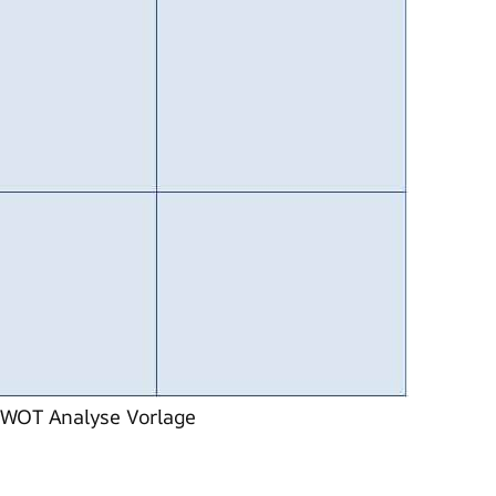
WOT Analyse Vorlage