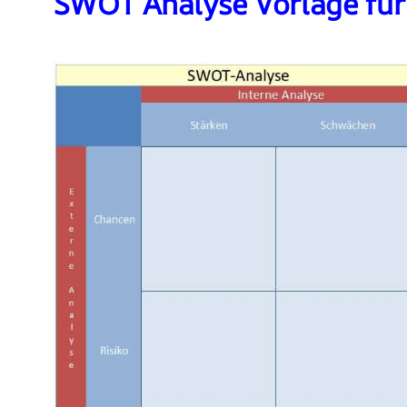
SWOT Analyse Vorlage für