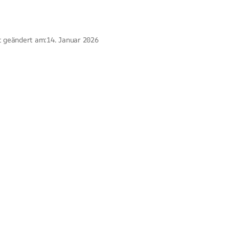
t geändert am:
14. Januar 2026