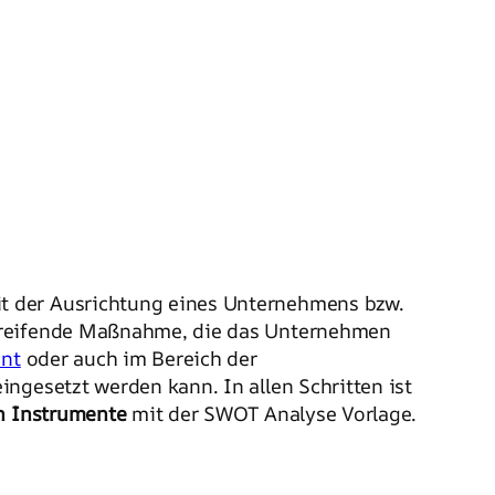
t der Ausrichtung eines Unternehmens bzw.
rgreifende Maßnahme, die das Unternehmen
nt
oder auch im Bereich der
ngesetzt werden kann. In allen Schritten ist
n Instrumente
mit der SWOT Analyse Vorlage.