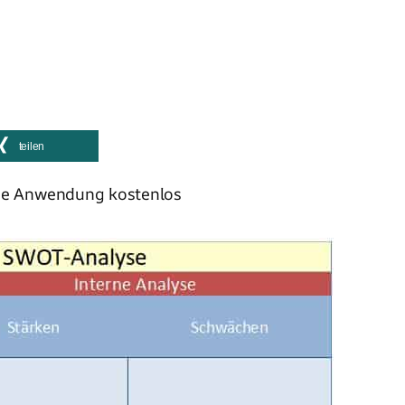
teilen
die Anwendung kostenlos