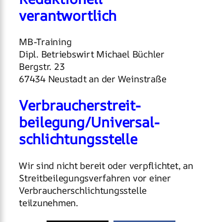
verantwortlich
MB-Training
Dipl. Betriebswirt Michael Büchler
Bergstr. 23
67434 Neustadt an der Weinstraße
Verbraucher­streit­
beilegung/Universal­
schlichtungs­stelle
Wir sind nicht bereit oder verpflichtet, an
Streitbeilegungsverfahren vor einer
Verbraucherschlichtungsstelle
teilzunehmen.