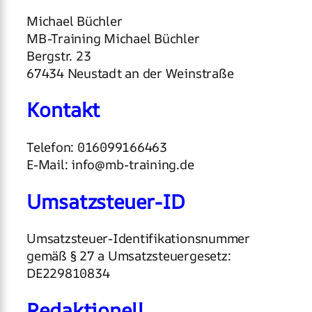
Michael Büchler
MB-Training Michael Büchler
Bergstr. 23
67434 Neustadt an der Weinstraße
Kontakt
Telefon: 016099166463
E-Mail: info@mb-training.de
Umsatzsteuer-ID
Umsatzsteuer-Identifikationsnummer
gemäß § 27 a Umsatzsteuergesetz:
DE229810834
Redaktionell