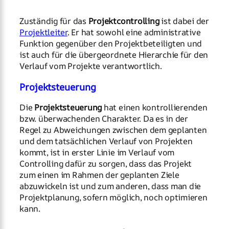
Zuständig für das
Projektcontrolling
ist dabei der
Projektleiter
. Er hat sowohl eine administrative
Funktion gegenüber den Projektbeteiligten und
ist auch für die übergeordnete Hierarchie für den
Verlauf vom Projekte verantwortlich.
Projektsteuerung
Die
Projektsteuerung
hat einen kontrollierenden
bzw. überwachenden Charakter. Da es in der
Regel zu Abweichungen zwischen dem geplanten
und dem tatsächlichen Verlauf von Projekten
kommt, ist in erster Linie im Verlauf vom
Controlling dafür zu sorgen, dass das Projekt
zum einen im Rahmen der geplanten Ziele
abzuwickeln ist und zum anderen, dass man die
Projektplanung, sofern möglich, noch optimieren
kann.