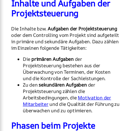
Inhalte und Aufgaben der
Projektsteuerung
Die Inhalte bzw.
Aufgaben der Projektsteuerung
oder dem Controlling vom Projekt sind aufgeteilt
in primäre und sekundäre Aufgaben. Dazu zählen
im Einzelnen folgende Tätigkeiten:
Die
primären Aufgaben
der
Projektsteuerung bestehen aus der
Überwachung von Terminen, der Kosten
und die Kontrolle der Sachleistungen.
Zu den
sekundären Aufgaben
der
Projektsteuerung zählen die
Arbeitsbedingungen, die
Motivation der
Mitarbeiter
und die Qualität der Führung zu
überwachen und zu optimieren.
Phasen beim Projekte