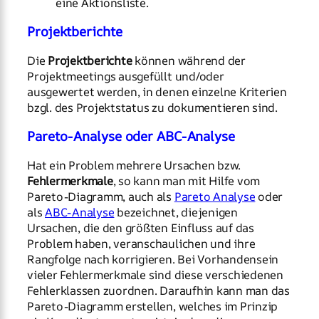
eine Aktionsliste.
Projektberichte
Die
Projektberichte
können während der
Projektmeetings ausgefüllt und/oder
ausgewertet werden, in denen einzelne Kriterien
bzgl. des Projektstatus zu dokumentieren sind.
Pareto-Analyse oder ABC-Analyse
Hat ein Problem mehrere Ursachen bzw.
Fehlermerkmale
, so kann man mit Hilfe vom
Pareto-Diagramm, auch als
Pareto Analyse
oder
als
ABC-Analyse
bezeichnet, diejenigen
Ursachen, die den größten Einfluss auf das
Problem haben, veranschaulichen und ihre
Rangfolge nach korrigieren. Bei Vorhandensein
vieler Fehlermerkmale sind diese verschiedenen
Fehlerklassen zuordnen. Daraufhin kann man das
Pareto-Diagramm erstellen, welches im Prinzip