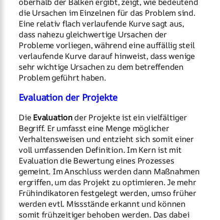
oberhalb der Balken ergibt, zeigt, wie bedeutend
die Ursachen im Einzelnen für das Problem sind.
Eine relativ flach verlaufende Kurve sagt aus,
dass nahezu gleichwertige Ursachen der
Probleme vorliegen, während eine auffällig steil
verlaufende Kurve darauf hinweist, dass wenige
sehr wichtige Ursachen zu dem betreffenden
Problem geführt haben.
Evaluation der Projekte
Die
Evaluation
der Projekte ist ein vielfältiger
Begriff. Er umfasst eine Menge möglicher
Verhaltensweisen und entzieht sich somit einer
voll umfassenden Definition. Im Kern ist mit
Evaluation die Bewertung eines Prozesses
gemeint. Im Anschluss werden dann Maßnahmen
ergriffen, um das Projekt zu optimieren. Je mehr
Frühindikatoren festgelegt werden, umso früher
werden evtl. Missstände erkannt und können
somit frühzeitiger behoben werden. Das dabei