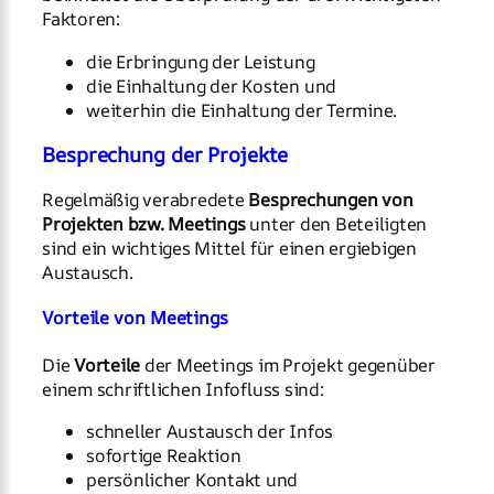
Faktoren:
die Erbringung der Leistung
die Einhaltung der Kosten und
weiterhin die Einhaltung der Termine.
Besprechung der Projekte
Regelmäßig verabredete
Besprechungen von
Projekten bzw. Meetings
unter den Beteiligten
sind ein wichtiges Mittel für einen ergiebigen
Austausch.
Vorteile von Meetings
Die
Vorteile
der Meetings im Projekt gegenüber
einem schriftlichen Infofluss sind:
schneller Austausch der Infos
sofortige Reaktion
persönlicher Kontakt und