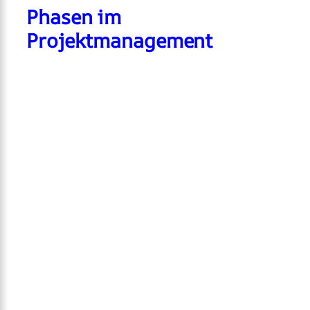
Phasen im
Projektmanagement