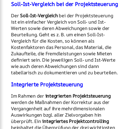
Soll-Ist-Vergleich bei der Projektsteuerung
Der
Soll-Ist-Vergleich
bei der Projektsteuerung
ist ein einfacher Vergleich von Soll- und Ist-
Werten sowie deren Abweichungen sowie der
Beurteilung. Geht es z. B. um einen Soll-Ist-
Vergleich für die Kosten, so können als
Kostenfaktoren das Personal, das Material, die
Zukaufteile, die Fremdleistungen sowie Mieten
definiert sein. Die jeweiligen Soll- und Ist-Werte
wie auch deren Abweichungen sind dann
tabellarisch zu dokumentieren und zu beurteilen.
Integrierte Projektsteuerung
Im Rahmen der
integrierten Projektsteuerung
werden de Maßnahmen der Korrektur aus der
Vergangenheit auf ihre mehrdimensionalen
Auswirkungen bzgl. aller Zielvorgaben hin
überprüft. Ein
integriertes Projektcontrolling
beinhaltet die Überprüfung der drei wichtigsten