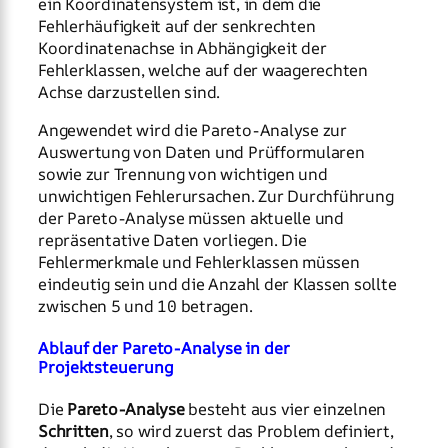
ein Koordinatensystem ist, in dem die
Fehlerhäufigkeit auf der senkrechten
Koordinatenachse in Abhängigkeit der
Fehlerklassen, welche auf der waagerechten
Achse darzustellen sind.
Angewendet wird die Pareto-Analyse zur
Auswertung von Daten und Prüfformularen
sowie zur Trennung von wichtigen und
unwichtigen Fehlerursachen. Zur Durchführung
der Pareto-Analyse müssen aktuelle und
repräsentative Daten vorliegen. Die
Fehlermerkmale und Fehlerklassen müssen
eindeutig sein und die Anzahl der Klassen sollte
zwischen 5 und 10 betragen.
Ablauf der Pareto-Analyse in der
Projektsteuerung
Die
Pareto-Analyse
besteht aus vier einzelnen
Schritten
, so wird zuerst das Problem definiert,