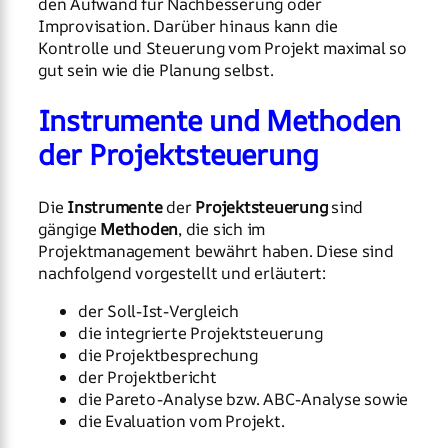
den Aufwand für Nachbesserung oder
Improvisation. Darüber hinaus kann die
Kontrolle und Steuerung vom Projekt maximal so
gut sein wie die Planung selbst.
Instrumente und Methoden
der Projektsteuerung
Die
Instrumente
der
Projektsteuerung
sind
gängige
Methoden
, die sich im
Projektmanagement bewährt haben. Diese sind
nachfolgend vorgestellt und erläutert:
der Soll-Ist-Vergleich
die integrierte Projektsteuerung
die Projektbesprechung
der Projektbericht
die Pareto-Analyse bzw. ABC-Analyse sowie
die Evaluation vom Projekt.