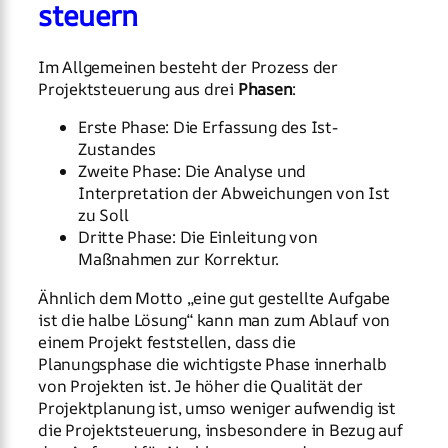
steuern
Im Allgemeinen besteht der Prozess der
Projektsteuerung aus drei
Phasen
:
Erste Phase: Die Erfassung des Ist-
Zustandes
Zweite Phase: Die Analyse und
Interpretation der Abweichungen von Ist
zu Soll
Dritte Phase: Die Einleitung von
Maßnahmen zur Korrektur.
Ähnlich dem Motto „eine gut gestellte Aufgabe
ist die halbe Lösung“ kann man zum Ablauf von
einem Projekt feststellen, dass die
Planungsphase die wichtigste Phase innerhalb
von Projekten ist. Je höher die Qualität der
Projektplanung ist, umso weniger aufwendig ist
die Projektsteuerung, insbesondere in Bezug auf