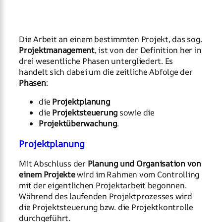
Die Arbeit an einem bestimmten Projekt, das sog.
Projektmanagement
, ist von der Definition her in
drei wesentliche Phasen untergliedert. Es
handelt sich dabei um die zeitliche Abfolge der
Phasen
:
die
Projektplanung
die
Projektsteuerung
sowie die
Projektüberwachung
.
Projektplanung
Mit Abschluss der
Planung und Organisation von
einem Projekte
wird im Rahmen vom Controlling
mit der eigentlichen Projektarbeit begonnen.
Während des laufenden Projektprozesses wird
die Projektsteuerung bzw. die Projektkontrolle
durchgeführt.