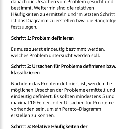
danach die Ursachen vom Problem gesucht und
bestimmt. Weiterhin sind die relativen
Häufigkeiten zu ermitteln und im letzten Schritt
ist das Diagramm zu erstellen bzw. die Rangfolge
festzulegen.
Schritt 1: Problem definieren
Es muss zuerst eindeutig bestimmt werden,
welches Problem untersucht werden soll.
Schritt 2: Ursachen für Probleme definieren bzw.
klassifizieren
Nachdem das Problem definiert ist, werden die
möglichen Ursachen der Probleme ermittelt und
eindeutig definiert. Es sollten mindestens 5 und
maximal 10 Fehler- oder Ursachen für Probleme
vorhanden sein, um ein Pareto-Diagramm
erstellen zu können.
Schritt 3: Relative Häufigkeiten der