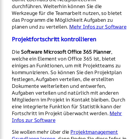
durchführen. Weiterhin können Sie die
Werkzeuge für die Teamarbeit nutzen, so bietet
das Programm die Möglichkeit Aufgaben zu
planen und zu verteilen.
Mehr Infos zur Software
Projektfortschritt kontrollieren
Die
Software Microsoft Office 365 Planner
,
welche ein Element von Office 365 ist, bietet
einiges an Funktionen, um mit Projektteams zu
kommunizieren. So können Sie den Projektplan
festlegen, Aufgaben verteilen, die erstellten
Dokumente weiterleiten und entwerfen,
Aufgaben verteilen und natürlich mit anderen
Mitgliedern im Projekt in Kontakt bleiben. Durch
eine integrierte Funktion für Statistik kann der
Fortschritt im Projekt überwacht werden.
Mehr
Infos zur Software
Sie wollen mehr über die
Projektmanagement
Grundlagen lernen
, dann finden Sie diese Infos in