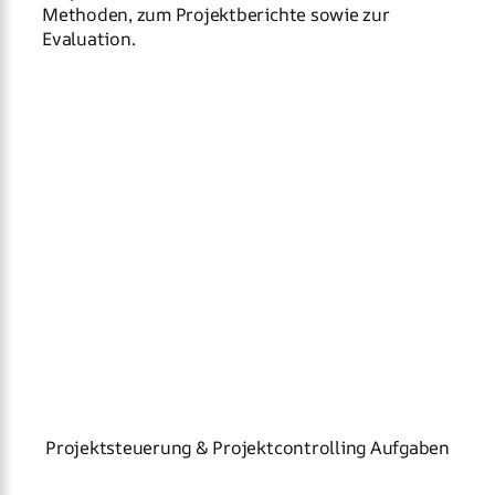
Methoden, zum Projektberichte sowie zur
Evaluation.
Projektsteuerung & Projektcontrolling Aufgaben