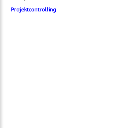
Projektcontrolling