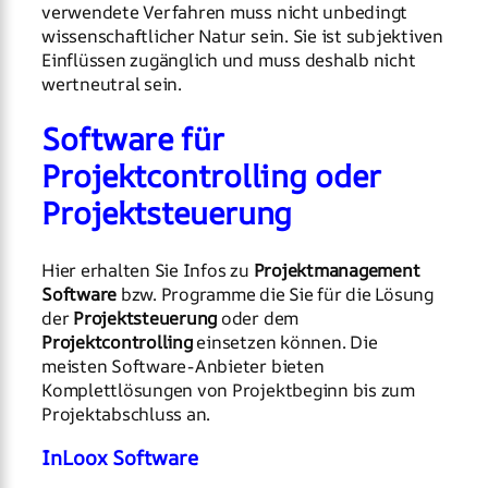
verwendete Verfahren muss nicht unbedingt
wissenschaftlicher Natur sein. Sie ist subjektiven
Einflüssen zugänglich und muss deshalb nicht
wertneutral sein.
Software für
Projektcontrolling oder
Projektsteuerung
Hier erhalten Sie Infos zu
Projektmanagement
Software
bzw. Programme die Sie für die Lösung
der
Projektsteuerung
oder dem
Projektcontrolling
einsetzen können. Die
meisten Software-Anbieter bieten
Komplettlösungen von Projektbeginn bis zum
Projektabschluss an.
InLoox Software