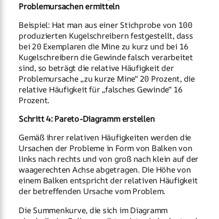
Problemursachen ermitteln
Beispiel: Hat man aus einer Stichprobe von 100
produzierten Kugelschreibern festgestellt, dass
bei 20 Exemplaren die Mine zu kurz und bei 16
Kugelschreibern die Gewinde falsch verarbeitet
sind, so beträgt die relative Häufigkeit der
Problemursache „zu kurze Mine“ 20 Prozent, die
relative Häufigkeit für „falsches Gewinde“ 16
Prozent.
Schritt 4: Pareto-Diagramm erstellen
Gemäß ihrer relativen Häufigkeiten werden die
Ursachen der Probleme in Form von Balken von
links nach rechts und von groß nach klein auf der
waagerechten Achse abgetragen. Die Höhe von
einem Balken entspricht der relativen Häufigkeit
der betreffenden Ursache vom Problem.
Die Summenkurve, die sich im Diagramm