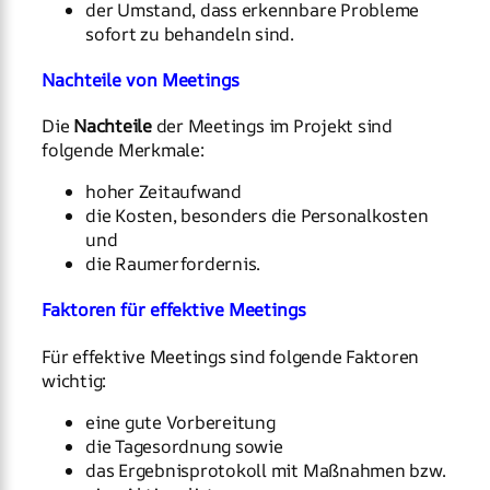
der Umstand, dass erkennbare Probleme
sofort zu behandeln sind.
Nachteile von Meetings
Die
Nachteile
der Meetings im Projekt sind
folgende Merkmale:
hoher Zeitaufwand
die Kosten, besonders die Personalkosten
und
die Raumerfordernis.
Faktoren für effektive Meetings
Für effektive Meetings sind folgende Faktoren
wichtig:
eine gute Vorbereitung
die Tagesordnung sowie
das Ergebnisprotokoll mit Maßnahmen bzw.