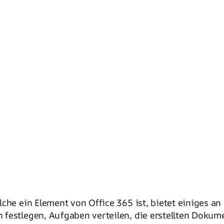
lche ein Element von Office 365 ist, bietet einiges a
festlegen, Aufgaben verteilen, die erstellten Dokume