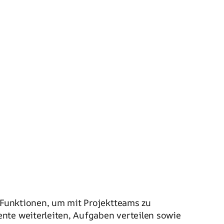
n Funktionen, um mit Projektteams zu
nte weiterleiten, Aufgaben verteilen sowie