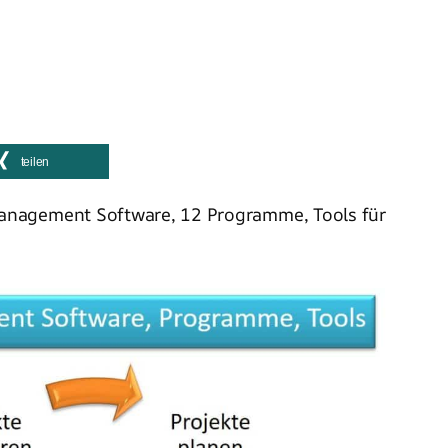
teilen
anagement Software, 12 Programme, Tools für