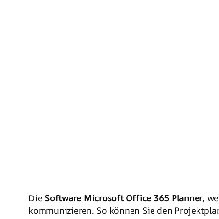
Die
Software Microsoft Office 365 Planner
, we
kommunizieren. So können Sie den Projektplan 