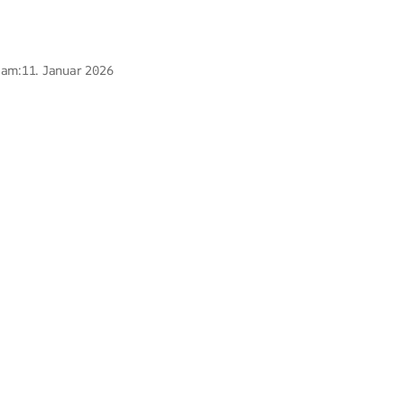
 am:
11. Januar 2026