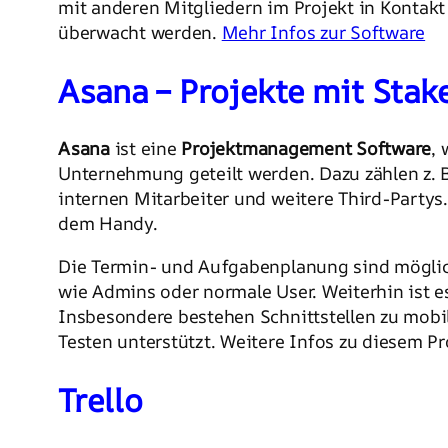
mit anderen Mitgliedern im Projekt in Kontakt 
überwacht werden.
Mehr Infos zur Software
Asana – Projekte mit Stak
Asana
ist eine
Projektmanagement Software
,
Unternehmung geteilt werden. Dazu zählen z. B
internen Mitarbeiter und weitere Third-Partys.
dem Handy.
Die Termin- und Aufgabenplanung sind möglich
wie Admins oder normale User. Weiterhin ist 
Insbesondere bestehen Schnittstellen zu mob
Testen unterstützt. Weitere Infos zu diesem P
Trello