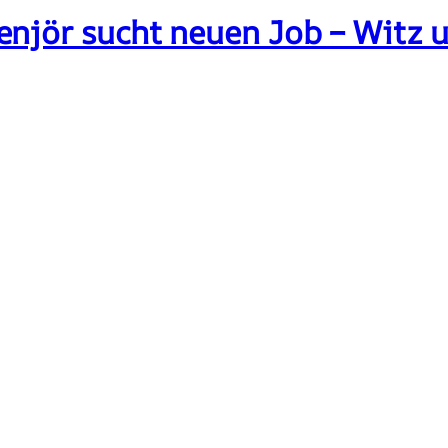
enjör sucht neuen Job – Witz