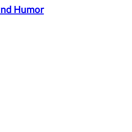
 und Humor