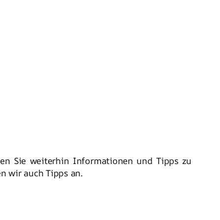
lten Sie weiterhin Informationen und Tipps zu
 wir auch Tipps an.