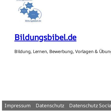
Bildungsbibel.de
Bildung, Lernen, Bewerbung, Vorlagen & Übu
Impressum
Datenschutz
Datenschutz Soci