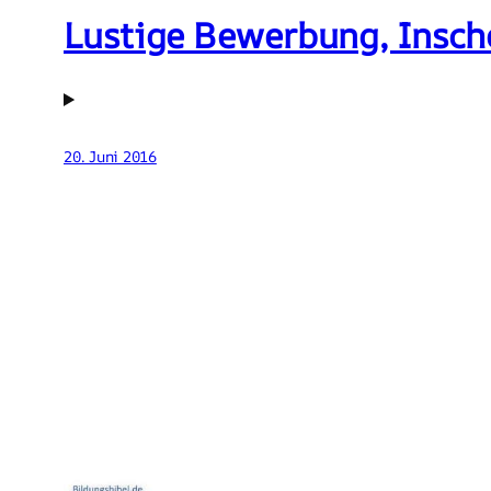
Lustige Bewerbung, Insch
20. Juni 2016