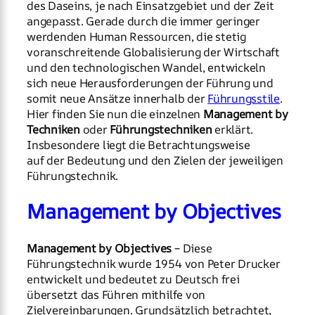
des Daseins, je nach Einsatzgebiet und der Zeit
angepasst. Gerade durch die immer geringer
werdenden Human Ressourcen, die stetig
voranschreitende Globalisierung der Wirtschaft
und den technologischen Wandel, entwickeln
sich neue Herausforderungen der Führung und
somit neue Ansätze innerhalb der
Führungsstile
.
Hier finden Sie nun die einzelnen
Management by
Techniken
oder
Führungstechniken
erklärt.
Insbesondere liegt die Betrachtungsweise
auf der Bedeutung und den Zielen der jeweiligen
Führungstechnik.
Management by Objectives
Management by Objectives
– Diese
Führungstechnik wurde 1954 von Peter Drucker
entwickelt und bedeutet zu Deutsch frei
übersetzt das Führen mithilfe von
Zielvereinbarungen. Grundsätzlich betrachtet,