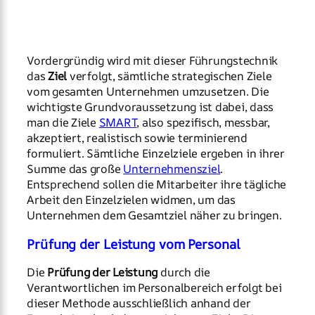
Vordergründig wird mit dieser Führungstechnik
das
Ziel
verfolgt, sämtliche strategischen Ziele
vom gesamten Unternehmen umzusetzen. Die
wichtigste Grundvoraussetzung ist dabei, dass
man die Ziele
SMART
, also spezifisch, messbar,
akzeptiert, realistisch sowie terminierend
formuliert. Sämtliche Einzelziele ergeben in ihrer
Summe das große
Unternehmensziel
.
Entsprechend sollen die Mitarbeiter ihre tägliche
Arbeit den Einzelzielen widmen, um das
Unternehmen dem Gesamtziel näher zu bringen.
Prüfung der Leistung vom Personal
Die
Prüfung der Leistung
durch die
Verantwortlichen im Personalbereich erfolgt bei
dieser Methode ausschließlich anhand der