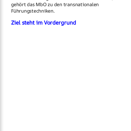
gehört das MbO zu den transnationalen
Führungstechniken.
Ziel steht im Vordergrund