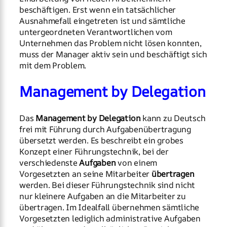
beschäftigen. Erst wenn ein tatsächlicher
Ausnahmefall eingetreten ist und sämtliche
untergeordneten Verantwortlichen vom
Unternehmen das Problem nicht lösen konnten,
muss der Manager aktiv sein und beschäftigt sich
mit dem Problem.
Management by Delegation
Das
Management by Delegation
kann zu Deutsch
frei mit Führung durch Aufgabenübertragung
übersetzt werden. Es beschreibt ein grobes
Konzept einer Führungstechnik, bei der
verschiedenste
Aufgaben
von einem
Vorgesetzten an seine Mitarbeiter
übertragen
werden. Bei dieser Führungstechnik sind nicht
nur kleinere Aufgaben an die Mitarbeiter zu
übertragen. Im Idealfall übernehmen sämtliche
Vorgesetzten lediglich administrative Aufgaben