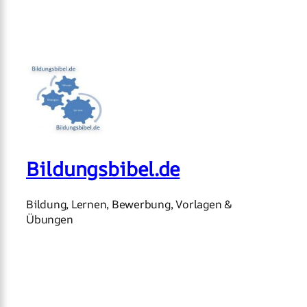
Bildungsbibel.de
Bildung, Lernen, Bewerbung, Vorlagen &
Übungen