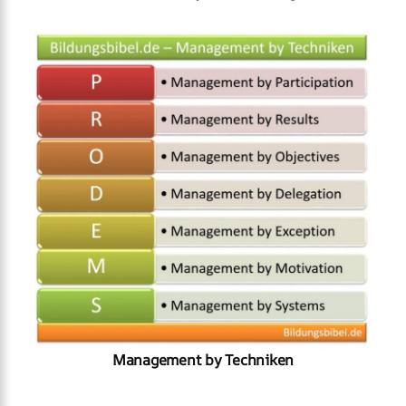
Management by Techniken