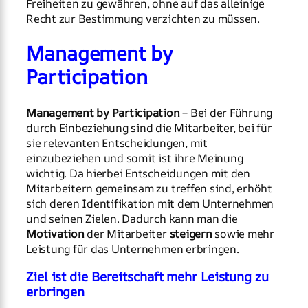
Freiheiten zu gewähren, ohne auf das alleinige
Recht zur Bestimmung verzichten zu müssen.
Management by
Participation
Management by Participation
– Bei der Führung
durch Einbeziehung sind die Mitarbeiter, bei für
sie relevanten Entscheidungen, mit
einzubeziehen und somit ist ihre Meinung
wichtig. Da hierbei Entscheidungen mit den
Mitarbeitern gemeinsam zu treffen sind, erhöht
sich deren Identifikation mit dem Unternehmen
und seinen Zielen. Dadurch kann man die
Motivation
der Mitarbeiter
steigern
sowie mehr
Leistung für das Unternehmen erbringen.
Ziel ist die Bereitschaft mehr Leistung zu
erbringen