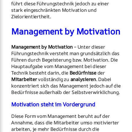
führt diese Führungstechnik jedoch zu einer
stark eingeschränkten Motivation und
Zielorientiertheit.
Management by Motivation
Management by Motivation
– Unter dieser
Führungstechnik versteht man grundsätzlich das
Führen durch Begeisterung bzw. Motivation. Die
Hauptaufgabe vom Management bei dieser
Technik besteht darin, die
Bedürfnisse
der
Mitarbeiter
vollständig zu
analysieren
. Dabei
konzentriert sich das Management jedoch auf die
Bedürfnisse außerhalb der Selbstverwirklichung.
Motivation steht im Vordergrund
Diese Form vom Management beruht auf der
Annahme, dass die Mitarbeiter umso motivierter
arbeiten, je mehr Bedürfnisse durch die