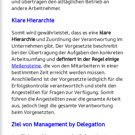
und übertragen den alltäglichen Betrieb an
andere Arbeitnehmer.
Klare Hierarchie
Somit wird gewährleistet, dass es eine
klare
Hierarchie
und Zuordnung der Verantwortung im
Unternehmen gibt. Der Vorgesetzte beschreibt
bei der Übertragung der Aufgaben den konkreten
Arbeitsumfang und
definiert in der Regel einige
Meilensteine
, die von den Mitarbeitern in einer
bestimmten Zeit erreicht werden müssen.
Anschließend ist der Vorgesetzte lediglich für die
Erfolgskontrolle verantwortlich und steht den
Angestellten für Fragen zur Verfügung. Somit
führen die Angestellten zwar die gesamte Arbeit
aus, jedoch liegt die gesamte Verantwortung
beim Vorgesetzten.
Ziel von Management by Delegation