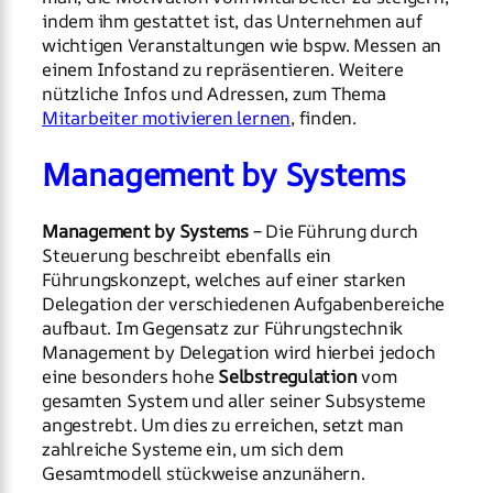
indem ihm gestattet ist, das Unternehmen auf
wichtigen Veranstaltungen wie bspw. Messen an
einem Infostand zu repräsentieren. Weitere
nützliche Infos und Adressen, zum Thema
Mitarbeiter motivieren lernen
, finden.
Management by Systems
Management by Systems
– Die Führung durch
Steuerung beschreibt ebenfalls ein
Führungskonzept, welches auf einer starken
Delegation der verschiedenen Aufgabenbereiche
aufbaut. Im Gegensatz zur Führungstechnik
Management by Delegation wird hierbei jedoch
eine besonders hohe
Selbstregulation
vom
gesamten System und aller seiner Subsysteme
angestrebt. Um dies zu erreichen, setzt man
zahlreiche Systeme ein, um sich dem
Gesamtmodell stückweise anzunähern.