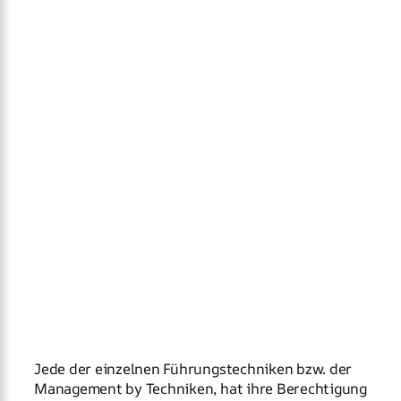
Jede der einzelnen Führungstechniken bzw. der
Management by Techniken, hat ihre Berechtigung