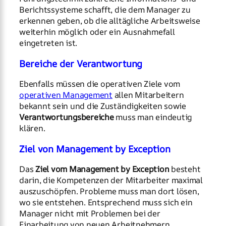
Berichtssysteme schafft, die dem Manager zu
erkennen geben, ob die alltägliche Arbeitsweise
weiterhin möglich oder ein Ausnahmefall
eingetreten ist.
Bereiche der Verantwortung
Ebenfalls müssen die operativen Ziele vom
operativen Management
allen Mitarbeitern
bekannt sein und die Zuständigkeiten sowie
Verantwortungsbereiche
muss man eindeutig
klären.
Ziel von Management by Exception
Das
Ziel vom Management by Exception
besteht
darin, die Kompetenzen der Mitarbeiter maximal
auszuschöpfen. Probleme muss man dort lösen,
wo sie entstehen. Entsprechend muss sich ein
Manager nicht mit Problemen bei der
Einarbeitung von neuen Arbeitnehmern