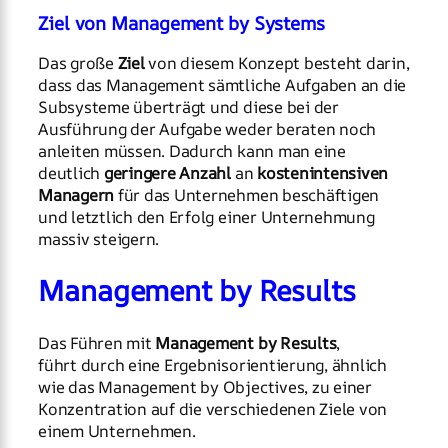
Ziel von Management by Systems
Das große
Ziel
von diesem Konzept besteht darin,
dass das Management sämtliche Aufgaben an die
Subsysteme überträgt und diese bei der
Ausführung der Aufgabe weder beraten noch
anleiten müssen. Dadurch kann man eine
deutlich
geringere Anzahl
an
kostenintensiven
Managern
für das Unternehmen beschäftigen
und letztlich den Erfolg einer Unternehmung
massiv steigern.
Management by Results
Das Führen mit
Management by Results
,
führt durch eine Ergebnisorientierung, ähnlich
wie das Management by Objectives, zu einer
Konzentration auf die verschiedenen Ziele von
einem Unternehmen.