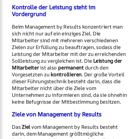
Kontrolle der Leistung steht im
Vordergrund
Beim Management by Results konzentriert man
sich nicht nur auf ein einziges Ziel. Die
Mitarbeiter sind mit mehreren verschiedenen
Zielen zur Erfüllung zu beauftragen, sodass die
Leistung der Mitarbeiter mit der zu erreichenden
Sollleistung zu vergleichen ist. Die
Leistung der
Mitarbeiter
ist also
permanent
durch den
Vorgesetzten zu
kontrollieren
. Der große Vorteil
dieser Führungstechnik besteht darin, dass die
Mitarbeiter nicht über die Ziele vom
Unternehmen zu informieren sind, da sie ohnehin
keine Befugnisse der Mitbestimmung besitzen.
Ziele von Management by Results
Das
Ziel
vom Management by Results besteht
darin, dem Management größtmögliche