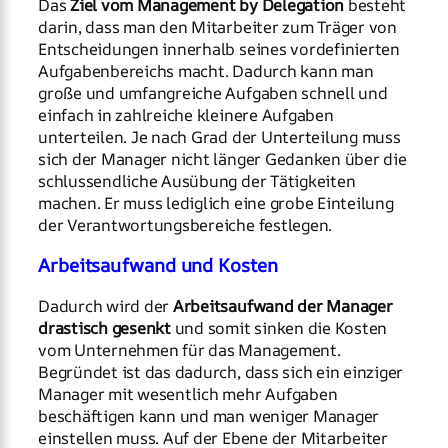
Das
Ziel vom Management by Delegation
besteht
darin, dass man den Mitarbeiter zum Träger von
Entscheidungen innerhalb seines vordefinierten
Aufgabenbereichs macht. Dadurch kann man
große und umfangreiche Aufgaben schnell und
einfach in zahlreiche kleinere Aufgaben
unterteilen. Je nach Grad der Unterteilung muss
sich der Manager nicht länger Gedanken über die
schlussendliche Ausübung der Tätigkeiten
machen. Er muss lediglich eine grobe Einteilung
der Verantwortungsbereiche festlegen.
Arbeitsaufwand und Kosten
Dadurch wird der
Arbeitsaufwand der Manager
drastisch gesenkt
und somit sinken die Kosten
vom Unternehmen für das Management.
Begründet ist das dadurch, dass sich ein einziger
Manager mit wesentlich mehr Aufgaben
beschäftigen kann und man weniger Manager
einstellen muss. Auf der Ebene der Mitarbeiter