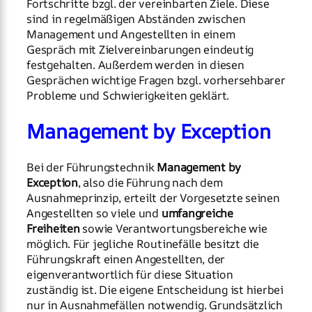
Fortschritte bzgl. der vereinbarten Ziele. Diese
sind in regelmäßigen Abständen zwischen
Management und Angestellten in einem
Gespräch mit Zielvereinbarungen eindeutig
festgehalten. Außerdem werden in diesen
Gesprächen wichtige Fragen bzgl. vorhersehbarer
Probleme und Schwierigkeiten geklärt.
Management by Exception
Bei der Führungstechnik
Management by
Exception
, also die Führung nach dem
Ausnahmeprinzip, erteilt der Vorgesetzte seinen
Angestellten so viele und
umfangreiche
Freiheiten
sowie Verantwortungsbereiche wie
möglich. Für jegliche Routinefälle besitzt die
Führungskraft einen Angestellten, der
eigenverantwortlich für diese Situation
zuständig ist. Die eigene Entscheidung ist hierbei
nur in Ausnahmefällen notwendig. Grundsätzlich