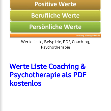
Werte Liste, Beispiele, PDF, Coaching,
Psychotherapie
Werte Liste Coaching &
Psychotherapie als PDF
kostenlos