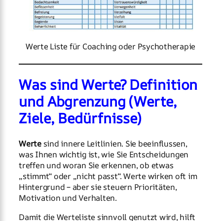
Werte Liste für Coaching oder Psychotherapie
Was sind Werte? Definition
und Abgrenzung (Werte,
Ziele, Bedürfnisse)
Werte
sind innere Leitlinien. Sie beeinflussen,
was Ihnen wichtig ist, wie Sie Entscheidungen
treffen und woran Sie erkennen, ob etwas
„stimmt“ oder „nicht passt“. Werte wirken oft im
Hintergrund – aber sie steuern Prioritäten,
Motivation und Verhalten.
Damit die Werteliste sinnvoll genutzt wird, hilft