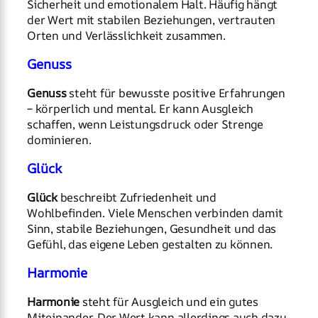
Sicherheit und emotionalem Halt. Häufig hängt
der Wert mit stabilen Beziehungen, vertrauten
Orten und Verlässlichkeit zusammen.
Genuss
Genuss
steht für bewusste positive Erfahrungen
– körperlich und mental. Er kann Ausgleich
schaffen, wenn Leistungsdruck oder Strenge
dominieren.
Glück
Glück
beschreibt Zufriedenheit und
Wohlbefinden. Viele Menschen verbinden damit
Sinn, stabile Beziehungen, Gesundheit und das
Gefühl, das eigene Leben gestalten zu können.
Harmonie
Harmonie
steht für Ausgleich und ein gutes
Miteinander. Der Wert kann allerdings auch dazu