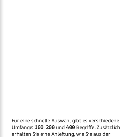
Für eine schnelle Auswahl gibt es verschiedene
Umfänge:
100
,
200
und
400
Begriffe. Zusätzlich
erhalten Sie eine Anleitung, wie Sie aus der