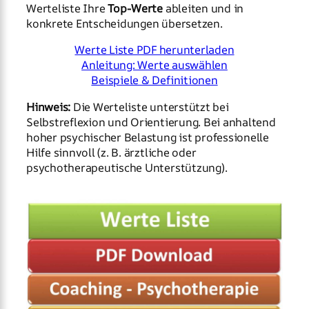
Werteliste Ihre
Top-Werte
ableiten und in
konkrete Entscheidungen übersetzen.
Werte Liste PDF herunterladen
Anleitung: Werte auswählen
Beispiele & Definitionen
Hinweis:
Die Werteliste unterstützt bei
Selbstreflexion und Orientierung. Bei anhaltend
hoher psychischer Belastung ist professionelle
Hilfe sinnvoll (z. B. ärztliche oder
psychotherapeutische Unterstützung).