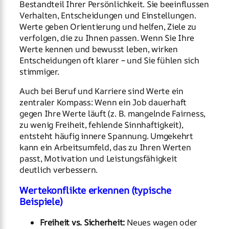
Bestandteil Ihrer Persönlichkeit. Sie beeinflussen
Verhalten, Entscheidungen und Einstellungen.
Werte geben Orientierung und helfen, Ziele zu
verfolgen, die zu Ihnen passen. Wenn Sie Ihre
Werte kennen und bewusst leben, wirken
Entscheidungen oft klarer – und Sie fühlen sich
stimmiger.
Auch bei Beruf und Karriere sind Werte ein
zentraler Kompass: Wenn ein Job dauerhaft
gegen Ihre Werte läuft (z. B. mangelnde Fairness,
zu wenig Freiheit, fehlende Sinnhaftigkeit),
entsteht häufig innere Spannung. Umgekehrt
kann ein Arbeitsumfeld, das zu Ihren Werten
passt, Motivation und Leistungsfähigkeit
deutlich verbessern.
Wertekonflikte erkennen (typische
Beispiele)
Freiheit vs. Sicherheit:
Neues wagen oder