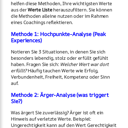
helfen diese Methoden, Ihre wichtigsten Werte
aus der
Werte Liste
herauszufiltern. Sie können
die Methoden alleine nutzen oder im Rahmen
eines Coachings reflektieren.
Methode 1: Hochpunkte-Analyse (Peak
Experiences)
Notieren Sie 3 Situationen, in denen Sie sich
besonders lebendig, stolz oder erfüllt gefühlt
haben. Fragen Sie sich:
Welcher Wert war dort
erfüllt?
Häufig tauchen Werte wie Erfolg,
Verbundenheit, Freiheit, Kompetenz oder Sinn
auf.
Methode 2: Ärger-Analyse (was triggert
Sie?)
Was ärgert Sie zuverlässig? Ärger ist oft ein
Hinweis auf verletzte Werte. Beispiel:
Ungerechtigkeit kann auf den Wert Gerechtigkeit