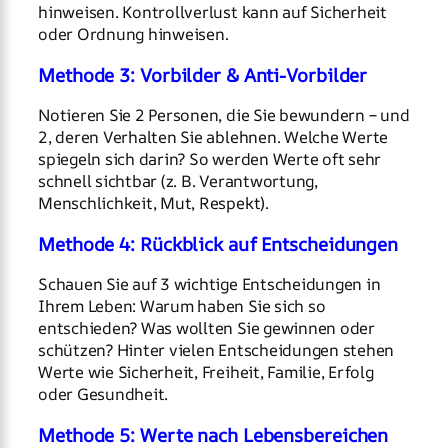
hinweisen. Kontrollverlust kann auf Sicherheit
oder Ordnung hinweisen.
Methode 3: Vorbilder & Anti-Vorbilder
Notieren Sie 2 Personen, die Sie bewundern – und
2, deren Verhalten Sie ablehnen. Welche Werte
spiegeln sich darin? So werden Werte oft sehr
schnell sichtbar (z. B. Verantwortung,
Menschlichkeit, Mut, Respekt).
Methode 4: Rückblick auf Entscheidungen
Schauen Sie auf 3 wichtige Entscheidungen in
Ihrem Leben: Warum haben Sie sich so
entschieden? Was wollten Sie gewinnen oder
schützen? Hinter vielen Entscheidungen stehen
Werte wie Sicherheit, Freiheit, Familie, Erfolg
oder Gesundheit.
Methode 5: Werte nach Lebensbereichen