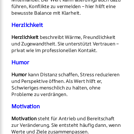
führen, Konflikte zu vermeiden – hier hilft eine
bewusste Balance mit Klarheit.
Herzlichkeit
Herzlichkeit
beschreibt Wärme, Freundlichkeit
und Zugewandtheit. Sie unterstützt Vertrauen –
privat wie im professionellen Kontakt.
Humor
Humor
kann Distanz schaffen, Stress reduzieren
und Perspektive öffnen. Als Wert hilft er,
Schwieriges menschlich zu halten, ohne
Probleme zu verdrängen.
Motivation
Motivation
steht für Antrieb und Bereitschaft
zur Veränderung. Sie entsteht häufig dann, wenn
Werte und Ziele zusammenpassen.