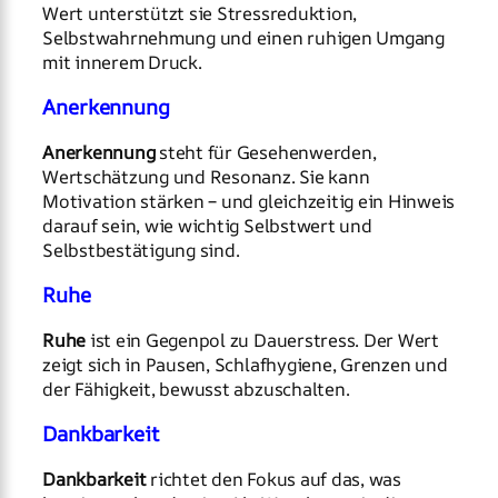
Wert unterstützt sie Stressreduktion,
Selbstwahrnehmung und einen ruhigen Umgang
mit innerem Druck.
Anerkennung
Anerkennung
steht für Gesehenwerden,
Wertschätzung und Resonanz. Sie kann
Motivation stärken – und gleichzeitig ein Hinweis
darauf sein, wie wichtig Selbstwert und
Selbstbestätigung sind.
Ruhe
Ruhe
ist ein Gegenpol zu Dauerstress. Der Wert
zeigt sich in Pausen, Schlafhygiene, Grenzen und
der Fähigkeit, bewusst abzuschalten.
Dankbarkeit
Dankbarkeit
richtet den Fokus auf das, was