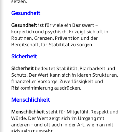
setzen.
Gesundheit
Gesundheit
ist für viele ein Basiswert –
körperlich und psychisch. Er zeigt sich oft in
Routinen, Grenzen, Prävention und der
Bereitschaft, für Stabilität zu sorgen.
Sicherheit
Sicherheit
bedeutet Stabilität, Planbarkeit und
Schutz. Der Wert kann sich in klaren Strukturen,
finanzieller Vorsorge, Zuverlässigkeit und
Risikominimierung ausdrücken.
Menschlichkeit
Menschlichkeit
steht für Mitgefühl, Respekt und
Würde. Der Wert zeigt sich im Umgang mit
anderen – und oft auch in der Art, wie man mit
sich selbst umgeht.