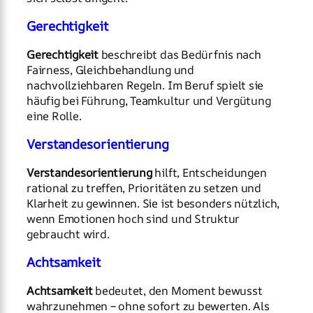
Gerechtigkeit
Gerechtigkeit
beschreibt das Bedürfnis nach
Fairness, Gleichbehandlung und
nachvollziehbaren Regeln. Im Beruf spielt sie
häufig bei Führung, Teamkultur und Vergütung
eine Rolle.
Verstandesorientierung
Verstandesorientierung
hilft, Entscheidungen
rational zu treffen, Prioritäten zu setzen und
Klarheit zu gewinnen. Sie ist besonders nützlich,
wenn Emotionen hoch sind und Struktur
gebraucht wird.
Achtsamkeit
Achtsamkeit
bedeutet, den Moment bewusst
wahrzunehmen – ohne sofort zu bewerten. Als