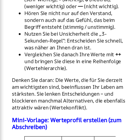
(weniger wichtig) oder
—
(nicht wichtig).
Hören Sie nicht nur auf den Verstand,
sondern auch auf das Gefühl, das beim
Begriff entsteht (stimmig / unstimmig).
Nutzen Sie bei Unsicherheit die „3-
Sekunden-Regel“: Entscheiden Sie schnell,
was näher an Ihnen dran ist.
Vergleichen Sie danach Ihre Werte mit
++
und bringen Sie diese in eine Reihenfolge
(Wertehierarchie).
Denken Sie daran: Die Werte, die für Sie derzeit
am wichtigsten sind, beeinflussen Ihr Leben am
stärksten. Sie lenken Entscheidungen – und
blockieren manchmal Alternativen, die ebenfalls
attraktiv wären (Wertekonflikt).
Mini-Vorlage: Werteprofil erstellen (zum
Abschreiben)