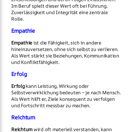
Im Beruf spielt dieser Wert oft bei Führung,
Zuverlässigkeit und Integrität eine zentrale
Rolle.
Empathie
Empathie
ist die Fähigkeit, sich in andere
hineinzuversetzen, ohne sich selbst zu verlieren.
Als Wert stärkt sie Beziehungen, Kommunikation
und Konfliktfähigkeit.
Erfolg
Erfolg
kann Leistung, Wirkung oder
Selbstverwirklichung bedeuten – je nach Mensch.
Als Wert hilft er, Ziele konsequent zu verfolgen
und Fortschritt messbar zu machen.
Reichtum
Reichtum
wird oft materiell verstanden, kann