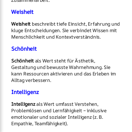
Weisheit
Weisheit
beschreibt tiefe Einsicht, Erfahrung und
kluge Entscheidungen. Sie verbindet Wissen mit
Menschlichkeit und Kontextverständnis.
Schönheit
Schönheit
als Wert steht für Ästhetik,
Gestaltung und bewusste Wahrnehmung. Sie
kann Ressourcen aktivieren und das Erleben im
Alltag verbessern.
Intelligenz
Intelligenz
als Wert umfasst Verstehen,
Problemlösen und Lernfähigkeit – inklusive
emotionaler und sozialer Intelligenz (z. B.
Empathie, Teamfähigkeit).