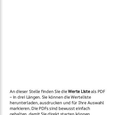
An dieser Stelle finden Sie die
Werte Liste
als PDF
– in drei Längen. Sie können die Werteliste
herunterladen, ausdrucken und für Ihre Auswahl
markieren. Die PDFs sind bewusst einfach
gehalten, damit Sie direkt starten können.