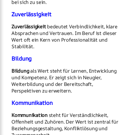
bei sich zu sein.
Zuverlässigkeit
Zuverlässigkeit
bedeutet Verbindlichkeit, klare
Absprachen und Vertrauen. Im Beruf ist dieser
Wert oft ein Kern von Professionalität und
Stabilität.
Bildung
Bildung
als Wert steht für Lernen, Entwicklung
und Kompetenz. Er zeigt sich in Neugier,
Weiterbildung und der Bereitschaft,
Perspektiven zu erweitern.
Kommunikation
Kommunikation
steht für Verständlichkeit,
Offenheit und Zuhören. Der Wert ist zentral für
Beziehungsgestaltung, Konfliktlösung und
Zusammenarbeit.