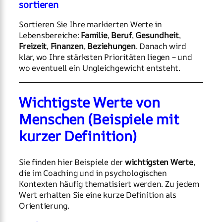
sortieren
Sortieren Sie Ihre markierten Werte in
Lebensbereiche:
Familie
,
Beruf
,
Gesundheit
,
Freizeit
,
Finanzen
,
Beziehungen
. Danach wird
klar, wo Ihre stärksten Prioritäten liegen – und
wo eventuell ein Ungleichgewicht entsteht.
Wichtigste Werte von
Menschen (Beispiele mit
kurzer Definition)
Sie finden hier Beispiele der
wichtigsten Werte
,
die im Coaching und in psychologischen
Kontexten häufig thematisiert werden. Zu jedem
Wert erhalten Sie eine kurze Definition als
Orientierung.