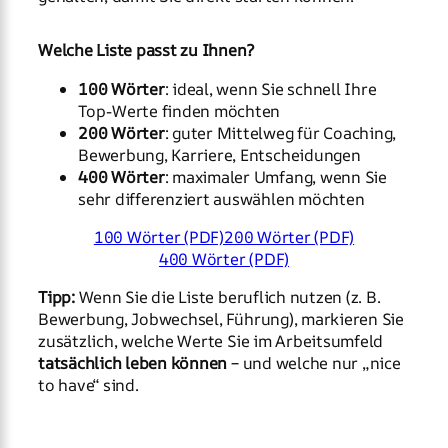
Welche Liste passt zu Ihnen?
100 Wörter
: ideal, wenn Sie schnell Ihre
Top-Werte finden möchten
200 Wörter
: guter Mittelweg für Coaching,
Bewerbung, Karriere, Entscheidungen
400 Wörter
: maximaler Umfang, wenn Sie
sehr differenziert auswählen möchten
100 Wörter (PDF)
200 Wörter (PDF)
400 Wörter (PDF)
Tipp:
Wenn Sie die Liste beruflich nutzen (z. B.
Bewerbung, Jobwechsel, Führung), markieren Sie
zusätzlich, welche Werte Sie im Arbeitsumfeld
tatsächlich leben können
– und welche nur „nice
to have“ sind.