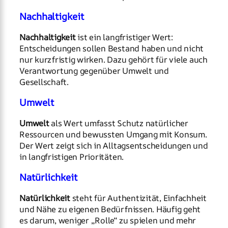
Nachhaltigkeit
Nachhaltigkeit
ist ein langfristiger Wert:
Entscheidungen sollen Bestand haben und nicht
nur kurzfristig wirken. Dazu gehört für viele auch
Verantwortung gegenüber Umwelt und
Gesellschaft.
Umwelt
Umwelt
als Wert umfasst Schutz natürlicher
Ressourcen und bewussten Umgang mit Konsum.
Der Wert zeigt sich in Alltagsentscheidungen und
in langfristigen Prioritäten.
Natürlichkeit
Natürlichkeit
steht für Authentizität, Einfachheit
und Nähe zu eigenen Bedürfnissen. Häufig geht
es darum, weniger „Rolle“ zu spielen und mehr