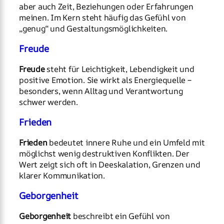
aber auch Zeit, Beziehungen oder Erfahrungen
meinen. Im Kern steht häufig das Gefühl von
„genug“ und Gestaltungsmöglichkeiten.
Freude
Freude
steht für Leichtigkeit, Lebendigkeit und
positive Emotion. Sie wirkt als Energiequelle –
besonders, wenn Alltag und Verantwortung
schwer werden.
Frieden
Frieden
bedeutet innere Ruhe und ein Umfeld mit
möglichst wenig destruktiven Konflikten. Der
Wert zeigt sich oft in Deeskalation, Grenzen und
klarer Kommunikation.
Geborgenheit
Geborgenheit
beschreibt ein Gefühl von