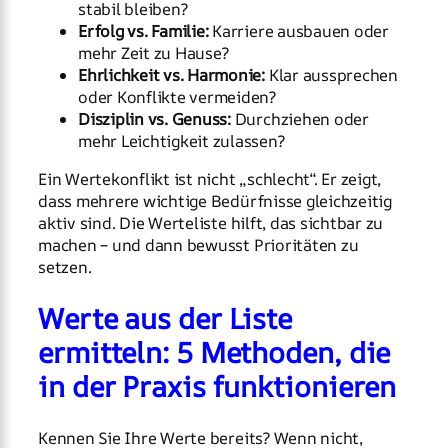
stabil bleiben?
Erfolg vs. Familie:
Karriere ausbauen oder
mehr Zeit zu Hause?
Ehrlichkeit vs. Harmonie:
Klar aussprechen
oder Konflikte vermeiden?
Disziplin vs. Genuss:
Durchziehen oder
mehr Leichtigkeit zulassen?
Ein Wertekonflikt ist nicht „schlecht“. Er zeigt,
dass mehrere wichtige Bedürfnisse gleichzeitig
aktiv sind. Die Werteliste hilft, das sichtbar zu
machen – und dann bewusst Prioritäten zu
setzen.
Werte aus der Liste
ermitteln: 5 Methoden, die
in der Praxis funktionieren
Kennen Sie Ihre Werte bereits? Wenn nicht,