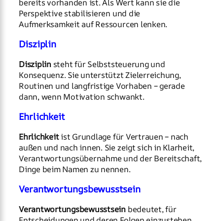
bereits vorhanden ist. Als Wert kann sie die
Perspektive stabilisieren und die
Aufmerksamkeit auf Ressourcen lenken.
Disziplin
Disziplin
steht für Selbststeuerung und
Konsequenz. Sie unterstützt Zielerreichung,
Routinen und langfristige Vorhaben – gerade
dann, wenn Motivation schwankt.
Ehrlichkeit
Ehrlichkeit
ist Grundlage für Vertrauen – nach
außen und nach innen. Sie zeigt sich in Klarheit,
Verantwortungsübernahme und der Bereitschaft,
Dinge beim Namen zu nennen.
Verantwortungsbewusstsein
Verantwortungsbewusstsein
bedeutet, für
Entscheidungen und deren Folgen einzustehen.