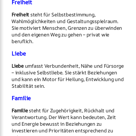
Freiheit
Freiheit
steht für Selbstbestimmung,
Wahlmöglichkeiten und Gestaltungsspielraum.
Sie motiviert Menschen, Grenzen zu überwinden
und den eigenen Weg zu gehen – privat wie
beruflich.
Liebe
Liebe
umfasst Verbundenheit, Nähe und Fürsorge
– inklusive Selbstliebe. Sie stärkt Beziehungen
und kann ein Motor für Heilung, Entwicklung und
Stabilität sein.
Familie
Familie
steht für Zugehörigkeit, Rückhalt und
Verantwortung. Der Wert kann bedeuten, Zeit
und Energie bewusst in Beziehungen zu
investieren und Prioritäten entsprechend zu