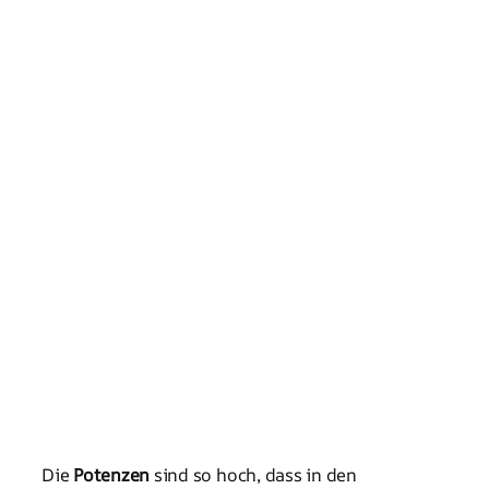
Die
Potenzen
sind so hoch, dass in den