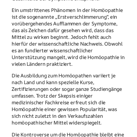
Ein umstrittenes Phänomen in der Homöopathie
ist die sogenannte „Erstverschlimmerung“, ein
vorübergehendes Aufflammen der Symptome,
das als Zeichen dafür gesehen wird, dass das
Mittel zu wirken beginnt. Jedoch fehlt auch
hierfür der wissenschaftliche Nachweis. Obwohl
es an fundierter wissenschaftlicher
Unterstützung mangelt, wird die Homöopathie in
vielen Ländern praktiziert.
Die Ausbildung zum Homöopathen variiert je
nach Land und kann spezielle Kurse,
Zertifizierungen oder sogar ganze Studiengänge
umfassen. Trotz der Skepsis einiger
medizinischer Fachkreise erfreut sich die
Homöopathie einer gewissen Popularität, was
sich nicht zuletzt in den Verkaufszahlen
homöopathischer Mittel widerspiegelt.
Die Kontroverse um die Homöopathie bleibt eine