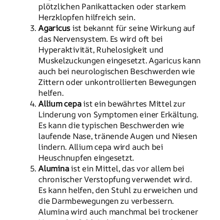
plötzlichen Panikattacken oder starkem
Herzklopfen hilfreich sein.
Agaricus
ist bekannt für seine Wirkung auf
das Nervensystem. Es wird oft bei
Hyperaktivität, Ruhelosigkeit und
Muskelzuckungen eingesetzt. Agaricus kann
auch bei neurologischen Beschwerden wie
Zittern oder unkontrollierten Bewegungen
helfen.
Allium cepa
ist ein bewährtes Mittel zur
Linderung von Symptomen einer Erkältung.
Es kann die typischen Beschwerden wie
laufende Nase, tränende Augen und Niesen
lindern. Allium cepa wird auch bei
Heuschnupfen eingesetzt.
Alumina
ist ein Mittel, das vor allem bei
chronischer Verstopfung verwendet wird.
Es kann helfen, den Stuhl zu erweichen und
die Darmbewegungen zu verbessern.
Alumina wird auch manchmal bei trockener