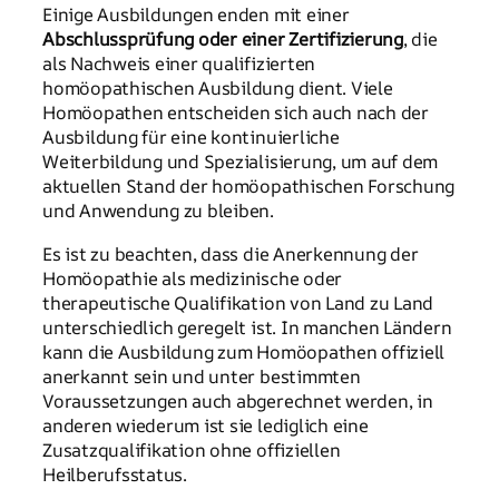
Einige Ausbildungen enden mit einer
Abschlussprüfung oder einer Zertifizierung
, die
als Nachweis einer qualifizierten
homöopathischen Ausbildung dient. Viele
Homöopathen entscheiden sich auch nach der
Ausbildung für eine kontinuierliche
Weiterbildung und Spezialisierung, um auf dem
aktuellen Stand der homöopathischen Forschung
und Anwendung zu bleiben.
Es ist zu beachten, dass die Anerkennung der
Homöopathie als medizinische oder
therapeutische Qualifikation von Land zu Land
unterschiedlich geregelt ist. In manchen Ländern
kann die Ausbildung zum Homöopathen offiziell
anerkannt sein und unter bestimmten
Voraussetzungen auch abgerechnet werden, in
anderen wiederum ist sie lediglich eine
Zusatzqualifikation ohne offiziellen
Heilberufsstatus.