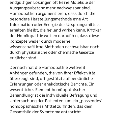
endgültigen Lösungen oft keine Moleküle der
Ausgangssubstanz mehr nachweisbar sind.
Homöopathen argumentieren, dass durch die
besondere Herstellungsmethode eine Art
Information oder Energie des Ursprungsmittels
erhalten bleibt, die heilend wirken kann. Kritiker
der Homöopathie weisen darauf hin, dass diese
Konzepte weder durch moderne
wissenschaftliche Methoden nachweisbar noch
durch physikalische oder chemische Gesetze
erklärbar sind.
Dennoch hat die Homöopathie weltweit
Anhänger gefunden, die von ihrer Effektivität
überzeugt sind, oft gestützt auf persönliche
Erfahrungen oder anekdotische Berichte. Ein
wesentliches Element homöopathischer
Behandlung ist die individuelle Befragung und
Untersuchung der Patienten, um ein „passendes“
homöopathisches Mittel zu finden, das dem
Gesamtbild der Symptome entspricht.