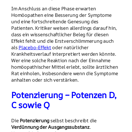
Im Anschluss an diese Phase erwarten
Homöopathen eine Besserung der Symptome
und eine fortschreitende Genesung des
Patienten. Kritiker weisen allerdings darauf hin,
dass ein wissenschaftlicher Beleg für diesen
Effekt fehlt und die Erstverschlimmerung auch
als
Placebo-Effekt
oder natürlicher
Krankheitsverlauf interpretiert werden könnte.
Wer eine solche Reaktion nach der Einnahme
homöopathischer Mittel erlebt, sollte ärztlichen
Rat einholen, insbesondere wenn die Symptome
anhalten oder sich verstärken.
Potenzierung – Potenzen D,
C sowie Q
Die
Potenzierung
selbst beschreibt die
Verdünnung der Ausgangssubstanz
.