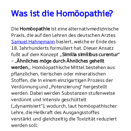
Was ist die Homöopathie?
Die
Homöopathie
ist eine alternativmedizinische
Praxis, die auf den Lehren des deutschen Arztes
Samuel Hahnemann
basiert, welche er Ende des
18. Jahrhunderts formuliert hat. Dieser Ansatz
fußt auf dem Konzept „
Similia similibus curentur
“
– „
Ähnliches möge durch Ähnliches geheilt
werden
„. Homöopathische Mittel bestehen aus
pflanzlichen, tierischen oder mineralischen
Stoffen, die in einem einzigartigen Prozess der
Verdünnung und „Potenzierung“ hergestellt
werden. Dabei werden Substanzen stufenweise
verdünnt und intensiv geschüttelt
(„dynamisiert“), wodurch, laut homöopathischer
Lehre, die Heilkraft des Ausgangsstoffes
verstärkt und gleichzeitig die Toxizität reduziert
werden soll.