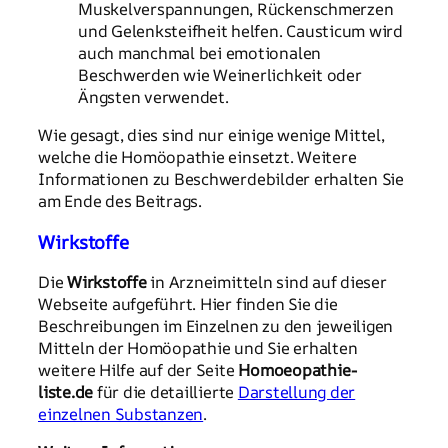
Muskelverspannungen, Rückenschmerzen
und Gelenksteifheit helfen. Causticum wird
auch manchmal bei emotionalen
Beschwerden wie Weinerlichkeit oder
Ängsten verwendet.
Wie gesagt, dies sind nur einige wenige Mittel,
welche die Homöopathie einsetzt. Weitere
Informationen zu Beschwerdebilder erhalten Sie
am Ende des Beitrags.
Wirkstoffe
Die
Wirkstoffe
in Arzneimitteln sind auf dieser
Webseite aufgeführt. Hier finden Sie die
Beschreibungen im Einzelnen zu den jeweiligen
Mitteln der Homöopathie und Sie erhalten
weitere Hilfe auf der Seite
Homoeopathie-
liste.de
für die detaillierte
Darstellung der
einzelnen Substanzen
.