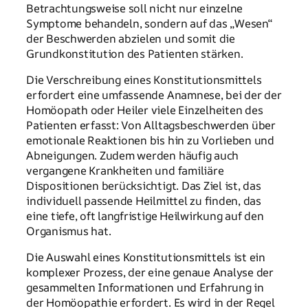
Betrachtungsweise soll nicht nur einzelne
Symptome behandeln, sondern auf das „Wesen“
der Beschwerden abzielen und somit die
Grundkonstitution des Patienten stärken.
Die Verschreibung eines Konstitutionsmittels
erfordert eine umfassende Anamnese, bei der der
Homöopath oder Heiler viele Einzelheiten des
Patienten erfasst: Von Alltagsbeschwerden über
emotionale Reaktionen bis hin zu Vorlieben und
Abneigungen. Zudem werden häufig auch
vergangene Krankheiten und familiäre
Dispositionen berücksichtigt. Das Ziel ist, das
individuell passende Heilmittel zu finden, das
eine tiefe, oft langfristige Heilwirkung auf den
Organismus hat.
Die Auswahl eines Konstitutionsmittels ist ein
komplexer Prozess, der eine genaue Analyse der
gesammelten Informationen und Erfahrung in
der Homöopathie erfordert. Es wird in der Regel