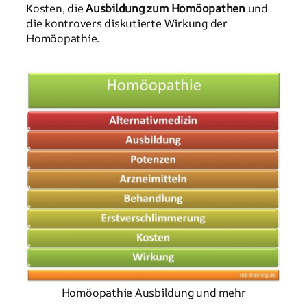
Kosten, die
Ausbildung zum Homöopathen
und
die kontrovers diskutierte Wirkung der
Homöopathie.
Homöopathie Ausbildung und mehr