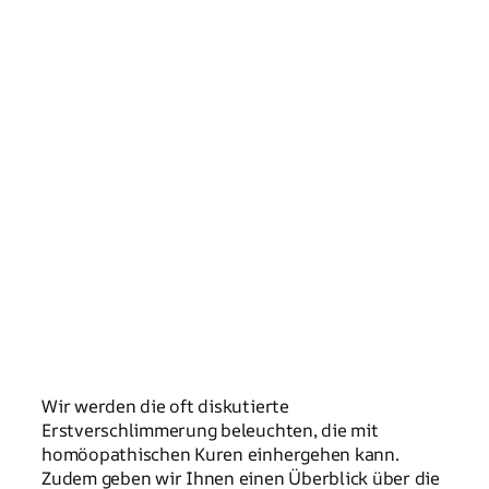
Wir werden die oft diskutierte
Erstverschlimmerung beleuchten, die mit
homöopathischen Kuren einhergehen kann.
Zudem geben wir Ihnen einen Überblick über die