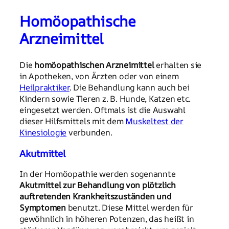
Homöopathische
Arzneimittel
Die
homöopathischen Arzneimittel
erhalten sie
in Apotheken, von Ärzten oder von einem
Heilpraktiker
. Die Behandlung kann auch bei
Kindern sowie Tieren z. B. Hunde, Katzen etc.
eingesetzt werden. Oftmals ist die Auswahl
dieser Hilfsmittels mit dem
Muskeltest der
Kinesiologie
verbunden.
Akutmittel
In der Homöopathie werden sogenannte
Akutmittel zur Behandlung von plötzlich
auftretenden Krankheitszuständen und
Symptomen
benutzt. Diese Mittel werden für
gewöhnlich in höheren Potenzen, das heißt in