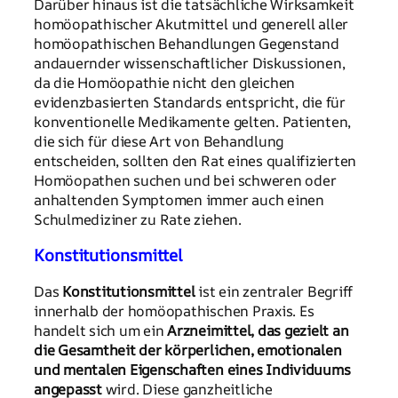
Darüber hinaus ist die tatsächliche Wirksamkeit
homöopathischer Akutmittel und generell aller
homöopathischen Behandlungen Gegenstand
andauernder wissenschaftlicher Diskussionen,
da die Homöopathie nicht den gleichen
evidenzbasierten Standards entspricht, die für
konventionelle Medikamente gelten. Patienten,
die sich für diese Art von Behandlung
entscheiden, sollten den Rat eines qualifizierten
Homöopathen suchen und bei schweren oder
anhaltenden Symptomen immer auch einen
Schulmediziner zu Rate ziehen.
Konstitutionsmittel
Das
Konstitutionsmittel
ist ein zentraler Begriff
innerhalb der homöopathischen Praxis. Es
handelt sich um ein
Arzneimittel, das gezielt an
die Gesamtheit der körperlichen, emotionalen
und mentalen Eigenschaften eines Individuums
angepasst
wird. Diese ganzheitliche