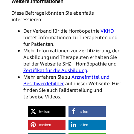
Weitere Informationen
Diese Beiträge könnten Sie ebenfalls
interessieren:
Der Verband für die Homöopathie
VKHD
bietet Informationen zu Therapeuten und
für Patienten.
Mehr Informationen zur Zertifizierung, der
Ausbildung und Therapeuten erhalten Sie
bei der Webseite SHZ – Homöopathie und
Zertifikat für die Ausbildung
.
Mehr erfahren Sie zu
Arzneimittel und
Beschwerdebilder
auf dieser Webseite. Hier
finden Sie auch Falldarstellung und
teilweise Videos.
twittern
teilen
merken
teilen