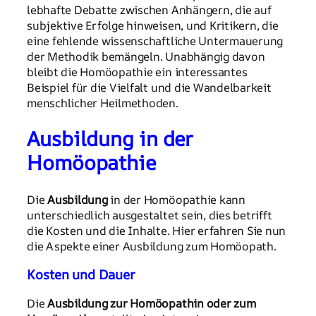
lebhafte Debatte zwischen Anhängern, die auf
subjektive Erfolge hinweisen, und Kritikern, die
eine fehlende wissenschaftliche Untermauerung
der Methodik bemängeln. Unabhängig davon
bleibt die Homöopathie ein interessantes
Beispiel für die Vielfalt und die Wandelbarkeit
menschlicher Heilmethoden.
Ausbildung in der
Homöopathie
Die
Ausbildung
in der Homöopathie kann
unterschiedlich ausgestaltet sein, dies betrifft
die Kosten und die Inhalte. Hier erfahren Sie nun
die Aspekte einer Ausbildung zum Homöopath.
Kosten und Dauer
Die
Ausbildung zur Homöopathin oder zum