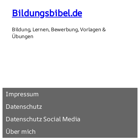
Bildungsbibel.de
Bildung, Lernen, Bewerbung, Vorlagen &
Übungen
Impressum
Datenschutz
Datenschutz Social Media
Über mich