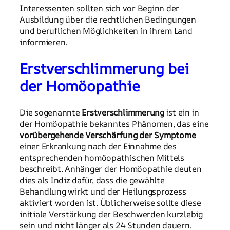
Interessenten sollten sich vor Beginn der
Ausbildung über die rechtlichen Bedingungen
und beruflichen Möglichkeiten in ihrem Land
informieren.
Erstverschlimmerung bei
der Homöopathie
Die sogenannte
Erstverschlimmerung
ist ein in
der Homöopathie bekanntes Phänomen, das eine
vorübergehende Verschärfung der Symptome
einer Erkrankung nach der Einnahme des
entsprechenden homöopathischen Mittels
beschreibt. Anhänger der Homöopathie deuten
dies als Indiz dafür, dass die gewählte
Behandlung wirkt und der Heilungsprozess
aktiviert worden ist. Üblicherweise sollte diese
initiale Verstärkung der Beschwerden kurzlebig
sein und nicht länger als 24 Stunden dauern.