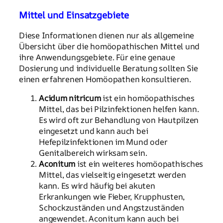
Mittel und Einsatzgebiete
Diese Informationen dienen nur als allgemeine
Übersicht über die homöopathischen Mittel und
ihre Anwendungsgebiete. Für eine genaue
Dosierung und individuelle Beratung sollten Sie
einen erfahrenen Homöopathen konsultieren.
Acidum nitricum
ist ein homöopathisches
Mittel, das bei Pilzinfektionen helfen kann.
Es wird oft zur Behandlung von Hautpilzen
eingesetzt und kann auch bei
Hefepilzinfektionen im Mund oder
Genitalbereich wirksam sein.
Aconitum
ist ein weiteres homöopathisches
Mittel, das vielseitig eingesetzt werden
kann. Es wird häufig bei akuten
Erkrankungen wie Fieber, Krupphusten,
Schockzuständen und Angstzuständen
angewendet. Aconitum kann auch bei