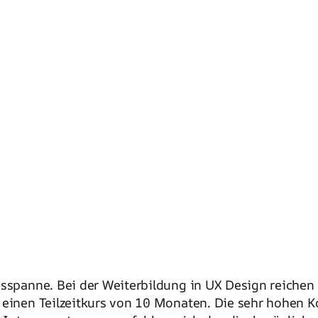
isspanne. Bei der Weiterbildung in UX Design reichen
r einen Teilzeitkurs von 10 Monaten. Die sehr hohen 