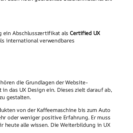
 ein Abschlusszertifikat als
Certified UX
als international verwendbares
ehören die Grundlagen der Website-
 in das UX Design ein. Dieses zielt darauf ab,
zu gestalten.
odukten von der Kaffeemaschine bis zum Auto
hr oder weniger positive Erfahrung. Er muss
ir heute alle wissen. Die Weiterbildung in UX