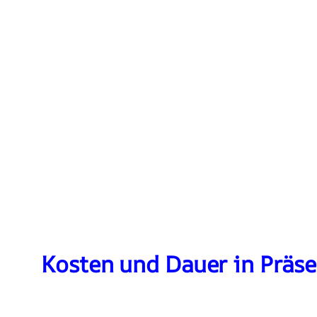
Kosten und Dauer in Präs