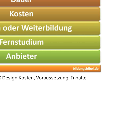
X Design Kosten, Voraussetzung, Inhalte