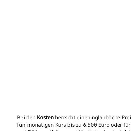
Bei den
Kosten
herrscht eine unglaubliche Pre
fünfmonatigen Kurs bis zu 6.500 Euro oder fü