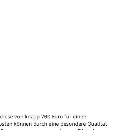
 diese von knapp 700 Euro für einen
Kosten können durch eine besondere Qualität