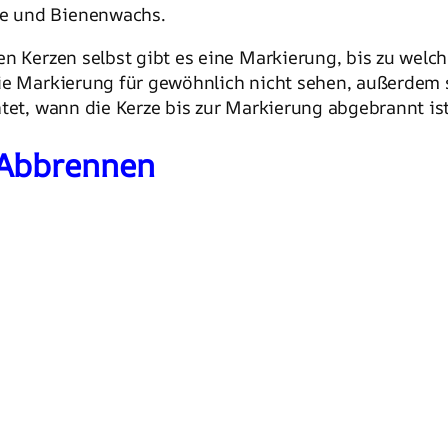
le und Bienenwachs.
en Kerzen selbst gibt es eine Markierung, bis zu wel
ie Markierung für gewöhnlich nicht sehen, außerdem s
tet, wann die Kerze bis zur Markierung abgebrannt ist
 Abbrennen