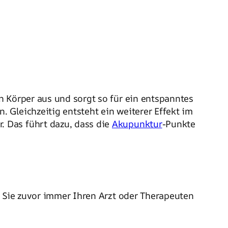
 Körper aus und sorgt so für ein entspanntes
 Gleichzeitig entsteht ein weiterer Effekt im
 Das führt dazu, dass die
Akupunktur
-Punkte
 Sie zuvor immer Ihren Arzt oder Therapeuten