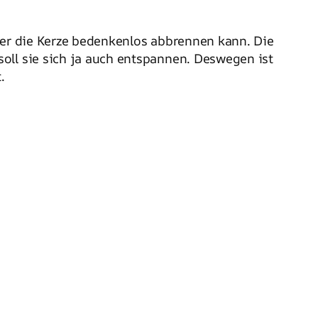
cher die Kerze bedenkenlos abbrennen kann. Die
oll sie sich ja auch entspannen. Deswegen ist
.