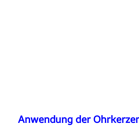
Anwendung der Ohrkerze