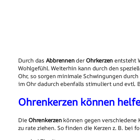
Durch das
Abbrennen
der
Ohrkerzen
entsteht 
Wohlgefühl. Weiterhin kann durch den speziell
Ohr, so sorgen minimale Schwingungen durch d
im Ohr dadurch ebenfalls stimuliert und evtl.
Ohrenkerzen können helfe
Die
Ohrenkerzen
können gegen verschiedene Kr
zu rate ziehen. So finden die Kerzen z. B. bei 