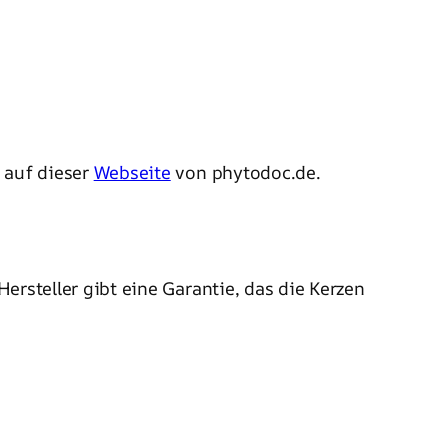
e auf dieser
Webseite
von phytodoc.de.
ersteller gibt eine Garantie, das die Kerzen