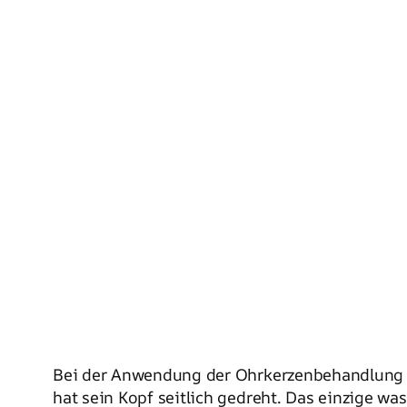
Bei der Anwendung der Ohrkerzenbehandlung wi
hat sein Kopf seitlich gedreht. Das einzige wa