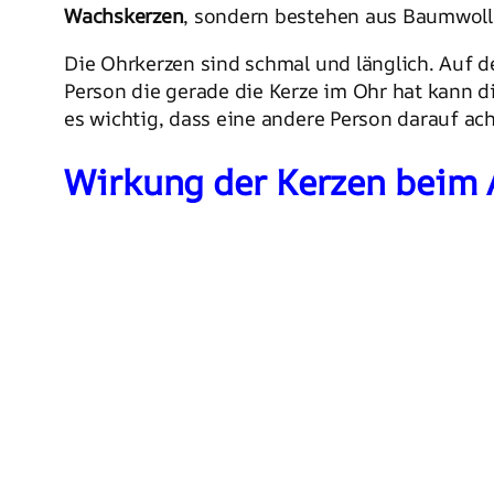
Wachskerzen
, sondern bestehen aus Baumwol
Die Ohrkerzen sind schmal und länglich. Auf d
Person die gerade die Kerze im Ohr hat kann d
es wichtig, dass eine andere Person darauf ach
Wirkung der Kerzen beim