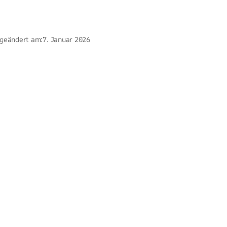
 geändert am:
7. Januar 2026