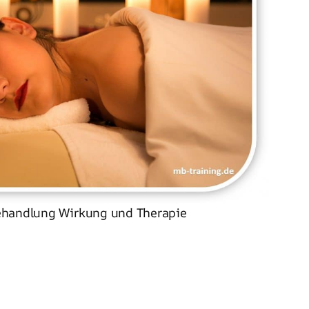
handlung Wirkung und Therapie