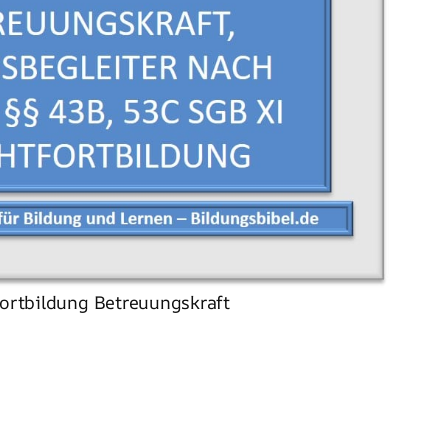
fortbildung Betreuungskraft