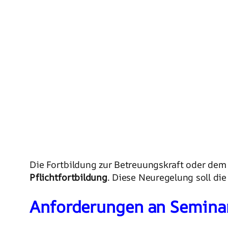
Die Fortbildung zur Betreuungskraft oder dem 
Pflichtfortbildung
. Diese Neuregelung soll die
Anforderungen an Seminar