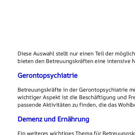
Diese Auswahl stellt nur einen Teil der mögli
bieten den Betreuungskräften eine intensive N
Gerontopsychiatrie
Betreuungskräfte in der Gerontopsychiatrie mü
wichtiger Aspekt ist die Beschäftigung und F
passende Aktivitäten zu finden, die das Wohlb
Demenz und Ernährung
Ein weiteres wichtiges Thema für Betreuungskr