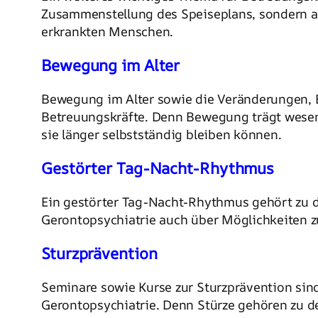
Zusammenstellung des Speiseplans, sondern a
erkrankten Menschen.
Bewegung im Alter
Bewegung im Alter sowie die Veränderungen, E
Betreuungskräfte. Denn Bewegung trägt wesen
sie länger selbstständig bleiben können.
Gestörter Tag-Nacht-Rhythmus
Ein gestörter Tag-Nacht-Rhythmus gehört zu d
Gerontopsychiatrie auch über Möglichkeiten z
Sturzprävention
Seminare sowie Kurse zur Sturzprävention sind
Gerontopsychiatrie. Denn Stürze gehören zu 