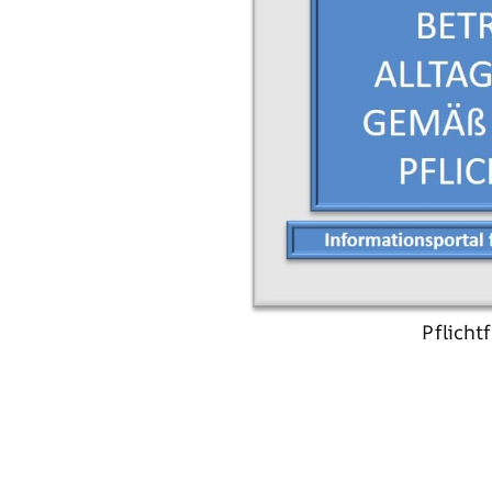
Pflicht