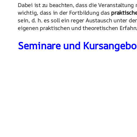
Dabei ist zu beachten, dass die Veranstaltung
wichtig, dass in der Fortbildung das
praktisch
sein, d. h. es soll ein reger Austausch unter 
eigenen praktischen und theoretischen Erfahr
Seminare und Kursangebote