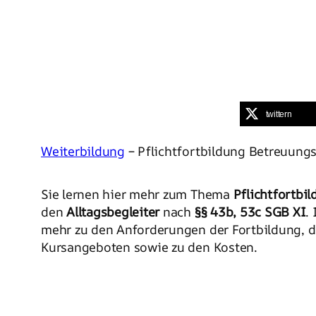
twittern
Weiterbildung
– Pflichtfortbildung Betreuungs
Sie lernen hier mehr zum Thema
Pflichtfortbi
den
Alltagsbegleiter
nach
§§ 43b, 53c SGB XI
.
mehr zu den Anforderungen der Fortbildung, 
Kursangeboten sowie zu den Kosten.