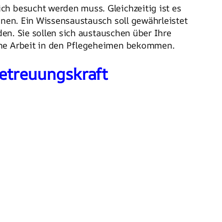
ch besucht werden muss. Gleichzeitig ist es
en. Ein Wissensaustausch soll gewährleistet
den. Sie sollen sich austauschen über Ihre
gene Arbeit in den Pflegeheimen bekommen.
Betreuungskraft