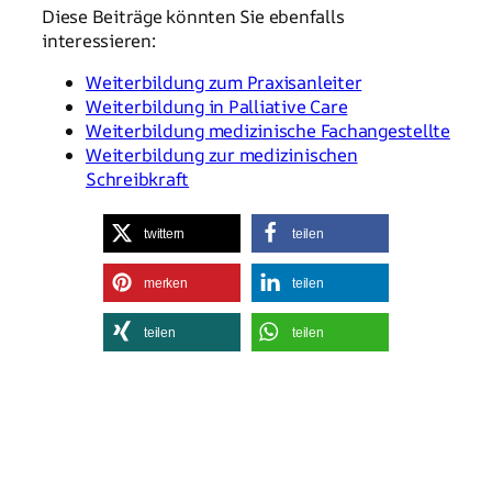
Diese Beiträge könnten Sie ebenfalls
interessieren:
Weiterbildung zum Praxisanleiter
Weiterbildung in Palliative Care
Weiterbildung medizinische Fachangestellte
Weiterbildung zur medizinischen
Schreibkraft
twittern
teilen
merken
teilen
teilen
teilen