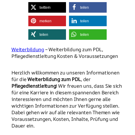
twittern
teilen
merken
teilen
teilen
teilen
Weiterbildung
– Weiterbildung zum PDL,
Pflegedienstleitung Kosten & Voraussetzungen
Herzlich willkommen zu unseren Informationen
für die
Weiterbildung zum PDL
, der
Pflegedienstleitung
! Wir freuen uns, dass Sie sich
für eine Karriere in diesem spannenden Bereich
interessieren und möchten Ihnen gerne alle
wichtigen Informationen zur Verfügung stellen.
Dabei gehen wir auf alle relevanten Themen wie
Voraussetzungen, Kosten, Inhalte, Prüfung und
Dauer ein.