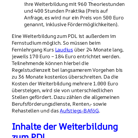
ihre Weiterbildung mit 960 Theoriestunden
und 400 Stunden Praktika (Preis auf
Anfrage, es wird nur ein Preis von 500 Euro
genannt, inklusive Fördermöglichkeiten).
Eine Weiterbildung zum PDL ist außerdem im
Fernstudium möglich. So müssen beim
Fernlehrgang Kurs
Laudius
über 24 Monate lang,
jeweils 170 Euro – 184 Euro entrichtet werden.
Teilnehmende können hierbei die
Regelstudienzeit bei langsamerem Vorgehen bis
zu 36 Monate kostenlos überschreiten. Da die
Kosten der Weiterbildung mehrere 1.000 Euro
übersteigen, wird sie von unterschiedlichen
Stellen gefördert. Dazu zählen die allgemeinen
Berufsförderungsdienste, Renten,- sowie
Rehastellen und das
Aufstiegs-BAföG
.
Inhalte der Weiterbildung
zum PDL