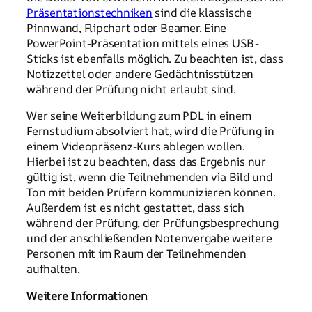
Präsentationstechniken
sind die klassische
Pinnwand, Flipchart oder Beamer. Eine
PowerPoint-Präsentation mittels eines USB-
Sticks ist ebenfalls möglich. Zu beachten ist, dass
Notizzettel oder andere Gedächtnisstützen
während der Prüfung nicht erlaubt sind.
Wer seine Weiterbildung zum PDL in einem
Fernstudium absolviert hat, wird die Prüfung in
einem Videopräsenz-Kurs ablegen wollen.
Hierbei ist zu beachten, dass das Ergebnis nur
gültig ist, wenn die Teilnehmenden via Bild und
Ton mit beiden Prüfern kommunizieren können.
Außerdem ist es nicht gestattet, dass sich
während der Prüfung, der Prüfungsbesprechung
und der anschließenden Notenvergabe weitere
Personen mit im Raum der Teilnehmenden
aufhalten.
Weitere Informationen