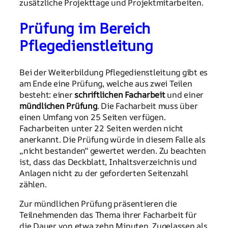
zusätzliche Projekttage und Projektmitarbeiten.
Prüfung im Bereich
Pflegedienstleitung
Bei der Weiterbildung Pflegedienstleitung gibt es
am Ende eine Prüfung, welche aus zwei Teilen
besteht: einer
schriftlichen Facharbeit
und einer
mündlichen Prüfung
. Die Facharbeit muss über
einen Umfang von 25 Seiten verfügen.
Facharbeiten unter 22 Seiten werden nicht
anerkannt. Die Prüfung würde in diesem Falle als
„nicht bestanden“ gewertet werden. Zu beachten
ist, dass das Deckblatt, Inhaltsverzeichnis und
Anlagen nicht zu der geforderten Seitenzahl
zählen.
Zur mündlichen Prüfung präsentieren die
Teilnehmenden das Thema ihrer Facharbeit für
die Dauer von etwa zehn Minuten. Zugelassen als