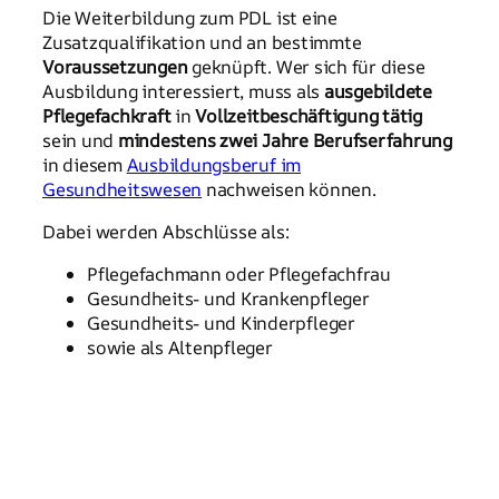
Die Weiterbildung zum PDL ist eine
Zusatzqualifikation und an bestimmte
Voraussetzungen
geknüpft. Wer sich für diese
Ausbildung interessiert, muss als
ausgebildete
Pflegefachkraft
in
Vollzeitbeschäftigung tätig
sein und
mindestens zwei Jahre Berufserfahrung
in diesem
Ausbildungsberuf im
Gesundheitswesen
nachweisen können.
Dabei werden Abschlüsse als:
Pflegefachmann oder Pflegefachfrau
Gesundheits- und Krankenpfleger
Gesundheits- und Kinderpfleger
sowie als Altenpfleger