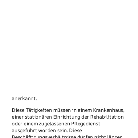
anerkannt.
Diese Tätigkeiten müssen in einem Krankenhaus,
einer stationären Einrichtung der Rehabilitation
oder einem zugelassenen Pflegedienst
ausgeführt worden sein. Diese
Beschäftigungsverhältnisse dürfen nicht länger