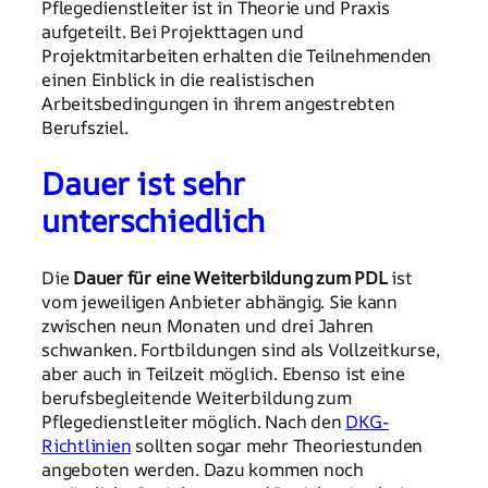
Pflegedienstleiter ist in Theorie und Praxis
aufgeteilt. Bei Projekttagen und
Projektmitarbeiten erhalten die Teilnehmenden
einen Einblick in die realistischen
Arbeitsbedingungen in ihrem angestrebten
Berufsziel.
Dauer ist sehr
unterschiedlich
Die
Dauer für eine Weiterbildung zum PDL
ist
vom jeweiligen Anbieter abhängig. Sie kann
zwischen neun Monaten und drei Jahren
schwanken. Fortbildungen sind als Vollzeitkurse,
aber auch in Teilzeit möglich. Ebenso ist eine
berufsbegleitende Weiterbildung zum
Pflegedienstleiter möglich. Nach den
DKG-
Richtlinien
sollten sogar mehr Theoriestunden
angeboten werden. Dazu kommen noch