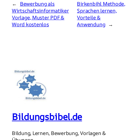
←
Bewerbung als
Birkenbihl Methode,
Wirtschaftsinformatiker
Sprachen lernen,
Vorlage, Muster PDF &
Vorteile &
Word kostenlos
Anwendung
→
Bildungsbibel.de
Bildung, Lernen, Bewerbung, Vorlagen &
Übungen