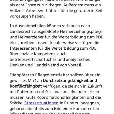
als acht Jahre zurückliegen. Außerdem muss ein
Vollzeit-Arbeitsverhältnis für die geforderte Zeit
vorgelegen haben.
In Ausnahmefällen können sich auch nach
Landesrecht ausgebildete Heimerziehungspfleger
und Heimerzieher für die Weiterbildung zum PDL
einschreiben lassen. Idealerweise verfügen die
Interessenten für die Weiterbildung zum PDL
über soziale Kompetenz, auch
betriebswirtschaftliches und analytisches
Denken und Handeln sind von Vorteil.
Die späteren Pflegedienstleiter sollten über ein
gewisses Maß an
Durchsetzungsfähigkeit und
Konfliktfähigkeit
verfügen, da sie sich in Zukunft
mit Patienten und Personal auseinandersetzen
müssen. Gute Koordinationsfähigkeiten und die
Stärke,
Stresssituationen
in Ruhe zu begegnen,
gehören ebenfalls zum Bild einer kompetenten
Pflegedienstleitung. Die Weiterbildung ist