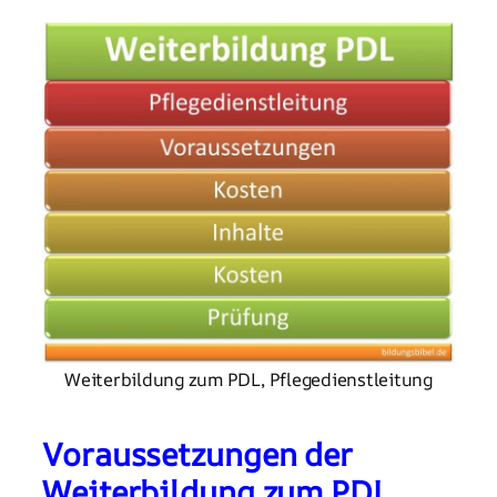
Weiterbildung zum PDL, Pflegedienstleitung
Voraussetzungen der
Weiterbildung zum PDL