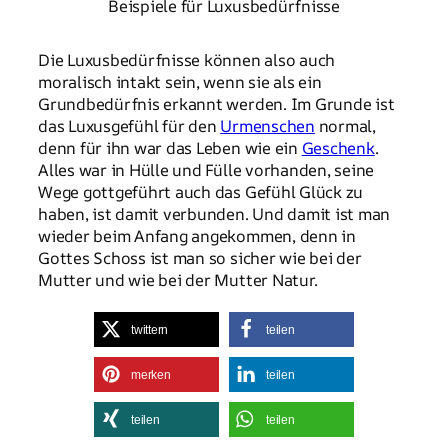
Beispiele für Luxusbedürfnisse
Die Luxusbedürfnisse können also auch
moralisch intakt sein, wenn sie als ein
Grundbedürfnis erkannt werden. Im Grunde ist
das Luxusgefühl für den
Urmenschen
normal,
denn für ihn war das Leben wie ein
Geschenk
.
Alles war in Hülle und Fülle vorhanden, seine
Wege gottgeführt auch das Gefühl Glück zu
haben, ist damit verbunden. Und damit ist man
wieder beim Anfang angekommen, denn in
Gottes Schoss ist man so sicher wie bei der
Mutter und wie bei der Mutter Natur.
twittern
teilen
merken
teilen
teilen
teilen