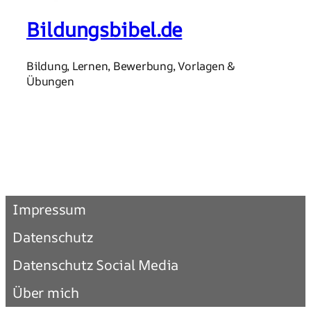
Bildungsbibel.de
Bildung, Lernen, Bewerbung, Vorlagen &
Übungen
Impressum
Datenschutz
Datenschutz Social Media
Über mich