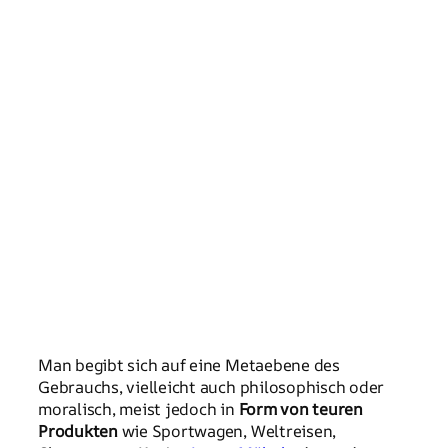
Man begibt sich auf eine Metaebene des
Gebrauchs, vielleicht auch philosophisch oder
moralisch, meist jedoch in
Form von teuren
Produkten
wie Sportwagen, Weltreisen,