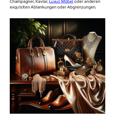
Champagner, Kaviar,
Luxus Möbel
oder anderen
exquisiten Ablenkungen oder Abgrenzungen.