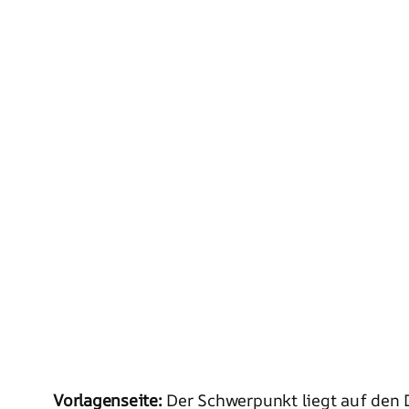
Vorlagenseite:
Der Schwerpunkt liegt auf den