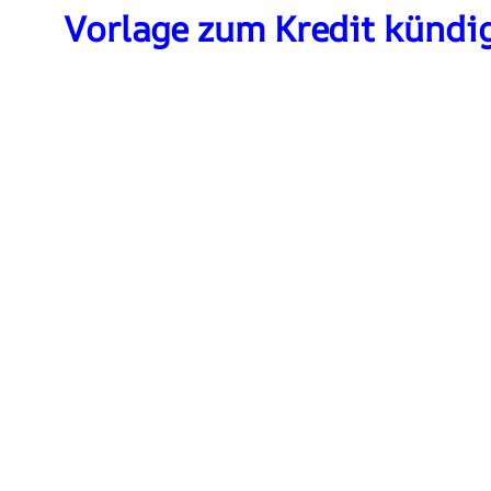
Vorlage zum Kredit kündi