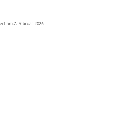
ert am:
7. Februar 2026