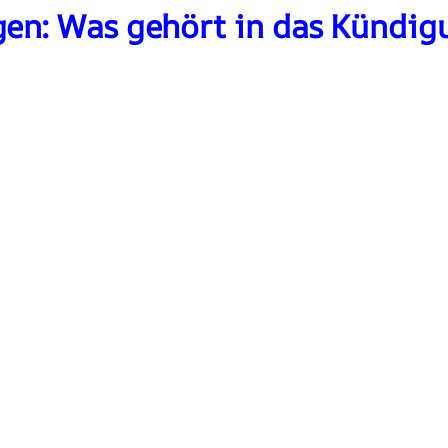
gen: Was gehört in das Kündig