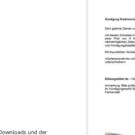
 Downloads und der