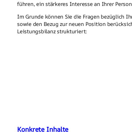
führen, ein stärkeres Interesse an Ihrer Pers
Im Grunde können Sie die Fragen bezüglich Ih
sowie den Bezug zur neuen Position berücksich
Leistungsbilanz strukturiert:
Konkrete Inhalte