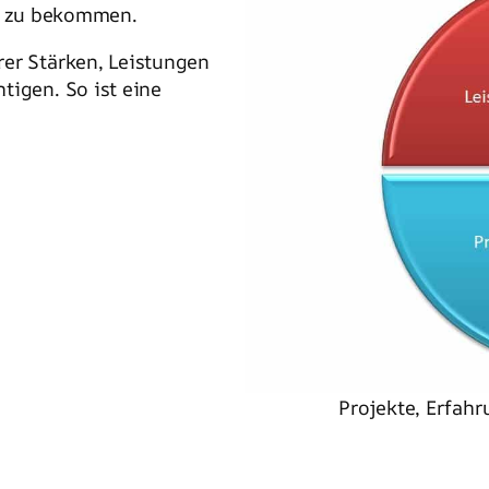
on zu bekommen.
rer Stärken, Leistungen
tigen. So ist eine
Projekte, Erfah