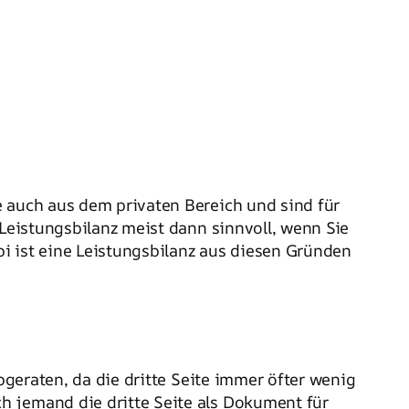
e auch aus dem privaten Bereich und sind für
 Leistungsbilanz meist dann sinnvoll, wenn Sie
i ist eine Leistungsbilanz aus diesen Gründen
geraten, da die dritte Seite immer öfter wenig
h jemand die dritte Seite als Dokument für