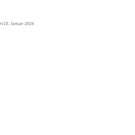
m:
10. Januar 2026