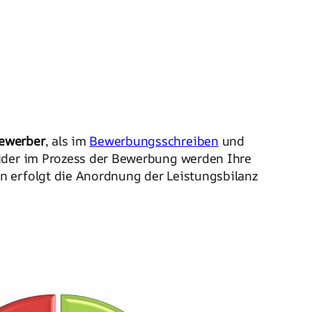
Bewerber
, als im
Bewerbungsschreiben
und
eider im Prozess der Bewerbung werden Ihre
n erfolgt die Anordnung der Leistungsbilanz