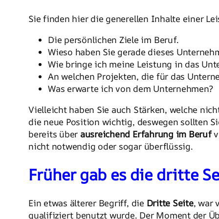
Sie finden hier die generellen Inhalte einer L
Die persönlichen Ziele im Beruf.
Wieso haben Sie gerade dieses Unterneh
Wie bringe ich meine Leistung in das Un
An welchen Projekten, die für das Unterne
Was erwarte ich von dem Unternehmen?
Vielleicht haben Sie auch Stärken, welche nic
die neue Position wichtig, deswegen sollten Si
bereits über
ausreichend Erfahrung im Beruf
v
nicht notwendig oder sogar überflüssig.
Früher gab es die dritte Se
Ein etwas älterer Begriff, die
Dritte Seite
, war 
qualifiziert benutzt wurde. Der Moment der Ü