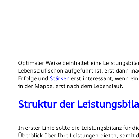
Optimaler Weise beinhaltet eine Leistungsbil
Lebenslauf schon aufgeführt ist, erst dann m
Erfolge und
Stärken
erst interessant, wenn ei
in der Mappe, erst nach dem Lebenslauf.
Struktur der Leistungsbil
In erster Linie sollte die Leistungsbilanz für
Überblick über Ihre Leistungen bieten, somit 