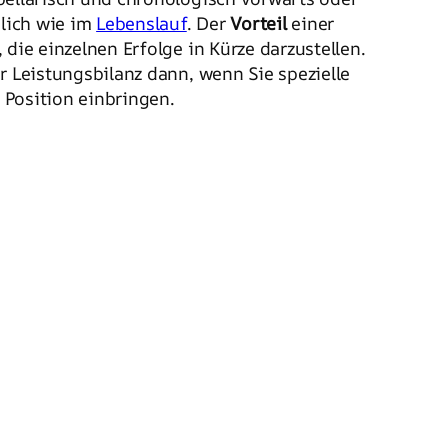
lich wie im
Lebenslauf
. Der
Vorteil
einer
, die einzelnen Erfolge in Kürze darzustellen.
er Leistungsbilanz dann, wenn Sie spezielle
 Position einbringen.