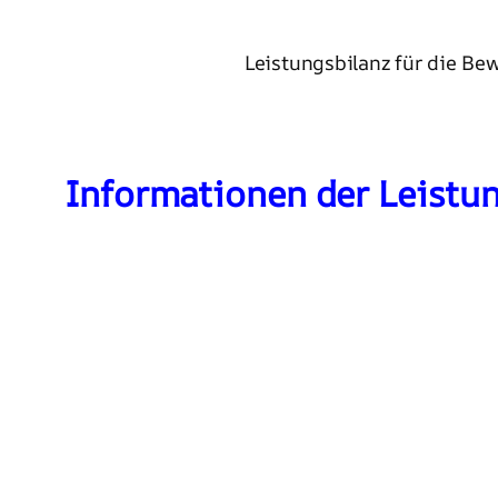
Leistungsbilanz für die B
Informationen der Leistu