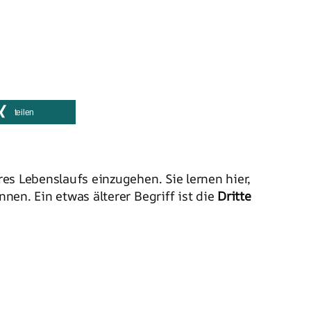
teilen
es Lebenslaufs einzugehen. Sie lernen hier,
en. Ein etwas älterer Begriff ist die
Dritte