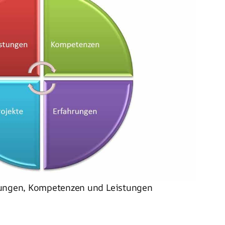
rungen, Kompetenzen und Leistungen