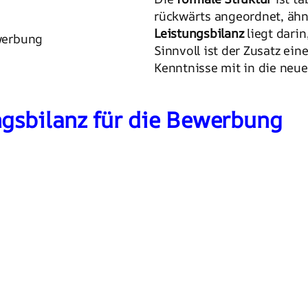
rückwärts angeordnet, ähn
Leistungsbilanz
liegt darin
ewerbung
Sinnvoll ist der Zusatz ein
Kenntnisse mit in die neue
ngsbilanz für die Bewerbung