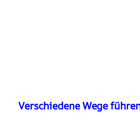
Verschiedene Wege führe