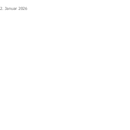
2. Januar 2026