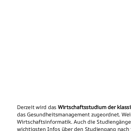
Derzeit wird das
Wirtschaftsstudium der klas
das Gesundheitsmanagement zugeordnet. Weit
Wirtschaftsinformatik. Auch die Studiengänge 
wichtigsten Infos über den Studiengang nach 