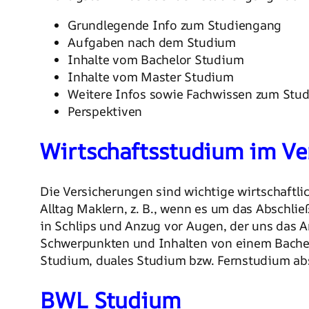
Grundlegende Info zum Studiengang
Aufgaben nach dem Studium
Inhalte vom Bachelor Studium
Inhalte vom Master Studium
Weitere Infos sowie Fachwissen zum Stud
Perspektiven
Wirtschaftsstudium im V
Die Versicherungen sind wichtige wirtschaftli
Alltag Maklern, z. B., wenn es um das Abschli
in Schlips und Anzug vor Augen, der uns das A
Schwerpunkten und Inhalten von einem Bachel
Studium, duales Studium bzw. Fernstudium abs
BWL Studium