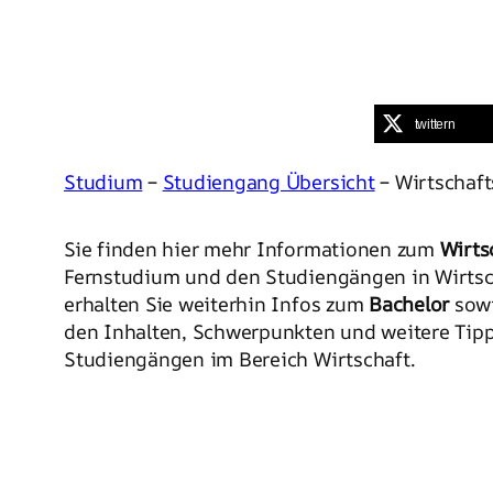
twittern
Studium
–
Studiengang Übersicht
– Wirtschaft
Sie finden hier mehr Informationen zum
Wirts
Fernstudium und den Studiengängen in Wirtsch
erhalten Sie weiterhin Infos zum
Bachelor
sow
den Inhalten, Schwerpunkten und weitere Tip
Studiengängen im Bereich Wirtschaft.