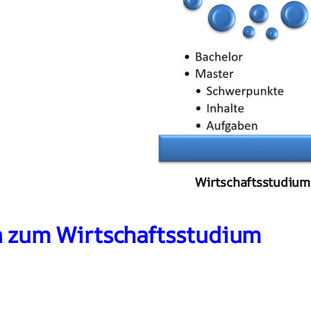
Wirtschaftsstudium
n zum Wirtschaftsstudium