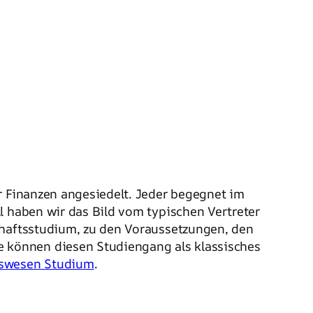
r Finanzen angesiedelt. Jeder begegnet im
l haben wir das Bild vom typischen Vertreter
chaftsstudium, zu den Voraussetzungen, den
 können diesen Studiengang als klassisches
gswesen Studium
.