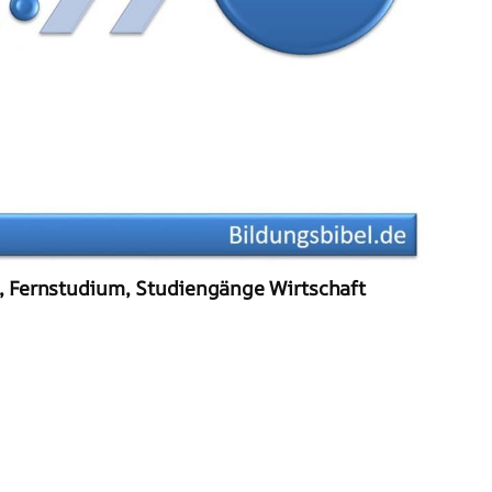
, Fernstudium, Studiengänge Wirtschaft