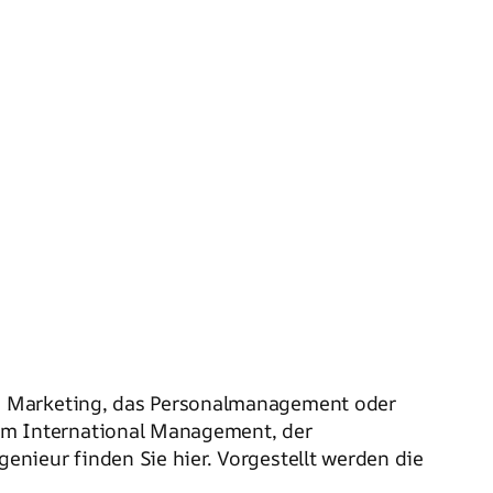
s Marketing, das Personalmanagement oder
em International Management, der
nieur finden Sie hier. Vorgestellt werden die