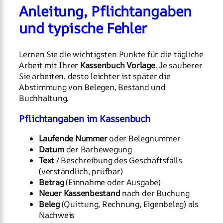
Anleitung, Pflichtangaben
und typische Fehler
Lernen Sie die wichtigsten Punkte für die tägliche
Arbeit mit Ihrer
Kassenbuch Vorlage
. Je sauberer
Sie arbeiten, desto leichter ist später die
Abstimmung von Belegen, Bestand und
Buchhaltung.
Pflichtangaben im Kassenbuch
Laufende Nummer
oder Belegnummer
Datum
der Barbewegung
Text
/ Beschreibung des Geschäftsfalls
(verständlich, prüfbar)
Betrag
(Einnahme oder Ausgabe)
Neuer Kassenbestand
nach der Buchung
Beleg
(Quittung, Rechnung, Eigenbeleg) als
Nachweis