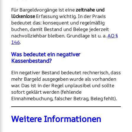
Für Bargeldvorgänge ist eine
zeitnahe und
lückenlose
Erfassung wichtig. In der Praxis
bedeutet das: konsequent und regelmäßig
buchen, damit Bestand und Belege jederzeit
nachvollziehbar bleiben. Grundlage ist u. a.
AO §
146
.
Was bedeutet ein negativer
Kassenbestand?
Ein negativer Bestand bedeutet rechnerisch, dass
mehr Bargeld ausgegeben wurde als vorhanden
war. Das ist in der Regel unplausibel und sollte
sofort geklärt werden (fehlende
Einnahmebuchung, falscher Betrag, Beleg fehlt).
Weitere Informationen