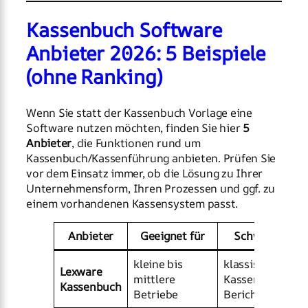
Kassenbuch Software
Anbieter 2026: 5 Beispiele
(ohne Ranking)
Wenn Sie statt der Kassenbuch Vorlage eine
Software nutzen möchten, finden Sie hier
5
Anbieter
, die Funktionen rund um
Kassenbuch/Kassenführung anbieten. Prüfen Sie
vor dem Einsatz immer, ob die Lösung zu Ihrer
Unternehmensform, Ihren Prozessen und ggf. zu
einem vorhandenen Kassensystem passt.
Anbieter
Geeignet für
Schwerpunkt
kleine bis
klassisches
Lexware
mittlere
Kassenbuch,
Kassenbuch
Betriebe
Berichte