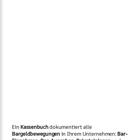
Ein
Kassenbuch
dokumentiert alle
Bargeldbewegungen
in Ihrem Unternehmen:
Bar-