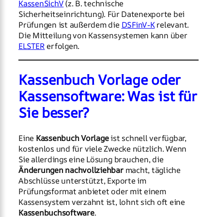
KassenSichV
(z. B. technische
Sicherheitseinrichtung). Für Datenexporte bei
Prüfungen ist außerdem die
DSFinV-K
relevant.
Die Mitteilung von Kassensystemen kann über
ELSTER
erfolgen.
Kassenbuch Vorlage oder
Kassensoftware: Was ist für
Sie besser?
Eine
Kassenbuch Vorlage
ist schnell verfügbar,
kostenlos und für viele Zwecke nützlich. Wenn
Sie allerdings eine Lösung brauchen, die
Änderungen nachvollziehbar
macht, tägliche
Abschlüsse unterstützt, Exporte im
Prüfungsformat anbietet oder mit einem
Kassensystem verzahnt ist, lohnt sich oft eine
Kassenbuchsoftware
.