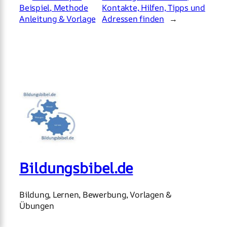
Beispiel, Methode
Kontakte, Hilfen, Tipps und
Anleitung & Vorlage
Adressen finden
→
Bildungsbibel.de
Bildung, Lernen, Bewerbung, Vorlagen &
Übungen