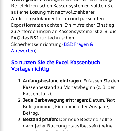
Bei elektronischen Kassensystemen sollten Sie
auf eine Lösung mit nachvollziehbarer
Änderungsdokumentation und passenden
Exportformaten achten. Ein hilfreicher Einstieg
zu Anforderungen an Kassensysteme ist z. B. die
FAQ des BSI zur technischen
Sicherheitseinrichtung (
BSI: Fragen &
Antworten
).
So nutzen Sie die Excel Kassenbuch
Vorlage richtig
Anfangsbestand eintragen:
Erfassen Sie den
Kassenbestand zu Monatsbeginn (z. B. per
Kassensturz).
Jede Barbewegung eintragen:
Datum, Text,
Belegnummer, Einnahme oder Ausgabe,
Betrag.
Bestand prüfen:
Der neue Bestand sollte
nach jeder Buchung plausibel sein (keine