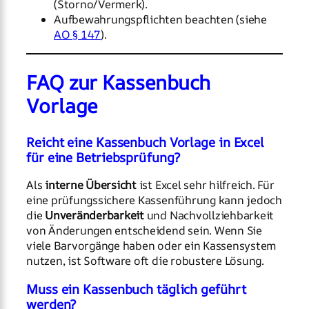
(Storno/Vermerk).
Aufbewahrungspflichten beachten (siehe
AO § 147
).
FAQ zur Kassenbuch
Vorlage
Reicht eine Kassenbuch Vorlage in Excel
für eine Betriebsprüfung?
Als
interne Übersicht
ist Excel sehr hilfreich. Für
eine prüfungssichere Kassenführung kann jedoch
die
Unveränderbarkeit
und Nachvollziehbarkeit
von Änderungen entscheidend sein. Wenn Sie
viele Barvorgänge haben oder ein Kassensystem
nutzen, ist Software oft die robustere Lösung.
Muss ein Kassenbuch täglich geführt
werden?