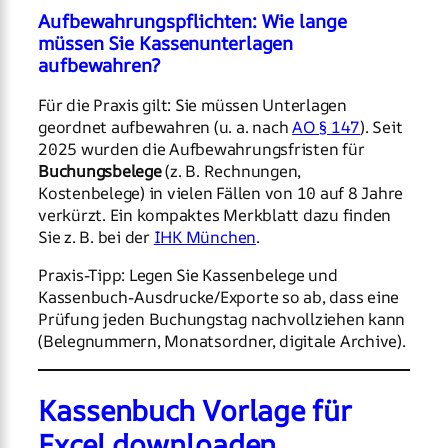
Aufbewahrungspflichten: Wie lange
müssen Sie Kassenunterlagen
aufbewahren?
Für die Praxis gilt: Sie müssen Unterlagen
geordnet aufbewahren (u. a. nach
AO § 147
). Seit
2025 wurden die Aufbewahrungsfristen für
Buchungsbelege
(z. B. Rechnungen,
Kostenbelege) in vielen Fällen von 10 auf 8 Jahre
verkürzt. Ein kompaktes Merkblatt dazu finden
Sie z. B. bei der
IHK München
.
Praxis-Tipp: Legen Sie Kassenbelege und
Kassenbuch-Ausdrucke/Exporte so ab, dass eine
Prüfung jeden Buchungstag nachvollziehen kann
(Belegnummern, Monatsordner, digitale Archive).
Kassenbuch Vorlage für
Excel downloaden