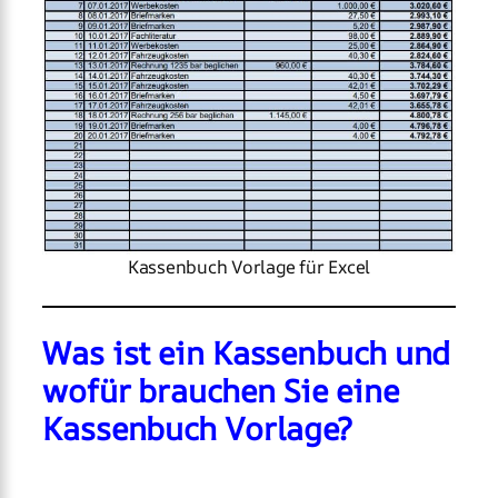
Kassenbuch Vorlage für Excel
Was ist ein Kassenbuch und
wofür brauchen Sie eine
Kassenbuch Vorlage?