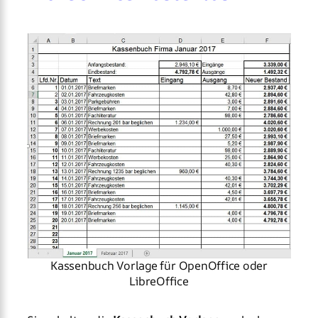
Kassenbuch Vorlage für OpenOffice oder
LibreOffice