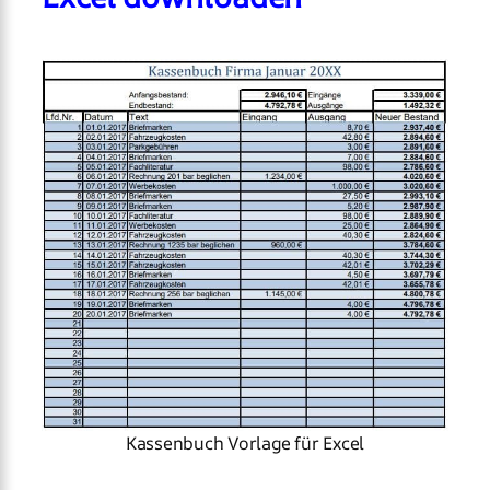
Kassenbuch Vorlage für Excel