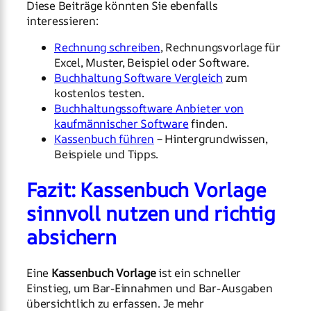
Diese Beiträge könnten Sie ebenfalls
interessieren:
Rechnung schreiben
, Rechnungsvorlage für
Excel, Muster, Beispiel oder Software.
Buchhaltung Software Vergleich
zum
kostenlos testen.
Buchhaltungssoftware Anbieter von
kaufmännischer Software
finden.
Kassenbuch führen
– Hintergrundwissen,
Beispiele und Tipps.
Fazit: Kassenbuch Vorlage
sinnvoll nutzen und richtig
absichern
Eine
Kassenbuch Vorlage
ist ein schneller
Einstieg, um Bar-Einnahmen und Bar-Ausgaben
übersichtlich zu erfassen. Je mehr