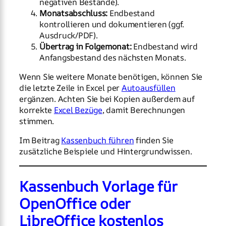
negativen Bestände).
Monatsabschluss:
Endbestand
kontrollieren und dokumentieren (ggf.
Ausdruck/PDF).
Übertrag in Folgemonat:
Endbestand wird
Anfangsbestand des nächsten Monats.
Wenn Sie weitere Monate benötigen, können Sie
die letzte Zeile in Excel per
Autoausfüllen
ergänzen. Achten Sie bei Kopien außerdem auf
korrekte
Excel Bezüge
, damit Berechnungen
stimmen.
Im Beitrag
Kassenbuch führen
finden Sie
zusätzliche Beispiele und Hintergrundwissen.
Kassenbuch Vorlage für
OpenOffice oder
LibreOffice kostenlos