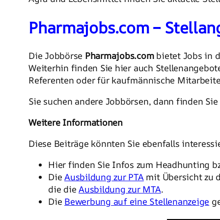
Pharmajobs.com – Stellan
Die Jobbörse
Pharmajobs.com
bietet Jobs in 
Weiterhin finden Sie hier auch Stellenangebot
Referenten oder für kaufmännische Mitarbeiter
Sie suchen andere Jobbörsen, dann finden Sie 
Weitere Informationen
Diese Beiträge könnten Sie ebenfalls interessi
Hier finden Sie Infos zum Headhunting bz
Die
Ausbildung zur PTA
mit Übersicht zu 
die die
Ausbildung zur MTA
.
Die
Bewerbung auf eine Stellenanzeige
ge