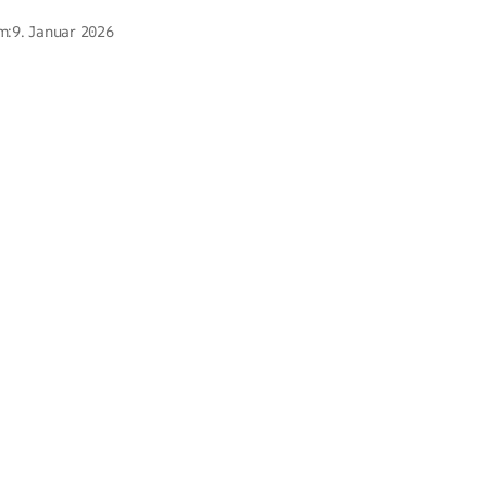
m:
9. Januar 2026