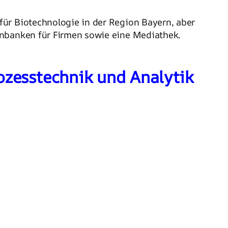
für Biotechnologie in der Region Bayern, aber
enbanken für Firmen sowie eine Mediathek.
ozesstechnik und Analytik