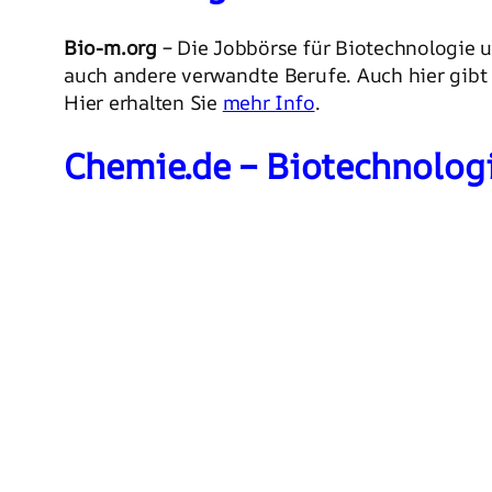
Bio-m.org
– Die Jobbörse für Biotechnologie u
auch andere verwandte Berufe. Auch hier gibt
Hier erhalten Sie
mehr Info
.
Chemie.de – Biotechnolog