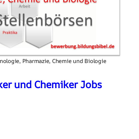
nologie, Pharmazie, Chemie und Biologie
ker und Chemiker Jobs