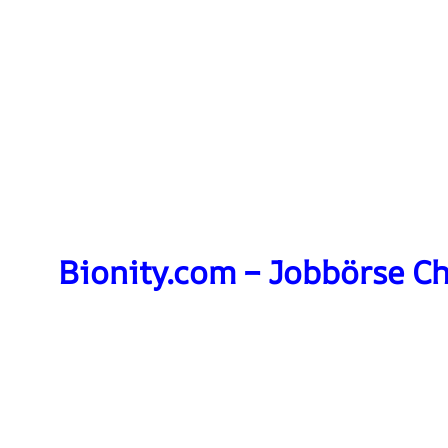
Bionity.com – Jobbörse C