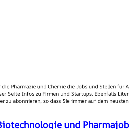
ür die Pharmazie und Chemie die Jobs und Stellen für 
ser Seite Infos zu Firmen und Startups. Ebenfalls Lite
er zu abonnieren, so dass Sie immer auf dem neusten S
 Biotechnologie und Pharmajob