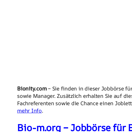
Bionity.com
– Sie finden in dieser Jobbörse f
sowie Manager. Zusätzlich erhalten Sie auf die
Fachreferenten sowie die Chance einen Joblett
mehr Info
.
Bio-m.org – Jobbörse für