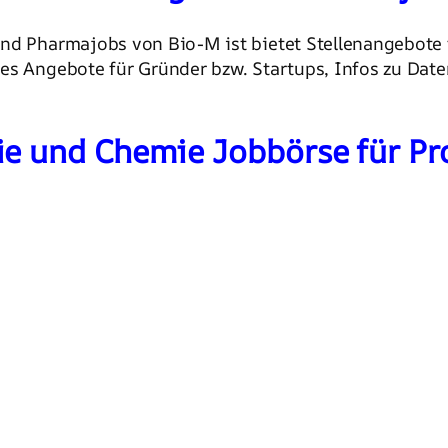
nd Pharmajobs von Bio-M ist bietet Stellenangebote 
 es Angebote für Gründer bzw. Startups, Infos zu Dat
ie und Chemie Jobbörse für Pr