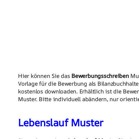
Hier können Sie das
Bewerbungsschreiben
Mus
Vorlage für die Bewerbung als Bilanzbuchhalte
kostenlos downloaden. Erhältlich ist die Bewe
Muster. Bitte individuell abändern, nur orienti
Lebenslauf Muster