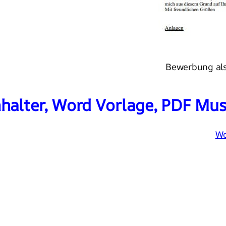
Bewerbung als
halter, Word Vorlage, PDF Mus
Wo