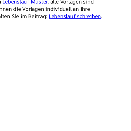
h
Lebenslauf Muster
, alle Vorlagen sind
nen die Vorlagen individuell an ihre
lten Sie im Beitrag:
Lebenslauf schreiben
.