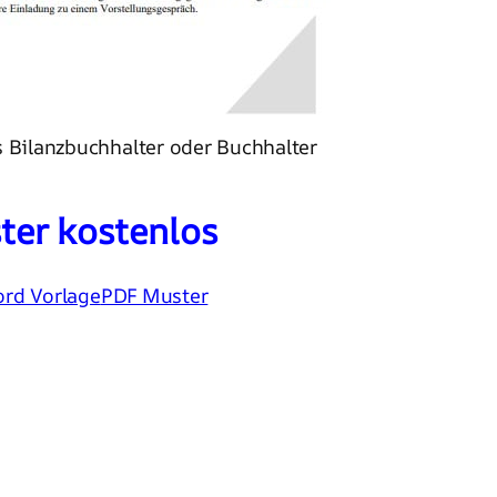
 Bilanzbuchhalter oder Buchhalter
ter kostenlos
rd Vorlage
PDF Muster