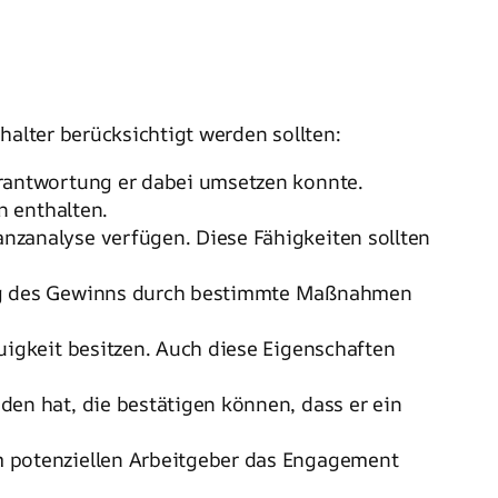
alter berücksichtigt werden sollten:
Verantwortung er dabei umsetzen konnte.
n enthalten.
nzanalyse verfügen. Diese Fähigkeiten sollten
hung des Gewinns durch bestimmte Maßnahmen
auigkeit besitzen. Auch diese Eigenschaften
den hat, die bestätigen können, dass er ein
em potenziellen Arbeitgeber das Engagement