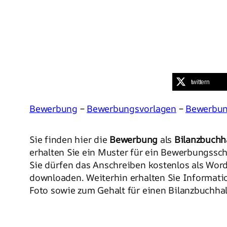
twittern
Bewerbung
–
Bewerbungsvorlagen
–
Bewerbun
Sie finden hier die
Bewerbung
als
Bilanzbuchh
erhalten Sie ein Muster für ein Bewerbungssch
Sie dürfen das Anschreiben kostenlos als Wor
downloaden. Weiterhin erhalten Sie Informati
Foto sowie zum Gehalt für einen Bilanzbuchhal