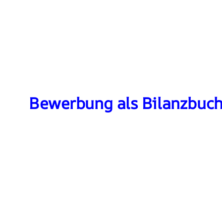
Bewerbung als Bilanzbuch