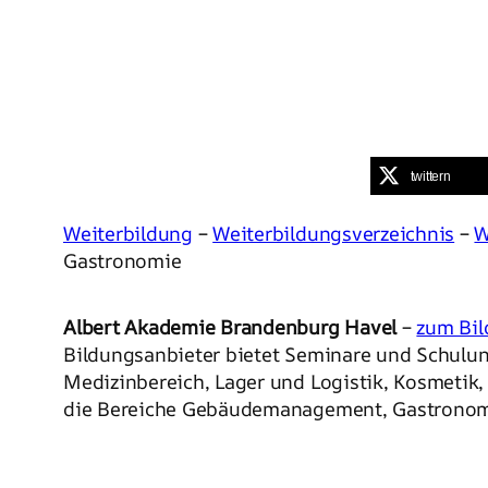
twittern
Weiterbildung
–
Weiterbildungsverzeichnis
–
W
Gastronomie
Albert Akademie Brandenburg Havel
–
zum Bil
Bildungsanbieter bietet Seminare und Schulun
Medizinbereich, Lager und Logistik, Kosmetik,
die Bereiche Gebäudemanagement, Gastronomi