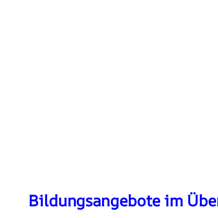
Bildungsangebote im Über