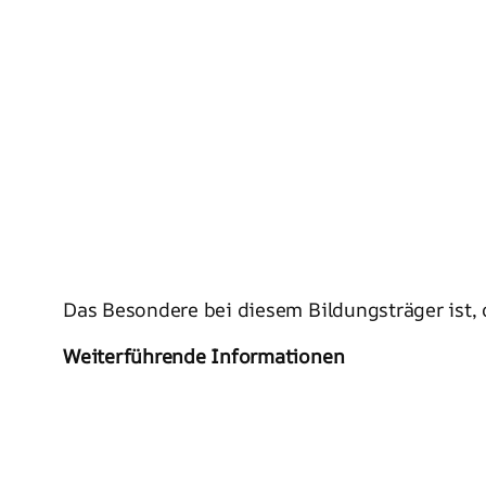
Das Besondere bei diesem Bildungsträger ist,
Weiterführende Informationen