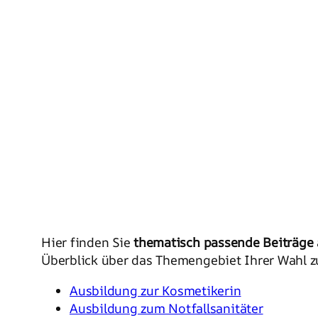
Hier finden Sie
thematisch passende Beiträge
Überblick über das Themengebiet Ihrer Wahl zu
Ausbildung zur Kosmetikerin
Ausbildung zum Notfallsanitäter