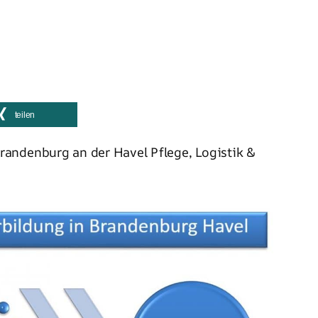
teilen
randenburg an der Havel Pflege, Logistik &