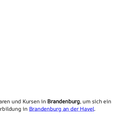
aren und Kursen in
Brandenburg
, um sich ein
erbildung in
Brandenburg an der Havel
.