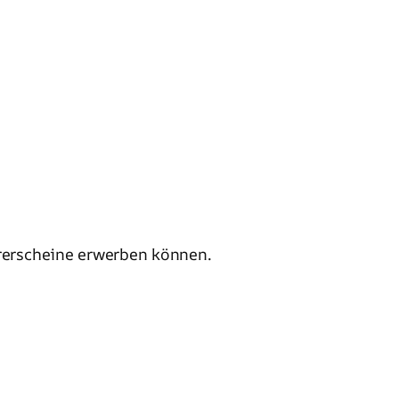
hrerscheine erwerben können.