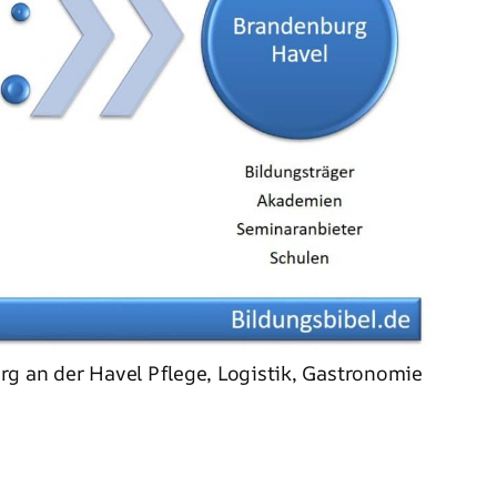
g an der Havel Pflege, Logistik, Gastronomie