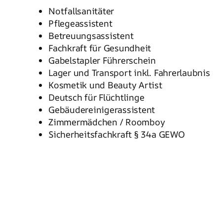
Notfallsanitäter
Pflegeassistent
Betreuungsassistent
Fachkraft für Gesundheit
Gabelstapler Führerschein
Lager und Transport inkl. Fahrerlaubnis
Kosmetik und Beauty Artist
Deutsch für Flüchtlinge
Gebäudereinigerassistent
Zimmermädchen / Roomboy
Sicherheitsfachkraft § 34a GEWO