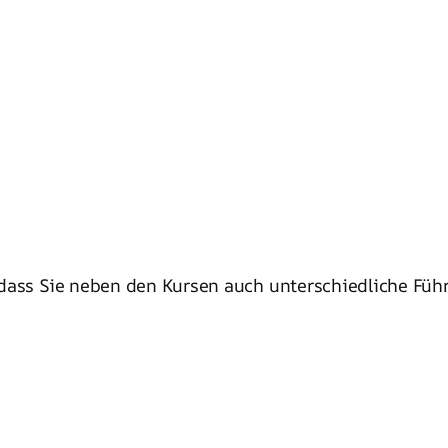
 dass Sie neben den Kursen auch unterschiedliche Fü