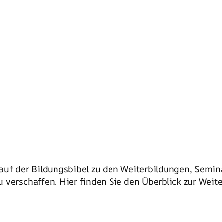
auf der Bildungsbibel zu den Weiterbildungen, Semin
 verschaffen. Hier finden Sie den Überblick zur Weit