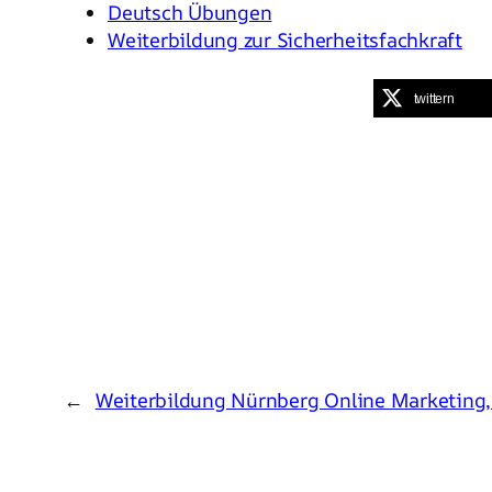
Deutsch Übungen
Weiterbildung zur Sicherheitsfachkraft
twittern
←
Weiterbildung Nürnberg Online Marketing, 