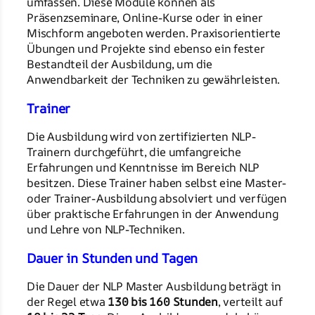
umfassen. Diese Module können als
Präsenzseminare, Online-Kurse oder in einer
Mischform angeboten werden. Praxisorientierte
Übungen und Projekte sind ebenso ein fester
Bestandteil der Ausbildung, um die
Anwendbarkeit der Techniken zu gewährleisten.
Trainer
Die Ausbildung wird von zertifizierten NLP-
Trainern durchgeführt, die umfangreiche
Erfahrungen und Kenntnisse im Bereich NLP
besitzen. Diese Trainer haben selbst eine Master-
oder Trainer-Ausbildung absolviert und verfügen
über praktische Erfahrungen in der Anwendung
und Lehre von NLP-Techniken.
Dauer in Stunden und Tagen
Die Dauer der NLP Master Ausbildung beträgt in
der Regel etwa
130 bis 160 Stunden
, verteilt auf