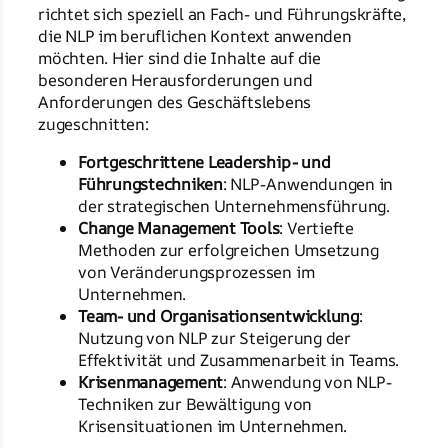
richtet sich speziell an Fach- und Führungskräfte,
die NLP im beruflichen Kontext anwenden
möchten. Hier sind die Inhalte auf die
besonderen Herausforderungen und
Anforderungen des Geschäftslebens
zugeschnitten:
Fortgeschrittene Leadership- und
Führungstechniken
: NLP-Anwendungen in
der strategischen Unternehmensführung.
Change Management Tools
: Vertiefte
Methoden zur erfolgreichen Umsetzung
von Veränderungsprozessen im
Unternehmen.
Team- und Organisationsentwicklung
:
Nutzung von NLP zur Steigerung der
Effektivität und Zusammenarbeit in Teams.
Krisenmanagement
: Anwendung von NLP-
Techniken zur Bewältigung von
Krisensituationen im Unternehmen.