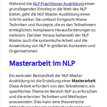
Während die
NLP Practitioner Ausbildung
einen
grundlegenden Einstieg in die Welt des NLP
bietet, geht die NLP Master Ausbildung einen
Schritt weiter. Sie umfasst fortgeschrittene
Techniken und Konzepte, die es den Teilnehmern
ermöglichen, komplexere Herausforderungen zu
meistern. Darüber hinaus behandelt der NLP
Master auch die systemische Arbeit und die
Anwendung von NLP in größeren Kontexten und
Organisationen.
Masterarbeit im NLP
Ein zentraler Bestandteil der NLP Master
Ausbildung ist die Erstellung einer
Masterarbeit
.
Diese Arbeit erfordert von den Teilnehmern, ein
spezifisches Thema im Bereich NLP zu erforschen
und die erlernten Techniken und Methoden
anzuwenden. Dies kann eine theoretische