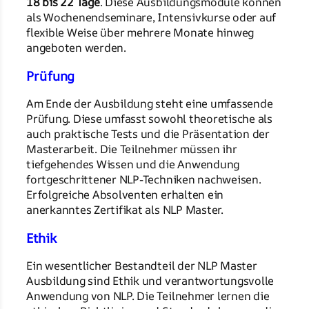
18 bis 22 Tage
. Diese Ausbildungsmodule können
als Wochenendseminare, Intensivkurse oder auf
flexible Weise über mehrere Monate hinweg
angeboten werden.
Prüfung
Am Ende der Ausbildung steht eine umfassende
Prüfung. Diese umfasst sowohl theoretische als
auch praktische Tests und die Präsentation der
Masterarbeit. Die Teilnehmer müssen ihr
tiefgehendes Wissen und die Anwendung
fortgeschrittener NLP-Techniken nachweisen.
Erfolgreiche Absolventen erhalten ein
anerkanntes Zertifikat als NLP Master.
Ethik
Ein wesentlicher Bestandteil der NLP Master
Ausbildung sind Ethik und verantwortungsvolle
Anwendung von NLP. Die Teilnehmer lernen die