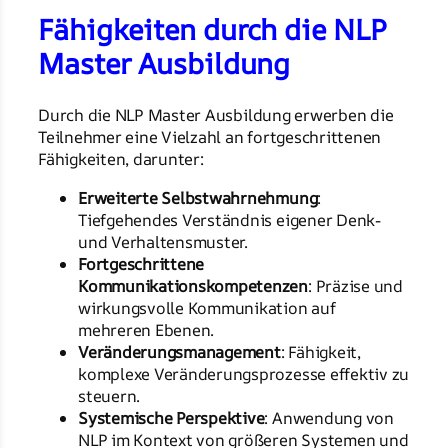
Fähigkeiten durch die NLP
Master Ausbildung
Durch die NLP Master Ausbildung erwerben die
Teilnehmer eine Vielzahl an fortgeschrittenen
Fähigkeiten, darunter:
Erweiterte Selbstwahrnehmung
:
Tiefgehendes Verständnis eigener Denk-
und Verhaltensmuster.
Fortgeschrittene
Kommunikationskompetenzen
: Präzise und
wirkungsvolle Kommunikation auf
mehreren Ebenen.
Veränderungsmanagement
: Fähigkeit,
komplexe Veränderungsprozesse effektiv zu
steuern.
Systemische Perspektive
: Anwendung von
NLP im Kontext von größeren Systemen und