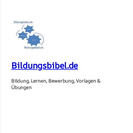
Bildungsbibel.de
Bildung, Lernen, Bewerbung, Vorlagen &
Übungen