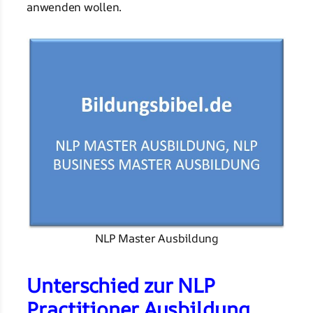
anwenden wollen.
NLP Master Ausbildung
Unterschied zur NLP
Practitioner Ausbildung