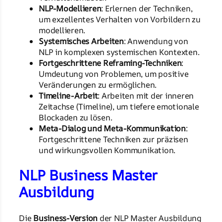
NLP-Modellieren
: Erlernen der Techniken,
um exzellentes Verhalten von Vorbildern zu
modellieren.
Systemisches Arbeiten
: Anwendung von
NLP in komplexen systemischen Kontexten.
Fortgeschrittene Reframing-Techniken
:
Umdeutung von Problemen, um positive
Veränderungen zu ermöglichen.
Timeline-Arbeit
: Arbeiten mit der inneren
Zeitachse (Timeline), um tiefere emotionale
Blockaden zu lösen.
Meta-Dialog und Meta-Kommunikation
:
Fortgeschrittene Techniken zur präzisen
und wirkungsvollen Kommunikation.
NLP Business Master
Ausbildung
Die
Business-Version
der NLP Master Ausbildung