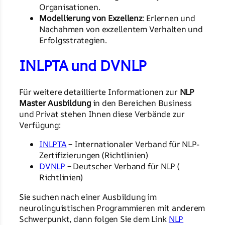
Organisationen.
Modellierung von Exzellenz
: Erlernen und
Nachahmen von exzellentem Verhalten und
Erfolgsstrategien.
INLPTA und DVNLP
Für weitere detaillierte Informationen zur
NLP
Master Ausbildung
in den Bereichen Business
und Privat stehen Ihnen diese Verbände zur
Verfügung:
INLPTA
– Internationaler Verband für NLP-
Zertifizierungen (Richtlinien)
DVNLP
– Deutscher Verband für NLP (
Richtlinien)
Sie suchen nach einer Ausbildung im
neurolinguistischen Programmieren mit anderem
Schwerpunkt, dann folgen Sie dem Link
NLP