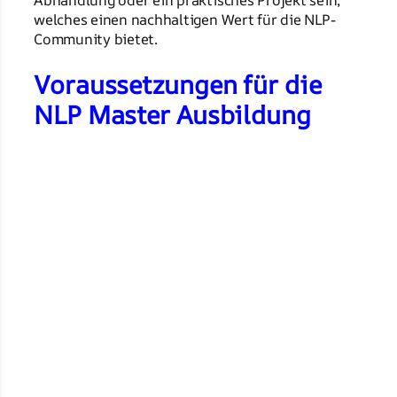
Abhandlung oder ein praktisches Projekt sein,
welches einen nachhaltigen Wert für die NLP-
Community bietet.
Voraussetzungen für die
NLP Master Ausbildung