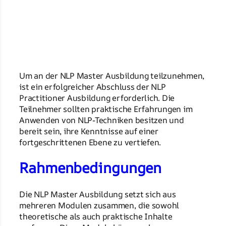
Um an der NLP Master Ausbildung teilzunehmen,
ist ein erfolgreicher Abschluss der NLP
Practitioner Ausbildung erforderlich. Die
Teilnehmer sollten praktische Erfahrungen im
Anwenden von NLP-Techniken besitzen und
bereit sein, ihre Kenntnisse auf einer
fortgeschrittenen Ebene zu vertiefen.
Rahmenbedingungen
Die NLP Master Ausbildung setzt sich aus
mehreren Modulen zusammen, die sowohl
theoretische als auch praktische Inhalte