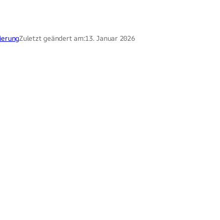
ierung
Zuletzt geändert am:
13. Januar 2026