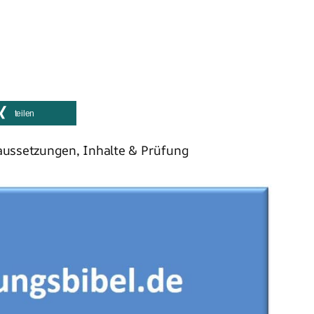
teilen
aussetzungen, Inhalte & Prüfung