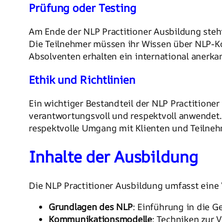
Prüfung oder Testing
Am Ende der NLP Practitioner Ausbildung steh
Die Teilnehmer müssen ihr Wissen über NLP-K
Absolventen erhalten ein international anerkan
Ethik und Richtlinien
Ein wichtiger Bestandteil der NLP Practitione
verantwortungsvoll und respektvoll anwendet.
respektvolle Umgang mit Klienten und Teilneh
Inhalte der Ausbildung
Die NLP Practitioner Ausbildung umfasst eine
Grundlagen des NLP
: Einführung in die G
Kommunikationsmodelle
: Techniken zur