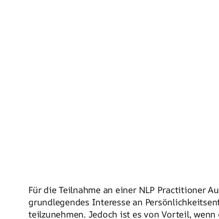
Für die Teilnahme an einer NLP Practitioner A
grundlegendes Interesse an Persönlichkeits
teilzunehmen. Jedoch ist es von Vorteil, wenn