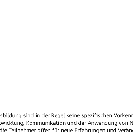
usbildung sind in der Regel keine spezifischen Vorken
entwicklung, Kommunikation und der Anwendung von N
 die Teilnehmer offen für neue Erfahrungen und Verä