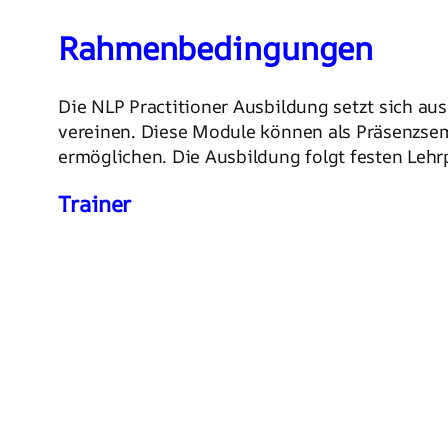
Rahmenbedingungen
Die NLP Practitioner Ausbildung setzt sich 
vereinen. Diese Module können als Präsenzsem
ermöglichen. Die Ausbildung folgt festen Lehr
Trainer