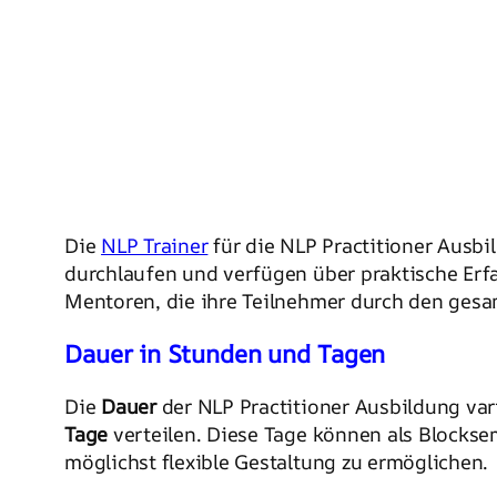
Die
NLP Trainer
für die NLP Practitioner Ausb
durchlaufen und verfügen über praktische Erf
Mentoren, die ihre Teilnehmer durch den gesa
Dauer in Stunden und Tagen
Die
Dauer
der NLP Practitioner Ausbildung vari
Tage
verteilen. Diese Tage können als Block
möglichst flexible Gestaltung zu ermöglichen.