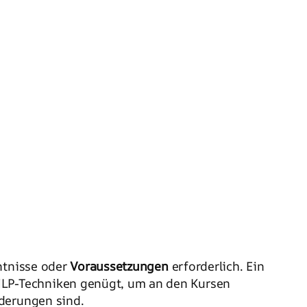
ntnisse oder
Voraussetzungen
erforderlich. Ein
LP-Techniken genügt, um an den Kursen
nderungen sind.