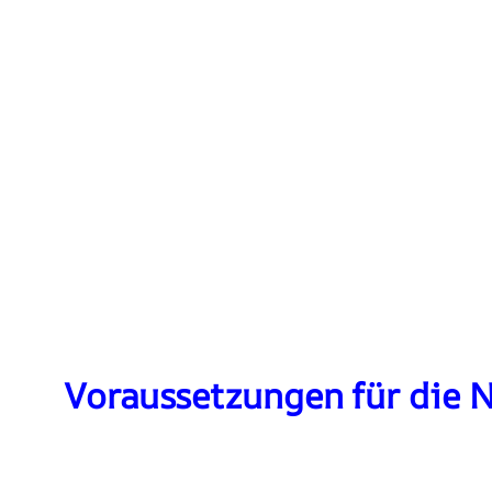
Voraussetzungen für die N