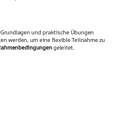
e Grundlagen und praktische Übungen
en werden, um eine flexible Teilnahme zu
Rahmenbedingungen
geleitet.