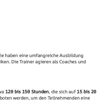
Sie haben eine umfangreiche Ausbildung
en. Die Trainer agieren als Coaches und
twa
120 bis 150 Stunden
, die sich auf
15 bis 20
eboten werden, um den Teilnehmenden eine