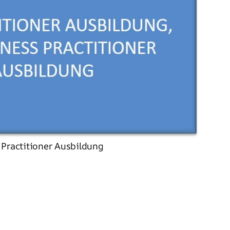
Practitioner Ausbildung