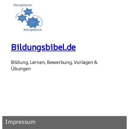
Bildungsbibel.de
Bildung, Lernen, Bewerbung, Vorlagen &
Übungen
Impressum