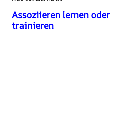
Assoziieren lernen oder
trainieren