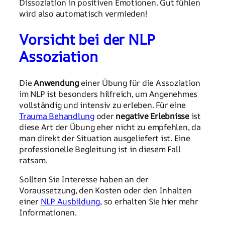
Dissoziation in positiven Emotionen. Gut fühlen
wird also automatisch vermieden!
Vorsicht bei der NLP
Assoziation
Die
Anwendung
einer Übung für die Assoziation
im NLP ist besonders hilfreich, um Angenehmes
vollständig und intensiv zu erleben. Für eine
Trauma Behandlung
oder
negative Erlebnisse
ist
diese Art der Übung eher nicht zu empfehlen, da
man direkt der Situation ausgeliefert ist. Eine
professionelle Begleitung ist in diesem Fall
ratsam.
Sollten Sie Interesse haben an der
Voraussetzung, den Kosten oder den Inhalten
einer
NLP Ausbildung
, so erhalten Sie hier mehr
Informationen.