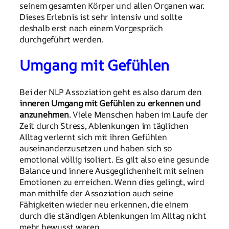
seinem gesamten Körper und allen Organen war.
Dieses Erlebnis ist sehr intensiv und sollte
deshalb erst nach einem Vorgespräch
durchgeführt werden.
Umgang mit Gefühlen
Bei der NLP Assoziation geht es also darum den
inneren Umgang mit Gefühlen zu erkennen und
anzunehmen
. Viele Menschen haben im Laufe der
Zeit durch Stress, Ablenkungen im täglichen
Alltag verlernt sich mit ihren Gefühlen
auseinanderzusetzen und haben sich so
emotional völlig isoliert. Es gilt also eine gesunde
Balance und innere Ausgeglichenheit mit seinen
Emotionen zu erreichen. Wenn dies gelingt, wird
man mithilfe der Assoziation auch seine
Fähigkeiten wieder neu erkennen, die einem
durch die ständigen Ablenkungen im Alltag nicht
mehr bewusst waren.