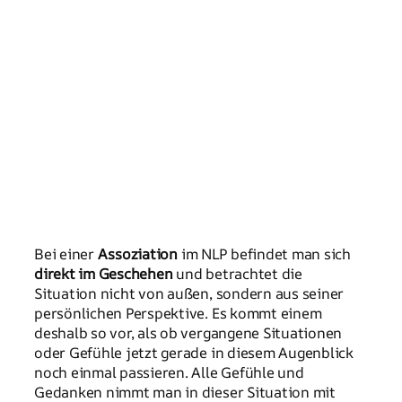
Bei einer
Assoziation
im NLP befindet man sich
direkt im Geschehen
und betrachtet die
Situation nicht von außen, sondern aus seiner
persönlichen Perspektive. Es kommt einem
deshalb so vor, als ob vergangene Situationen
oder Gefühle jetzt gerade in diesem Augenblick
noch einmal passieren. Alle Gefühle und
Gedanken nimmt man in dieser Situation mit