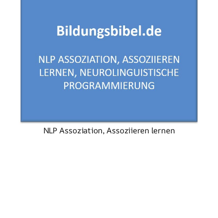
NLP Assoziation, Assoziieren lernen