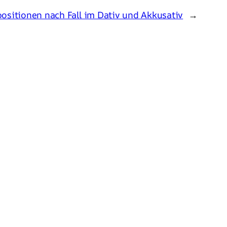
ositionen nach Fall im Dativ und Akkusativ
→