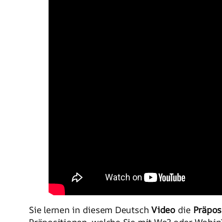
Sie lernen in diesem Deutsch
Video
die
Präpos