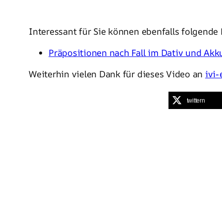
Interessant für Sie können ebenfalls folgende 
Präpositionen nach Fall im Dativ und Akk
Weiterhin vielen Dank für dieses Video an
ivi
twittern