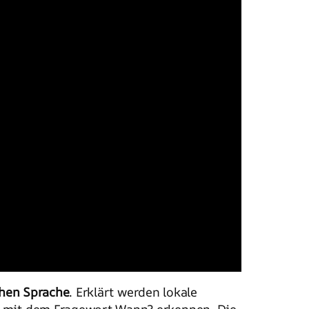
hen Sprache
. Erklärt werden lokale