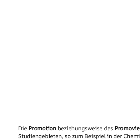
Die
Promotion
beziehungsweise das
Promovie
Studiengebieten, so zum Beispiel in der Chemie