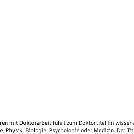
ren
mit
Doktorarbeit
führt zum Doktortitel im wissen
, Physik, Biologie, Psychologie oder Medizin. Der Tit