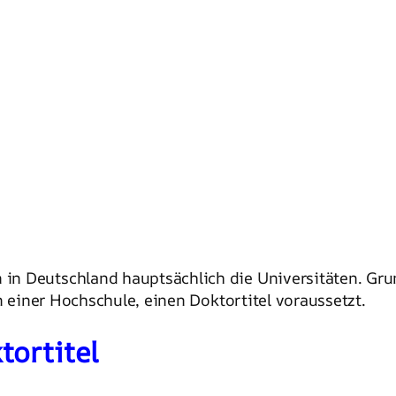
in Deutschland hauptsächlich die Universitäten. Grun
an einer Hochschule, einen Doktortitel voraussetzt.
tortitel