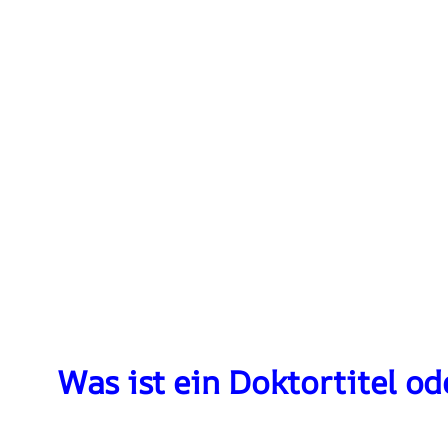
Was ist ein Doktortitel o