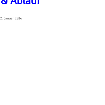
 & Ablauf
2. Januar 2026