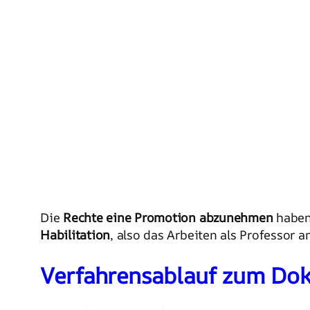
Die
Rechte eine Promotion abzunehmen
haben 
Habilitation
, also das Arbeiten als Professor 
Verfahrensablauf zum Dok