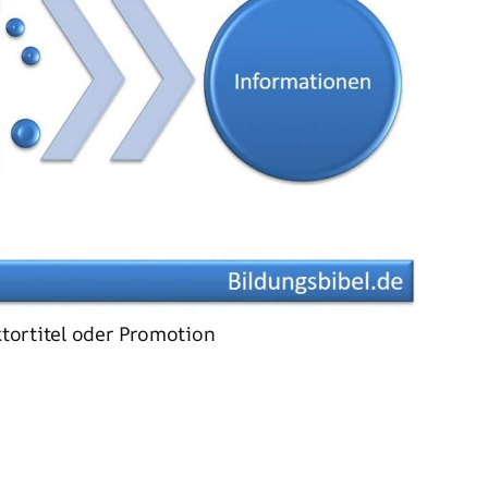
tortitel oder Promotion