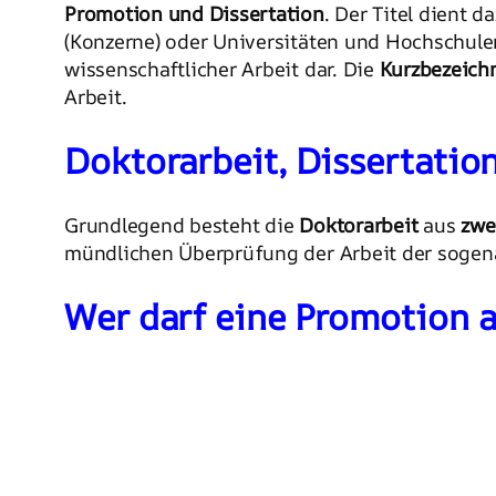
Promotion und Dissertation
. Der Titel dient 
(Konzerne) oder Universitäten und Hochschulen 
wissenschaftlicher Arbeit dar. Die
Kurzbezeich
Arbeit.
Doktorarbeit, Dissertatio
Grundlegend besteht die
Doktorarbeit
aus
zwe
mündlichen Überprüfung der Arbeit der soge
Wer darf eine Promotion