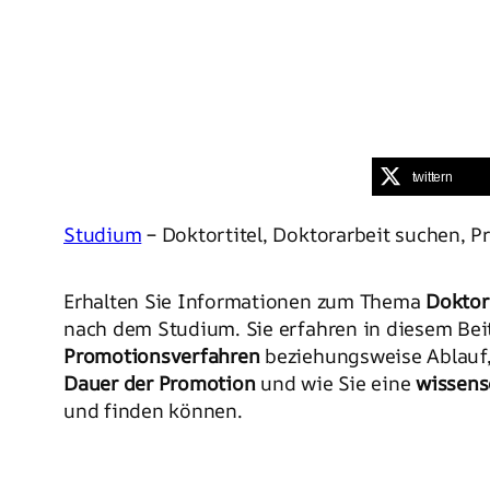
twittern
Studium
– Doktortitel, Doktorarbeit suchen, 
Erhalten Sie Informationen zum Thema
Doktort
nach dem Studium. Sie erfahren in diesem Be
Promotionsverfahren
beziehungsweise Ablauf
Dauer der Promotion
und wie Sie eine
wissens
und finden können.