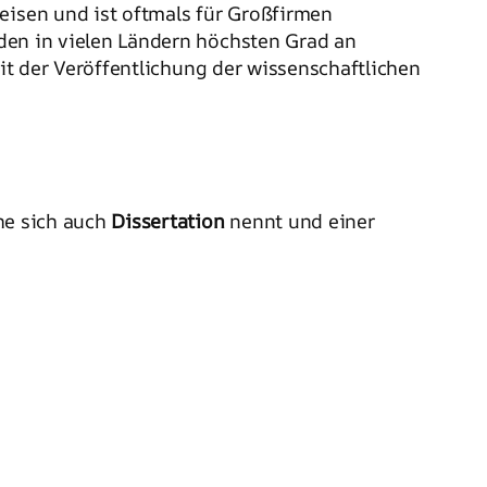
weisen und ist oftmals für Großfirmen
t den in vielen Ländern höchsten Grad an
it der Veröffentlichung der wissenschaftlichen
che sich auch
Dissertation
nennt und einer