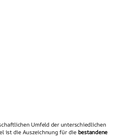
schaftlichen Umfeld der unterschiedlichen
el ist die Auszeichnung für die
bestandene