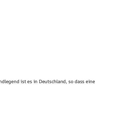
dlegend ist es in Deutschland, so dass eine