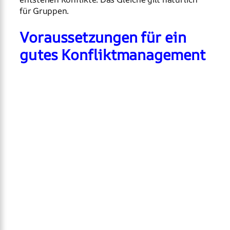
für Gruppen.
Voraussetzungen für ein
gutes Konfliktmanagement