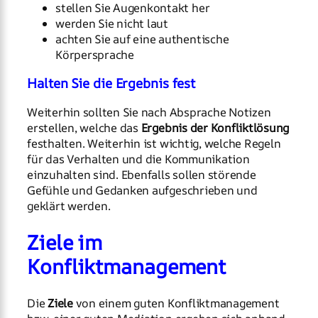
stellen Sie Augenkontakt her
werden Sie nicht laut
achten Sie auf eine authentische
Körpersprache
Halten Sie die Ergebnis fest
Weiterhin sollten Sie nach Absprache Notizen
erstellen, welche das
Ergebnis der Konfliktlösung
festhalten. Weiterhin ist wichtig, welche Regeln
für das Verhalten und die Kommunikation
einzuhalten sind. Ebenfalls sollen störende
Gefühle und Gedanken aufgeschrieben und
geklärt werden.
Ziele im
Konfliktmanagement
Die
Ziele
von einem guten Konfliktmanagement