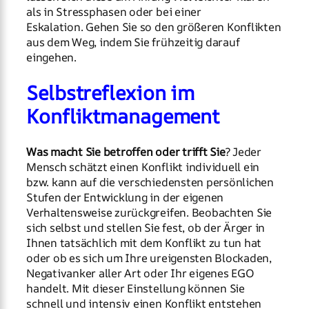
als in Stressphasen oder bei einer
Eskalation. Gehen Sie so den größeren Konflikten
aus dem Weg, indem Sie frühzeitig darauf
eingehen.
Selbstreflexion im
Konfliktmanagement
Was macht Sie betroffen oder trifft Sie
? Jeder
Mensch schätzt einen Konflikt individuell ein
bzw. kann auf die verschiedensten persönlichen
Stufen der Entwicklung in der eigenen
Verhaltensweise zurückgreifen. Beobachten Sie
sich selbst und stellen Sie fest, ob der Ärger in
Ihnen tatsächlich mit dem Konflikt zu tun hat
oder ob es sich um Ihre ureigensten Blockaden,
Negativanker aller Art oder Ihr eigenes EGO
handelt. Mit dieser Einstellung können Sie
schnell und intensiv einen Konflikt entstehen