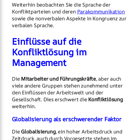
Weiterhin beobachten Sie die Sprache der
Konfliktparteien und deren
Parakommunikation
sowie die nonverbalen Aspekte in Kongruenz zur
verbalen Sprache.
Einflüsse auf die
Konfliktlösung im
Management
Die
Mitarbeiter und Führungskräfte
, aber auch
viele andere Gruppen stehen zunehmend unter
den Einflüssen der Arbeitswelt und der
Gesellschaft. Dies erschwert die
Konfliktlösung
weiterhin.
Globalisierung als erschwerender Faktor
Die
Globalisierung
, ein hoher Arbeitsdruck und
Zeitdruck, auch durch Vorgesetzte stehen im