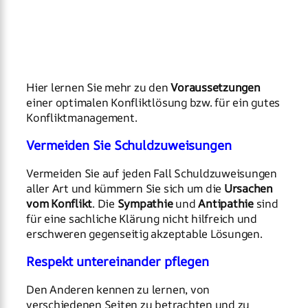
Hier lernen Sie mehr zu den
Voraussetzungen
einer optimalen Konfliktlösung bzw. für ein gutes
Konfliktmanagement.
Vermeiden Sie Schuldzuweisungen
Vermeiden Sie auf jeden Fall Schuldzuweisungen
aller Art und kümmern Sie sich um die
Ursachen
vom Konflikt
. Die
Sympathie
und
Antipathie
sind
für eine sachliche Klärung nicht hilfreich und
erschweren gegenseitig akzeptable Lösungen.
Respekt untereinander pflegen
Den Anderen kennen zu lernen, von
verschiedenen Seiten zu betrachten und zu