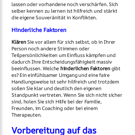
lassen oder vorhandene noch verschärfen. Sich
selber kennen zu lernen ist hilfreich und stärkt
die eigene Souveränität in Konflikten.
Hinderliche Faktoren
Klären
Sie vor allem für sich selbst, ob in Ihrer
Person noch andere Stimmen oder
Teilpersönlichkeiten um Einfluss kämpfen und
dadurch Ihre Entscheidungsfähigkeit massiv
beeinflussen. Welche
hinderlichen Faktoren
gibt
es? Ein einfühlsamer Umgang und eine faire
Handlungsweise ist sehr hilfreich und trotzdem
sollen Sie klar und deutlich den eigenen
Standpunkt vertreten. Wenn Sie sich nicht sicher
sind, holen Sie sich Hilfe bei der Familie,
Freunden, im Coaching oder bei einem
Therapeuten.
Vorbereitung auf das