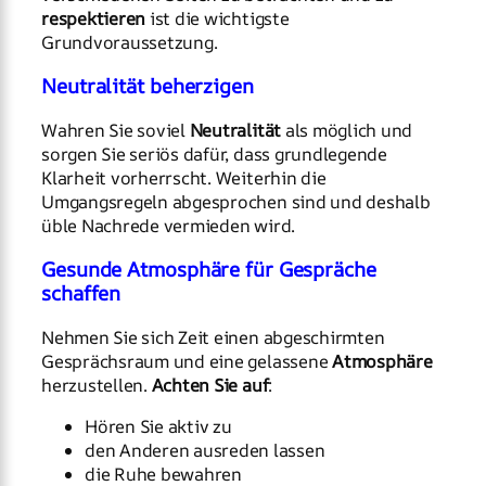
respektieren
ist die wichtigste
Grundvoraussetzung.
Neutralität beherzigen
Wahren Sie soviel
Neutralität
als möglich und
sorgen Sie seriös dafür, dass grundlegende
Klarheit vorherrscht. Weiterhin die
Umgangsregeln abgesprochen sind und deshalb
üble Nachrede vermieden wird.
Gesunde Atmosphäre für Gespräche
schaffen
Nehmen Sie sich Zeit einen abgeschirmten
Gesprächsraum und eine gelassene
Atmosphäre
herzustellen.
Achten Sie auf
:
Hören Sie aktiv zu
den Anderen ausreden lassen
die Ruhe bewahren