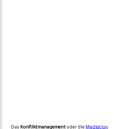
Das
Konfliktmanagement
oder die
Mediation