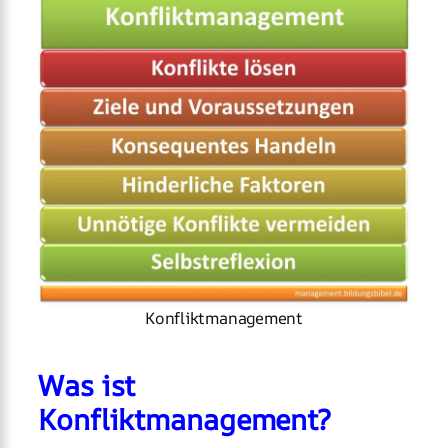
Konfliktmanagement
Was ist
Konfliktmanagement?