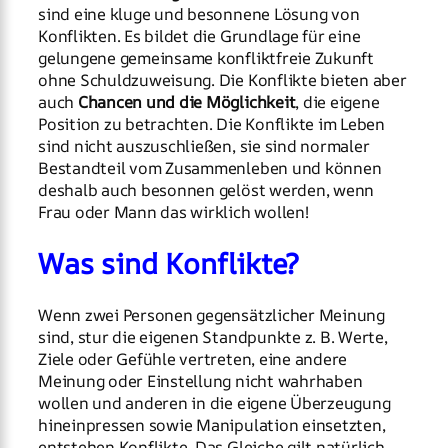
sind eine kluge und besonnene Lösung von
Konflikten. Es bildet die Grundlage für eine
gelungene gemeinsame konfliktfreie Zukunft
ohne Schuldzuweisung. Die Konflikte bieten aber
auch
Chancen und die Möglichkeit
, die eigene
Position zu betrachten. Die Konflikte im Leben
sind nicht auszuschließen, sie sind normaler
Bestandteil vom Zusammenleben und können
deshalb auch besonnen gelöst werden, wenn
Frau oder Mann das wirklich wollen!
Was sind Konflikte?
Wenn zwei Personen gegensätzlicher Meinung
sind, stur die eigenen Standpunkte z. B. Werte,
Ziele oder Gefühle vertreten, eine andere
Meinung oder Einstellung nicht wahrhaben
wollen und anderen in die eigene Überzeugung
hineinpressen sowie Manipulation einsetzten,
entstehen Konflikte. Das Gleiche gilt natürlich