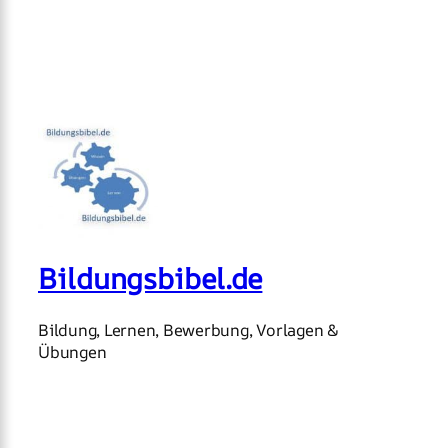
Bildungsbibel.de
Bildung, Lernen, Bewerbung, Vorlagen &
Übungen