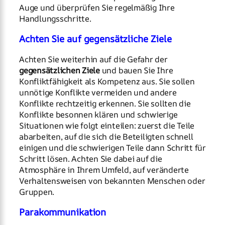
Auge und überprüfen Sie regelmäßig Ihre
Handlungsschritte.
Achten Sie auf gegensätzliche Ziele
Achten Sie weiterhin auf die Gefahr der
gegensätzlichen Ziele
und bauen Sie Ihre
Konfliktfähigkeit als Kompetenz aus. Sie sollen
unnötige Konflikte vermeiden und andere
Konflikte rechtzeitig erkennen. Sie sollten die
Konflikte besonnen klären und schwierige
Situationen wie folgt einteilen: zuerst die Teile
abarbeiten, auf die sich die Beteiligten schnell
einigen und die schwierigen Teile dann Schritt für
Schritt lösen. Achten Sie dabei auf die
Atmosphäre in Ihrem Umfeld, auf veränderte
Verhaltensweisen von bekannten Menschen oder
Gruppen.
Parakommunikation