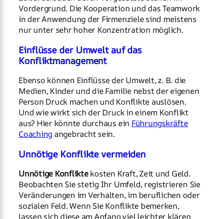
Vordergrund. Die Kooperation und das Teamwork
in der Anwendung der Firmenziele sind meistens
nur unter sehr hoher Konzentration möglich.
Einflüsse der Umwelt auf das
Konfliktmanagement
Ebenso können Einflüsse der Umwelt, z. B. die
Medien, Kinder und die Familie nebst der eigenen
Person Druck machen und Konflikte auslösen.
Und wie wirkt sich der Druck in einem Konflikt
aus? Hier könnte durchaus ein
Führungskräfte
Coaching
angebracht sein.
Unnötige Konflikte vermeiden
Unnötige Konflikte
kosten Kraft, Zeit und Geld.
Beobachten Sie stetig Ihr Umfeld, registrieren Sie
Veränderungen im Verhalten, im beruflichen oder
sozialen Feld. Wenn Sie Konflikte bemerken,
lassen sich diese am Anfang viel leichter klären