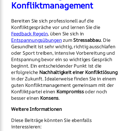
Konfliktmanagement
Bereiten Sie sich professionell auf die
Konfliktgespräche vor und lernen Sie die
Feedback Regeln
, üben Sie sich in
Entspannungsübungen
zum
Stressabbau
. Die
Gesundheit ist sehr wichtig, richtig ausschlafen
oder Sport treiben, intensive Vorbereitung und
Entspannung bevor ein so wichtiges Gespräch
beginnt. Ein entscheidender Punkt ist die
erfolgreiche
Nachhaltigkeit einer Konfliktlösung
in der Zukunft. Idealerweise finden Sie in einem
guten Konfliktmanagement gemeinsam mit der
Konfliktpartei einen
Kompromiss
oder noch
besser einen
Konsens
.
Weitere Informationen
Diese Beiträge könnten Sie ebenfalls
interessieren: