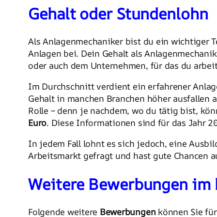
Gehalt oder Stundenlohn
Als Anlagenmechaniker bist du ein wichtiger 
Anlagen bei. Dein Gehalt als Anlagenmechanik
oder auch dem Unternehmen, für das du arbeit
Im Durchschnitt verdient ein erfahrener Anl
Gehalt in manchen Branchen höher ausfallen al
Rolle – denn je nachdem, wo du tätig bist, kö
Euro
. Diese Informationen sind für das Jahr 
In jedem Fall lohnt es sich jedoch, eine Aus
Arbeitsmarkt gefragt und hast gute Chancen au
Weitere Bewerbungen im 
Folgende weitere
Bewerbungen
können Sie für 