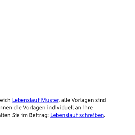
reich
Lebenslauf Muster
, alle Vorlagen sind
nen die Vorlagen individuell an ihre
lten Sie im Beitrag:
Lebenslauf schreiben
.