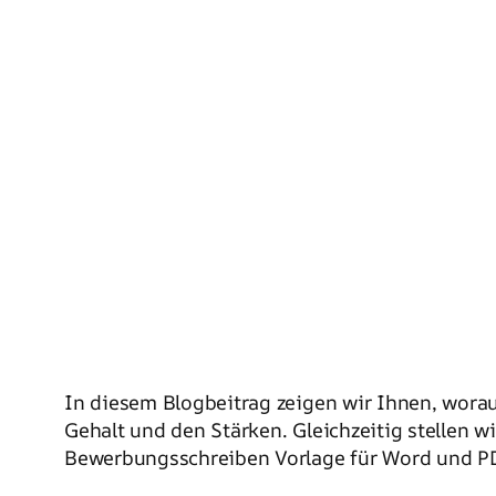
In diesem Blogbeitrag zeigen wir Ihnen, wor
Gehalt und den Stärken. Gleichzeitig stellen w
Bewerbungsschreiben Vorlage für Word und PD