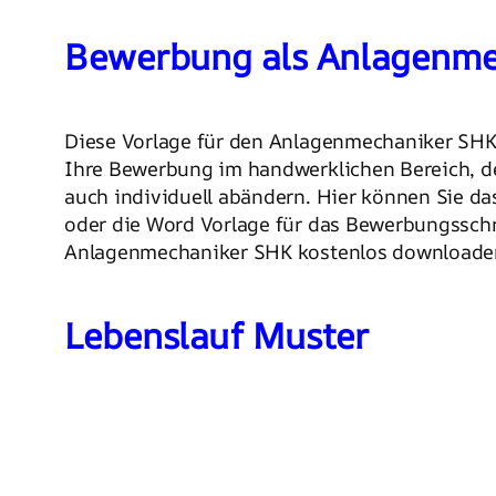
Bewerbung als Anlagenme
Diese Vorlage für den Anlagenmechaniker SHK 
Ihre Bewerbung im handwerklichen Bereich, de
auch individuell abändern. Hier können Sie d
oder die Word Vorlage für das Bewerbungsschr
Anlagenmechaniker SHK kostenlos downloade
Lebenslauf Muster