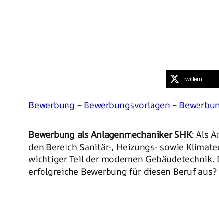
twittern
Bewerbung
–
Bewerbungsvorlagen
–
Bewerbun
Bewerbung als Anlagenmechaniker SHK
: Als 
den Bereich Sanitär-, Heizungs- sowie Klimatec
wichtiger Teil der modernen Gebäudetechnik. 
erfolgreiche Bewerbung für diesen Beruf aus?