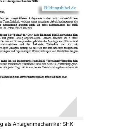
g als Anlagenmechaniker SHK