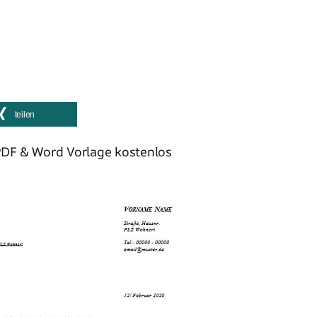
teilen
DF & Word Vorlage kostenlos