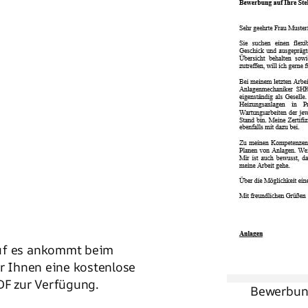
auf es ankommt beim
ir Ihnen eine kostenlose
F zur Verfügung.
Bewerbun