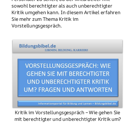
sowohl berechtigter als auch unberechtigter
Kritik umgehen kann. In diesem Artikel erfahren
Sie mehr zum Thema Kritik im
Vorstellungsgespräch.
Kritik im Vorstellungsgespräch – Wie gehen Sie
mit berechtigter und unberechtigter Kritik um?