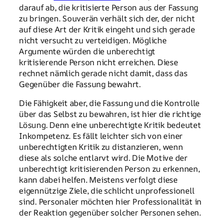
darauf ab, die kritisierte Person aus der Fassung
zu bringen. Souverän verhält sich der, der nicht
auf diese Art der Kritik eingeht und sich gerade
nicht versucht zu verteidigen. Mögliche
Argumente würden die unberechtigt
kritisierende Person nicht erreichen. Diese
rechnet nämlich gerade nicht damit, dass das
Gegenüber die Fassung bewahrt.
Die Fähigkeit aber, die Fassung und die Kontrolle
über das Selbst zu bewahren, ist hier die richtige
Lösung. Denn eine unberechtigte Kritik bedeutet
Inkompetenz. Es fällt leichter sich von einer
unberechtigten Kritik zu distanzieren, wenn
diese als solche entlarvt wird. Die Motive der
unberechtigt kritisierenden Person zu erkennen,
kann dabei helfen. Meistens verfolgt diese
eigennützige Ziele, die schlicht unprofessionell
sind. Personaler möchten hier Professionalität in
der Reaktion gegenüber solcher Personen sehen.