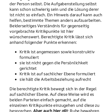
der Person selbst. Die Aufgabenstellung selbst
kann schon schwierig sein und die Lösung derer
ist nicht so einfach. Ein Hinweis darauf kann auch
helfen, bestimmte Themen anders aufzuarbeiten.
Beiderseitiges Verständnis für gegenseitig
vorgebrachte Kritikpunkte ist hier
wünschenswert. Berechtigte Kritik lässt sich
anhand folgender Punkte erkennen:
Kritik ist angemessen sowie konstruktiv
formuliert
sie ist nicht gegen die Persönlichkeit
gerichtet
Kritik ist auf sachlicher Ebene formuliert
sie hält die Arbeitsbeziehung aufrecht
Die berechtigte Kritik bewegt sich in der Regel
auf sachlicher Ebene. Auf diese Weise wird es
beiden Parteien einfach gemacht, auf die
einzelnen Kritikpunkte einzugehen und diese zu
besprechen.
Aber auch hier gilt
: Ruhe bewahren