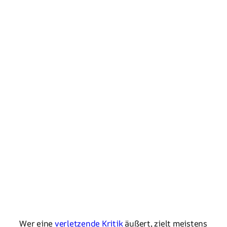
Wer eine
verletzende Kritik
äußert, zielt meistens