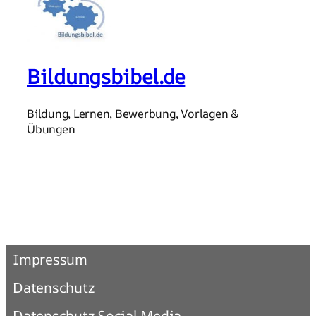
Bildungsbibel.de
Bildung, Lernen, Bewerbung, Vorlagen &
Übungen
Impressum
Datenschutz
Datenschutz Social Media