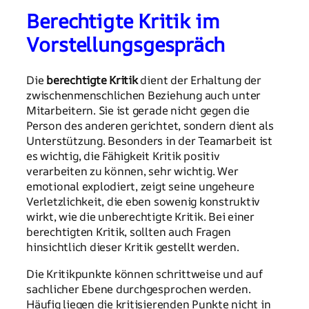
Berechtigte Kritik im
Vorstellungsgespräch
Die
berechtigte Kritik
dient der Erhaltung der
zwischenmenschlichen Beziehung auch unter
Mitarbeitern. Sie ist gerade nicht gegen die
Person des anderen gerichtet, sondern dient als
Unterstützung. Besonders in der Teamarbeit ist
es wichtig, die Fähigkeit Kritik positiv
verarbeiten zu können, sehr wichtig. Wer
emotional explodiert, zeigt seine ungeheure
Verletzlichkeit, die eben sowenig konstruktiv
wirkt, wie die unberechtigte Kritik. Bei einer
berechtigten Kritik, sollten auch Fragen
hinsichtlich dieser Kritik gestellt werden.
Die Kritikpunkte können schrittweise und auf
sachlicher Ebene durchgesprochen werden.
Häufig liegen die kritisierenden Punkte nicht in