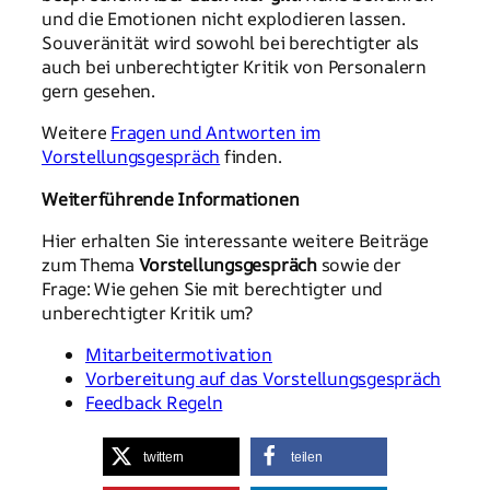
und die Emotionen nicht explodieren lassen.
Souveränität wird sowohl bei berechtigter als
auch bei unberechtigter Kritik von Personalern
gern gesehen.
Weitere
Fragen und Antworten im
Vorstellungsgespräch
finden.
Weiterführende Informationen
Hier erhalten Sie interessante weitere Beiträge
zum Thema
Vorstellungsgespräch
sowie der
Frage: Wie gehen Sie mit berechtigter und
unberechtigter Kritik um?
Mitarbeitermotivation
Vorbereitung auf das Vorstellungsgespräch
Feedback Regeln
twittern
teilen