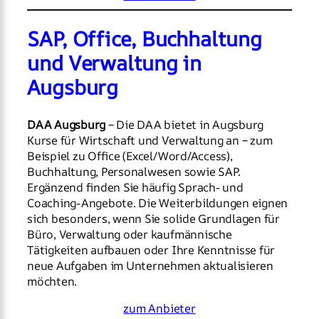
SAP, Office, Buchhaltung
und Verwaltung in
Augsburg
DAA Augsburg
– Die DAA bietet in Augsburg
Kurse für Wirtschaft und Verwaltung an – zum
Beispiel zu Office (Excel/Word/Access),
Buchhaltung, Personalwesen sowie SAP.
Ergänzend finden Sie häufig Sprach- und
Coaching-Angebote. Die Weiterbildungen eignen
sich besonders, wenn Sie solide Grundlagen für
Büro, Verwaltung oder kaufmännische
Tätigkeiten aufbauen oder Ihre Kenntnisse für
neue Aufgaben im Unternehmen aktualisieren
möchten.
zum Anbieter