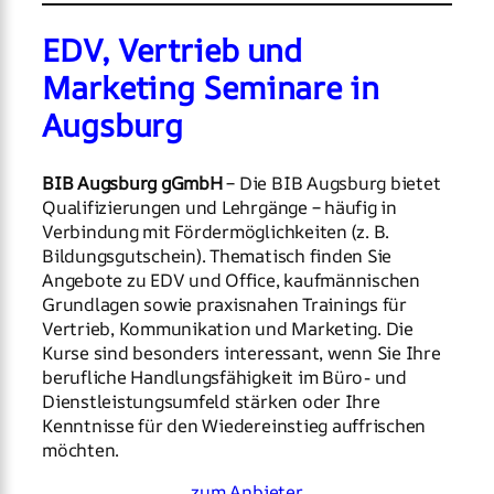
EDV, Vertrieb und
Marketing Seminare in
Augsburg
BIB Augsburg gGmbH
– Die BIB Augsburg bietet
Qualifizierungen und Lehrgänge – häufig in
Verbindung mit Fördermöglichkeiten (z. B.
Bildungsgutschein). Thematisch finden Sie
Angebote zu EDV und Office, kaufmännischen
Grundlagen sowie praxisnahen Trainings für
Vertrieb, Kommunikation und Marketing. Die
Kurse sind besonders interessant, wenn Sie Ihre
berufliche Handlungsfähigkeit im Büro- und
Dienstleistungsumfeld stärken oder Ihre
Kenntnisse für den Wiedereinstieg auffrischen
möchten.
zum Anbieter