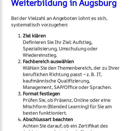
Weiterbildung in Augsburg
Bei der Vielzahl an Angeboten lohnt es sich,
systematisch vorzugehen:
Ziel klären
Definieren Sie Ihr Ziel: Aufstieg,
Spezialisierung, Umschulung oder
Wiedereinstieg.
Fachbereich auswählen
Wählen Sie den Themenbereich, der zu Ihrer
beruflichen Richtung passt – z. B. IT,
kaufmännische Qualifizierung,
Management, SAP/Office oder Sprachen.
Format festlegen
Prüfen Sie, ob Präsenz, Online oder eine
Mischform (Blended Learning) für Sie am
besten funktioniert.
Abschlussart beachten
Achten Sie darauf, ob ein Zertifikat des