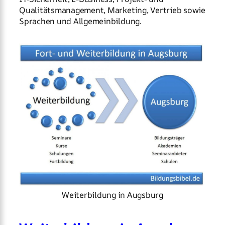
Qualitätsmanagement, Marketing, Vertrieb sowie
Sprachen und Allgemeinbildung.
Weiterbildung in Augsburg