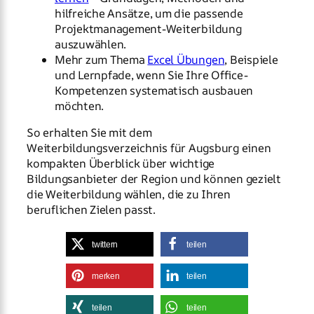
hilfreiche Ansätze, um die passende
Projektmanagement-Weiterbildung
auszuwählen.
Mehr zum Thema
Excel Übungen
, Beispiele
und Lernpfade, wenn Sie Ihre Office-
Kompetenzen systematisch ausbauen
möchten.
So erhalten Sie mit dem
Weiterbildungsverzeichnis für Augsburg einen
kompakten Überblick über wichtige
Bildungsanbieter der Region und können gezielt
die Weiterbildung wählen, die zu Ihren
beruflichen Zielen passt.
twittern
teilen
merken
teilen
teilen
teilen