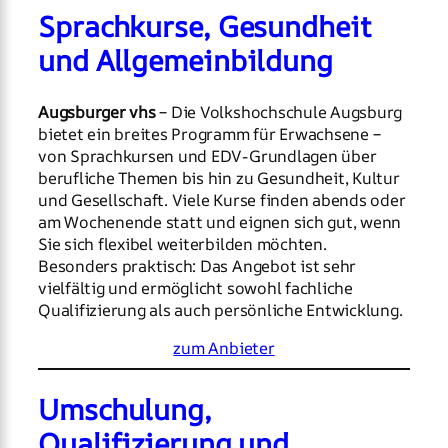
Sprachkurse, Gesundheit
und Allgemeinbildung
Augsburger vhs
– Die Volkshochschule Augsburg
bietet ein breites Programm für Erwachsene –
von Sprachkursen und EDV-Grundlagen über
berufliche Themen bis hin zu Gesundheit, Kultur
und Gesellschaft. Viele Kurse finden abends oder
am Wochenende statt und eignen sich gut, wenn
Sie sich flexibel weiterbilden möchten.
Besonders praktisch: Das Angebot ist sehr
vielfältig und ermöglicht sowohl fachliche
Qualifizierung als auch persönliche Entwicklung.
zum Anbieter
Umschulung,
Qualifizierung und