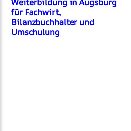
Weiterbildung in Augsburg
für Fachwirt,
Bilanzbuchhalter und
Umschulung