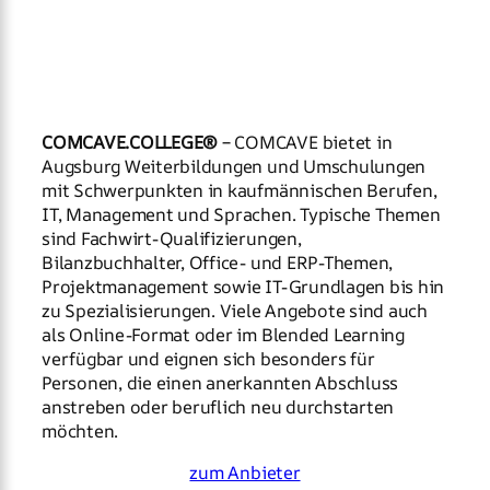
COMCAVE.COLLEGE®
– COMCAVE bietet in
Augsburg Weiterbildungen und Umschulungen
mit Schwerpunkten in kaufmännischen Berufen,
IT, Management und Sprachen. Typische Themen
sind Fachwirt-Qualifizierungen,
Bilanzbuchhalter, Office- und ERP-Themen,
Projektmanagement sowie IT-Grundlagen bis hin
zu Spezialisierungen. Viele Angebote sind auch
als Online-Format oder im Blended Learning
verfügbar und eignen sich besonders für
Personen, die einen anerkannten Abschluss
anstreben oder beruflich neu durchstarten
möchten.
zum Anbieter