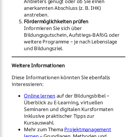
Anbieters genügt oder ob Sie einen
anerkannten Abschluss (z. B. IHK)
anstreben.
Fördermöglichkeiten prüfen
Informieren Sie sich über
Bildungsgutschein, Aufstiegs-BAföG oder
weitere Programme – je nach Lebenslage
und Bildungsziel.
Weitere Informationen
Diese Informationen könnten Sie ebenfalls
interessieren:
Online lernen
auf der Bildungsbibel –
Überblick zu E-Learning, virtuellen
Seminaren und digitalen Kursformaten
inklusive praktischer Tipps zur
Kursauswahl.
Mehr zum Thema
Projektmanagement
lernen
– Grundlagen, Methoden und