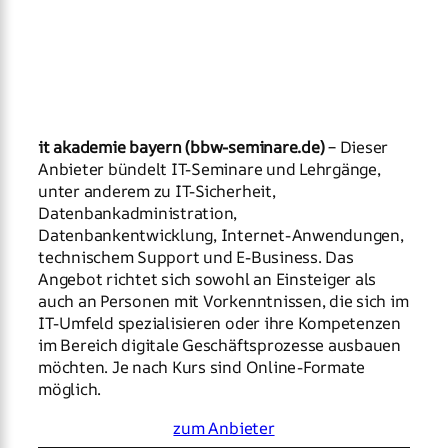
it akademie bayern (bbw-seminare.de)
– Dieser
Anbieter bündelt IT-Seminare und Lehrgänge,
unter anderem zu IT-Sicherheit,
Datenbankadministration,
Datenbankentwicklung, Internet-Anwendungen,
technischem Support und E-Business. Das
Angebot richtet sich sowohl an Einsteiger als
auch an Personen mit Vorkenntnissen, die sich im
IT-Umfeld spezialisieren oder ihre Kompetenzen
im Bereich digitale Geschäftsprozesse ausbauen
möchten. Je nach Kurs sind Online-Formate
möglich.
zum Anbieter