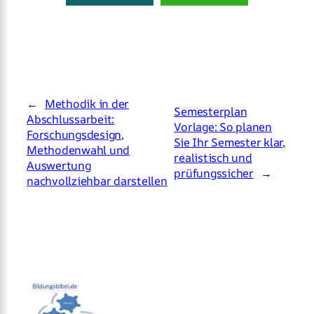
←
Methodik in der
Semesterplan
Abschlussarbeit:
Vorlage: So planen
Forschungsdesign,
Sie Ihr Semester klar,
Methodenwahl und
realistisch und
Auswertung
prüfungssicher
→
nachvollziehbar darstellen