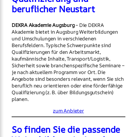
beruflicher Neustart
DEKRA Akademie Augsburg
– Die DEKRA
Akademie bietet in Augsburg Weiterbildungen
und Umschulungen in verschiedenen
Berufsfeldern. Typische Schwerpunkte sind
Qualifizierungen für den Arbeitsmarkt,
kaufmännische Inhalte, Transport/Logistik,
Sicherheit sowie branchenspezifische Seminare –
je nach aktuellem Programm vor Ort. Die
Angebote sind besonders relevant, wenn Sie sich
beruflich neu orientieren oder eine förderfähige
Qualifizierung (z. B. über Bildungsgutschein)
planen.
zum Anbieter
So finden Sie die passende