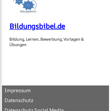
Bildungsbibel.de
Bildung, Lernen, Bewerbung, Vorlagen &
Übungen
Impressum
Datenschutz
Datenschutz Social Media