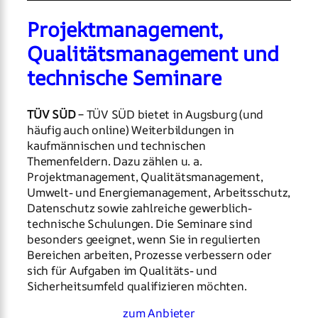
Projektmanagement,
Qualitätsmanagement und
technische Seminare
TÜV SÜD
– TÜV SÜD bietet in Augsburg (und
häufig auch online) Weiterbildungen in
kaufmännischen und technischen
Themenfeldern. Dazu zählen u. a.
Projektmanagement, Qualitätsmanagement,
Umwelt- und Energiemanagement, Arbeitsschutz,
Datenschutz sowie zahlreiche gewerblich-
technische Schulungen. Die Seminare sind
besonders geeignet, wenn Sie in regulierten
Bereichen arbeiten, Prozesse verbessern oder
sich für Aufgaben im Qualitäts- und
Sicherheitsumfeld qualifizieren möchten.
zum Anbieter