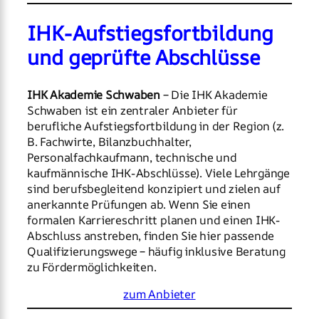
IHK-Aufstiegsfortbildung
und geprüfte Abschlüsse
IHK Akademie Schwaben
– Die IHK Akademie
Schwaben ist ein zentraler Anbieter für
berufliche Aufstiegsfortbildung in der Region (z.
B. Fachwirte, Bilanzbuchhalter,
Personalfachkaufmann, technische und
kaufmännische IHK-Abschlüsse). Viele Lehrgänge
sind berufsbegleitend konzipiert und zielen auf
anerkannte Prüfungen ab. Wenn Sie einen
formalen Karriereschritt planen und einen IHK-
Abschluss anstreben, finden Sie hier passende
Qualifizierungswege – häufig inklusive Beratung
zu Fördermöglichkeiten.
zum Anbieter