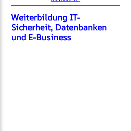
Weiterbildung IT-
Sicherheit, Datenbanken
und E-Business