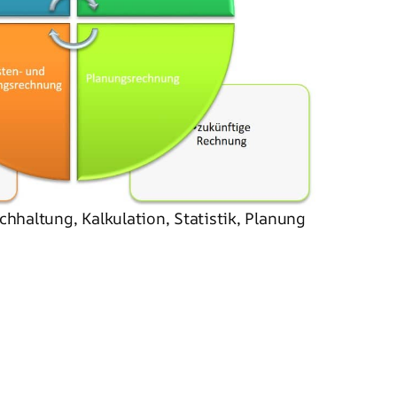
haltung, Kalkulation, Statistik, Planung