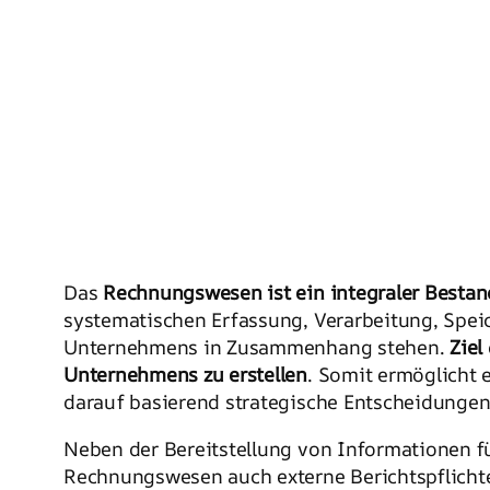
Das
Rechnungswesen ist ein integraler Besta
systematischen Erfassung, Verarbeitung, Speic
Unternehmens in Zusammenhang stehen.
Ziel
Unternehmens zu erstellen
. Somit ermöglicht 
darauf basierend strategische Entscheidungen 
Neben der Bereitstellung von Informationen fü
Rechnungswesen auch externe Berichtspflicht