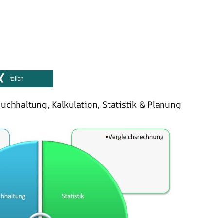
teilen
chhaltung, Kalkulation, Statistik & Planung