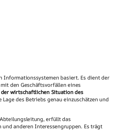
en Informationssystemen basiert. Es dient der
 mit den Geschäftsvorfällen eines
 der wirtschaftlichen Situation des
he Lage des Betriebs genau einzuschätzen und
bteilungsleitung, erfüllt das
 und anderen Interessengruppen. Es trägt