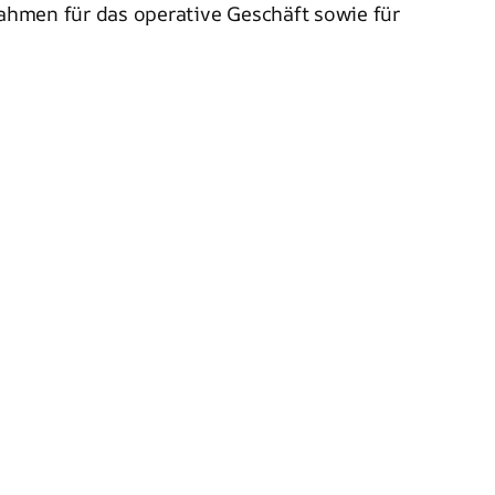
Rahmen für das operative Geschäft sowie für