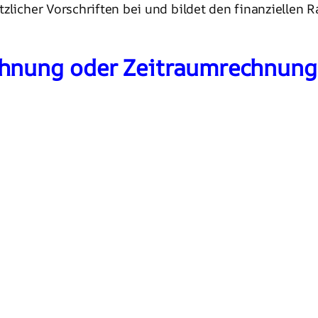
zlicher Vorschriften bei und bildet den finanziellen 
chnung oder Zeitraumrechnung