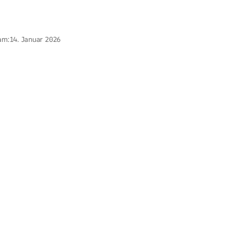
am:
14. Januar 2026