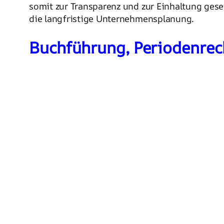
somit zur Transparenz und zur Einhaltung geset
die langfristige Unternehmensplanung.
Buchführung, Periodenre