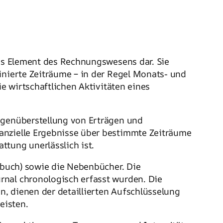
hes Element des Rechnungswesens dar. Sie
inierte Zeiträume – in der Regel Monats- und
ie wirtschaftlichen Aktivitäten eines
egenüberstellung von Erträgen und
nanzielle Ergebnisse über bestimmte Zeiträume
ttung unerlässlich ist.
buch) sowie die Nebenbücher. Die
rnal chronologisch erfasst wurden. Die
, dienen der detaillierten Aufschlüsselung
eisten.