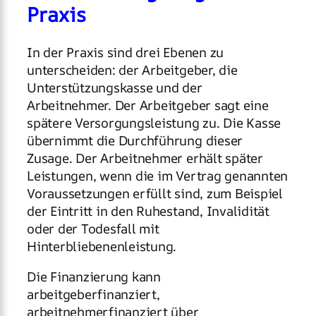
Praxis
In der Praxis sind drei Ebenen zu
unterscheiden: der Arbeitgeber, die
Unterstützungskasse und der
Arbeitnehmer. Der Arbeitgeber sagt eine
spätere Versorgungsleistung zu. Die Kasse
übernimmt die Durchführung dieser
Zusage. Der Arbeitnehmer erhält später
Leistungen, wenn die im Vertrag genannten
Voraussetzungen erfüllt sind, zum Beispiel
der Eintritt in den Ruhestand, Invalidität
oder der Todesfall mit
Hinterbliebenenleistung.
Die Finanzierung kann
arbeitgeberfinanziert,
arbeitnehmerfinanziert über