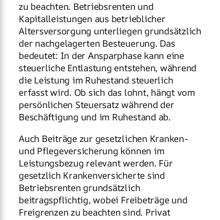
zu beachten. Betriebsrenten und
Kapitalleistungen aus betrieblicher
Altersversorgung unterliegen grundsätzlich
der nachgelagerten Besteuerung. Das
bedeutet: In der Ansparphase kann eine
steuerliche Entlastung entstehen, während
die Leistung im Ruhestand steuerlich
erfasst wird. Ob sich das lohnt, hängt vom
persönlichen Steuersatz während der
Beschäftigung und im Ruhestand ab.
Auch Beiträge zur gesetzlichen Kranken-
und Pflegeversicherung können im
Leistungsbezug relevant werden. Für
gesetzlich Krankenversicherte sind
Betriebsrenten grundsätzlich
beitragspflichtig, wobei Freibeträge und
Freigrenzen zu beachten sind. Privat