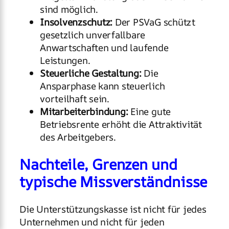
sind möglich.
Insolvenzschutz:
Der PSVaG schützt
gesetzlich unverfallbare
Anwartschaften und laufende
Leistungen.
Steuerliche Gestaltung:
Die
Ansparphase kann steuerlich
vorteilhaft sein.
Mitarbeiterbindung:
Eine gute
Betriebsrente erhöht die Attraktivität
des Arbeitgebers.
Nachteile, Grenzen und
typische Missverständnisse
Die Unterstützungskasse ist nicht für jedes
Unternehmen und nicht für jeden