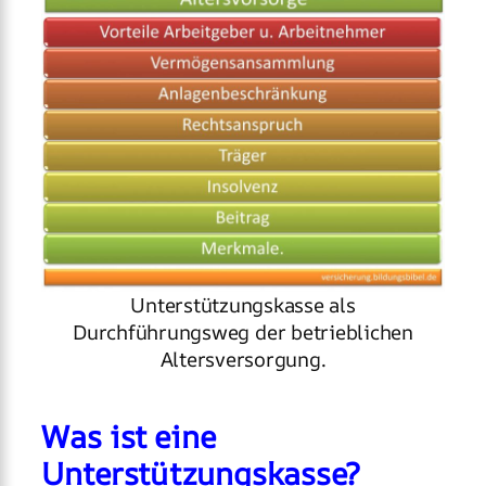
Unterstützungskasse als
Durchführungsweg der betrieblichen
Altersversorgung.
Was ist eine
Unterstützungskasse?