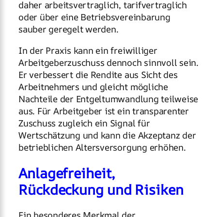
daher arbeitsvertraglich, tarifvertraglich
oder über eine Betriebsvereinbarung
sauber geregelt werden.
In der Praxis kann ein freiwilliger
Arbeitgeberzuschuss dennoch sinnvoll sein.
Er verbessert die Rendite aus Sicht des
Arbeitnehmers und gleicht mögliche
Nachteile der Entgeltumwandlung teilweise
aus. Für Arbeitgeber ist ein transparenter
Zuschuss zugleich ein Signal für
Wertschätzung und kann die Akzeptanz der
betrieblichen Altersversorgung erhöhen.
Anlagefreiheit,
Rückdeckung und Risiken
Ein besonderes Merkmal der