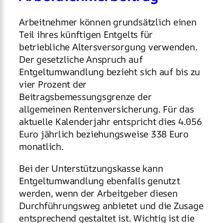
Arbeitnehmer können grundsätzlich einen
Teil ihres künftigen Entgelts für
betriebliche Altersversorgung verwenden.
Der gesetzliche Anspruch auf
Entgeltumwandlung bezieht sich auf bis zu
vier Prozent der
Beitragsbemessungsgrenze der
allgemeinen Rentenversicherung. Für das
aktuelle Kalenderjahr entspricht dies 4.056
Euro jährlich beziehungsweise 338 Euro
monatlich.
Bei der Unterstützungskasse kann
Entgeltumwandlung ebenfalls genutzt
werden, wenn der Arbeitgeber diesen
Durchführungsweg anbietet und die Zusage
entsprechend gestaltet ist. Wichtig ist die