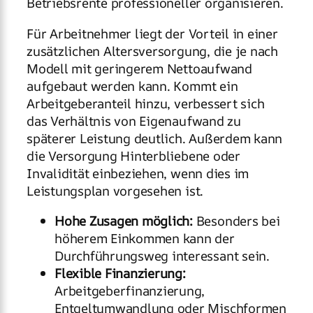
Betriebsrente professioneller organisieren.
Für Arbeitnehmer liegt der Vorteil in einer
zusätzlichen Altersversorgung, die je nach
Modell mit geringerem Nettoaufwand
aufgebaut werden kann. Kommt ein
Arbeitgeberanteil hinzu, verbessert sich
das Verhältnis von Eigenaufwand zu
späterer Leistung deutlich. Außerdem kann
die Versorgung Hinterbliebene oder
Invalidität einbeziehen, wenn dies im
Leistungsplan vorgesehen ist.
Hohe Zusagen möglich:
Besonders bei
höherem Einkommen kann der
Durchführungsweg interessant sein.
Flexible Finanzierung:
Arbeitgeberfinanzierung,
Entgeltumwandlung oder Mischformen