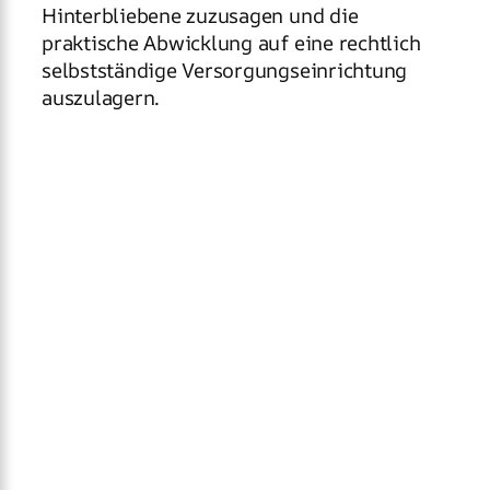
Hinterbliebene zuzusagen und die
praktische Abwicklung auf eine rechtlich
selbstständige Versorgungseinrichtung
auszulagern.