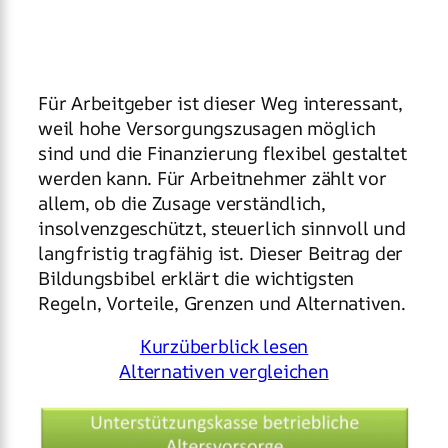
Für Arbeitgeber ist dieser Weg interessant,
weil hohe Versorgungszusagen möglich
sind und die Finanzierung flexibel gestaltet
werden kann. Für Arbeitnehmer zählt vor
allem, ob die Zusage verständlich,
insolvenzgeschützt, steuerlich sinnvoll und
langfristig tragfähig ist. Dieser Beitrag der
Bildungsbibel erklärt die wichtigsten
Regeln, Vorteile, Grenzen und Alternativen.
Kurzüberblick lesen
Alternativen vergleichen