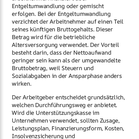
Entgeltumwandlung oder gemischt
erfolgen. Bei der Entgeltumwandlung
verzichtet der Arbeitnehmer auf einen Teil
seines künftigen Bruttogehalts. Dieser
Betrag wird für die betriebliche
Altersversorgung verwendet. Der Vorteil
besteht darin, dass der Nettoaufwand
geringer sein kann als der umgewandelte
Bruttobetrag, weil Steuern und
Sozialabgaben in der Ansparphase anders
wirken.
Der Arbeitgeber entscheidet grundsätzlich,
welchen Durchführungsweg er anbietet.
Wird die Unterstützungskasse im
Unternehmen verwendet, sollten Zusage,
Leistungsplan, Finanzierungsform, Kosten,
Insolvenzsicherung und