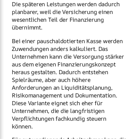
Die späteren Leistungen werden dadurch
planbarer, weil die Versicherung einen
wesentlichen Teil der Finanzierung
übernimmt.
Bei einer pauschaldotierten Kasse werden
Zuwendungen anders kalkuliert. Das
Unternehmen kann die Versorgung stärker
aus dem eigenen Finanzierungskonzept
heraus gestalten. Dadurch entstehen
Spielräume, aber auch höhere
Anforderungen an Liquiditätsplanung,
Risikomanagement und Dokumentation.
Diese Variante eignet sich eher für
Unternehmen, die die langfristigen
Verpflichtungen fachkundig steuern
können.