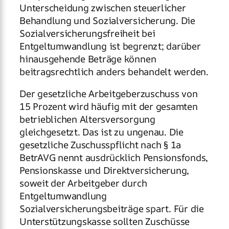
Unterscheidung zwischen steuerlicher
Behandlung und Sozialversicherung. Die
Sozialversicherungsfreiheit bei
Entgeltumwandlung ist begrenzt; darüber
hinausgehende Beträge können
beitragsrechtlich anders behandelt werden.
Der gesetzliche Arbeitgeberzuschuss von
15 Prozent wird häufig mit der gesamten
betrieblichen Altersversorgung
gleichgesetzt. Das ist zu ungenau. Die
gesetzliche Zuschusspflicht nach § 1a
BetrAVG nennt ausdrücklich Pensionsfonds,
Pensionskasse und Direktversicherung,
soweit der Arbeitgeber durch
Entgeltumwandlung
Sozialversicherungsbeiträge spart. Für die
Unterstützungskasse sollten Zuschüsse