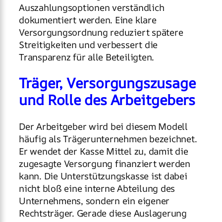
Auszahlungsoptionen verständlich
dokumentiert werden. Eine klare
Versorgungsordnung reduziert spätere
Streitigkeiten und verbessert die
Transparenz für alle Beteiligten.
Träger, Versorgungszusage
und Rolle des Arbeitgebers
Der Arbeitgeber wird bei diesem Modell
häufig als Trägerunternehmen bezeichnet.
Er wendet der Kasse Mittel zu, damit die
zugesagte Versorgung finanziert werden
kann. Die Unterstützungskasse ist dabei
nicht bloß eine interne Abteilung des
Unternehmens, sondern ein eigener
Rechtsträger. Gerade diese Auslagerung