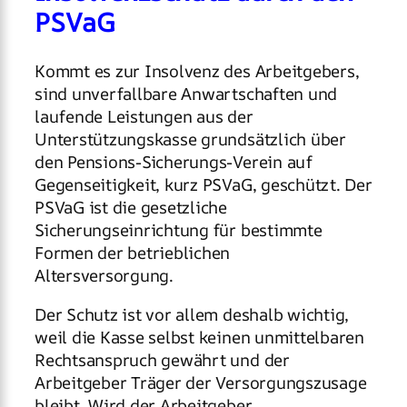
PSVaG
Kommt es zur Insolvenz des Arbeitgebers,
sind unverfallbare Anwartschaften und
laufende Leistungen aus der
Unterstützungskasse grundsätzlich über
den Pensions-Sicherungs-Verein auf
Gegenseitigkeit, kurz PSVaG, geschützt. Der
PSVaG ist die gesetzliche
Sicherungseinrichtung für bestimmte
Formen der betrieblichen
Altersversorgung.
Der Schutz ist vor allem deshalb wichtig,
weil die Kasse selbst keinen unmittelbaren
Rechtsanspruch gewährt und der
Arbeitgeber Träger der Versorgungszusage
bleibt. Wird der Arbeitgeber