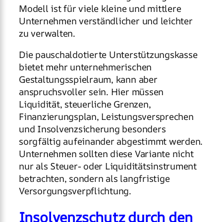
Modell ist für viele kleine und mittlere
Unternehmen verständlicher und leichter
zu verwalten.
Die pauschaldotierte Unterstützungskasse
bietet mehr unternehmerischen
Gestaltungsspielraum, kann aber
anspruchsvoller sein. Hier müssen
Liquidität, steuerliche Grenzen,
Finanzierungsplan, Leistungsversprechen
und Insolvenzsicherung besonders
sorgfältig aufeinander abgestimmt werden.
Unternehmen sollten diese Variante nicht
nur als Steuer- oder Liquiditätsinstrument
betrachten, sondern als langfristige
Versorgungsverpflichtung.
Insolvenzschutz durch den