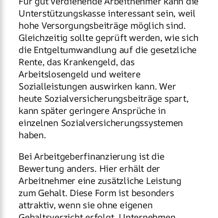
Für gut verdienende Arbeitnehmer kann die
Unterstützungskasse interessant sein, weil
hohe Versorgungsbeiträge möglich sind.
Gleichzeitig sollte geprüft werden, wie sich
die Entgeltumwandlung auf die gesetzliche
Rente, das Krankengeld, das
Arbeitslosengeld und weitere
Sozialleistungen auswirken kann. Wer
heute Sozialversicherungsbeiträge spart,
kann später geringere Ansprüche in
einzelnen Sozialversicherungssystemen
haben.
Bei Arbeitgeberfinanzierung ist die
Bewertung anders. Hier erhält der
Arbeitnehmer eine zusätzliche Leistung
zum Gehalt. Diese Form ist besonders
attraktiv, wenn sie ohne eigenen
Gehaltsverzicht erfolgt. Unternehmen