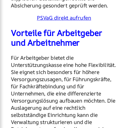
Absicherung gesondert geprüft werden.
PSVaG direkt aufrufen
Vorteile für Arbeitgeber
und Arbeitnehmer
Für Arbeitgeber bietet die
Unterstützungskasse eine hohe Flexibilität.
Sie eignet sich besonders für höhere
Versorgungszusagen, für Führungskräfte,
für Fachkräftebindung und für
Unternehmen, die eine differenzierte
Versorgungslösung aufbauen möchten. Die
Auslagerung auf eine rechtlich
selbstständige Einrichtung kann die
Verwaltung strukturieren und die