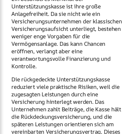
Unterstützungskasse ist ihre große
Anlagefreiheit. Da sie nicht wie ein
Versicherungsunternehmen der klassischen
Versicherungsaufsicht unterliegt, bestehen
weniger enge Vorgaben für die
Vermögensanlage. Das kann Chancen
eröffnen, verlangt aber eine
verantwortungsvolle Finanzierung und
Kontrolle.
Die rückgedeckte Unterstützungskasse
reduziert viele praktische Risiken, weil die
zugesagten Leistungen durch eine
Versicherung hinterlegt werden. Das
Unternehmen zahlt Beiträge, die Kasse hält
die Rückdeckungsversicherung, und die
späteren Leistungen orientieren sich am
vereinbarten Versicherungsvertrag. Dieses