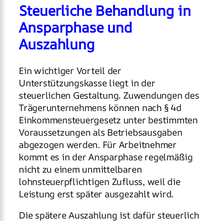
Steuerliche Behandlung in
Ansparphase und
Auszahlung
Ein wichtiger Vorteil der
Unterstützungskasse liegt in der
steuerlichen Gestaltung. Zuwendungen des
Trägerunternehmens können nach § 4d
Einkommensteuergesetz unter bestimmten
Voraussetzungen als Betriebsausgaben
abgezogen werden. Für Arbeitnehmer
kommt es in der Ansparphase regelmäßig
nicht zu einem unmittelbaren
lohnsteuerpflichtigen Zufluss, weil die
Leistung erst später ausgezahlt wird.
Die spätere Auszahlung ist dafür steuerlich