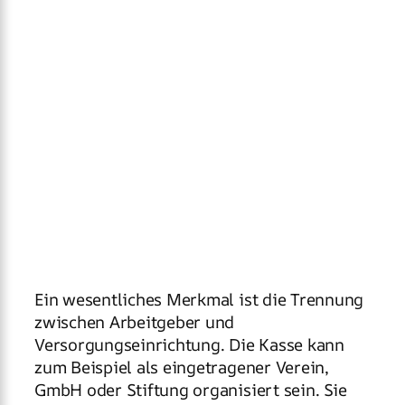
Ein wesentliches Merkmal ist die Trennung
zwischen Arbeitgeber und
Versorgungseinrichtung. Die Kasse kann
zum Beispiel als eingetragener Verein,
GmbH oder Stiftung organisiert sein. Sie