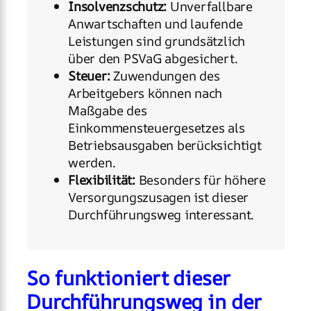
Insolvenzschutz:
Unverfallbare
Anwartschaften und laufende
Leistungen sind grundsätzlich
über den PSVaG abgesichert.
Steuer:
Zuwendungen des
Arbeitgebers können nach
Maßgabe des
Einkommensteuergesetzes als
Betriebsausgaben berücksichtigt
werden.
Flexibilität:
Besonders für höhere
Versorgungszusagen ist dieser
Durchführungsweg interessant.
So funktioniert dieser
Durchführungsweg in der