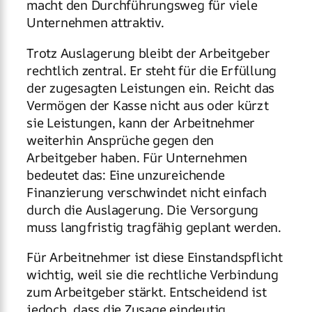
macht den Durchführungsweg für viele
Unternehmen attraktiv.
Trotz Auslagerung bleibt der Arbeitgeber
rechtlich zentral. Er steht für die Erfüllung
der zugesagten Leistungen ein. Reicht das
Vermögen der Kasse nicht aus oder kürzt
sie Leistungen, kann der Arbeitnehmer
weiterhin Ansprüche gegen den
Arbeitgeber haben. Für Unternehmen
bedeutet das: Eine unzureichende
Finanzierung verschwindet nicht einfach
durch die Auslagerung. Die Versorgung
muss langfristig tragfähig geplant werden.
Für Arbeitnehmer ist diese Einstandspflicht
wichtig, weil sie die rechtliche Verbindung
zum Arbeitgeber stärkt. Entscheidend ist
jedoch, dass die Zusage eindeutig