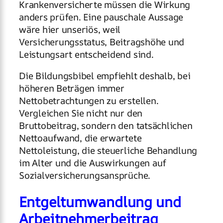
Krankenversicherte müssen die Wirkung
anders prüfen. Eine pauschale Aussage
wäre hier unseriös, weil
Versicherungsstatus, Beitragshöhe und
Leistungsart entscheidend sind.
Die Bildungsbibel empfiehlt deshalb, bei
höheren Beträgen immer
Nettobetrachtungen zu erstellen.
Vergleichen Sie nicht nur den
Bruttobeitrag, sondern den tatsächlichen
Nettoaufwand, die erwartete
Nettoleistung, die steuerliche Behandlung
im Alter und die Auswirkungen auf
Sozialversicherungsansprüche.
Entgeltumwandlung und
Arbeitnehmerbeitrag