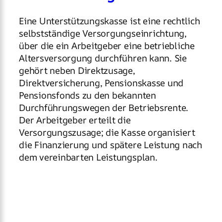
Eine Unterstützungskasse ist eine rechtlich
selbstständige Versorgungseinrichtung,
über die ein Arbeitgeber eine betriebliche
Altersversorgung durchführen kann. Sie
gehört neben Direktzusage,
Direktversicherung, Pensionskasse und
Pensionsfonds zu den bekannten
Durchführungswegen der Betriebsrente.
Der Arbeitgeber erteilt die
Versorgungszusage; die Kasse organisiert
die Finanzierung und spätere Leistung nach
dem vereinbarten Leistungsplan.