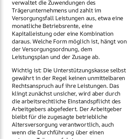
verwaltet die Zuwendungen des
Trägerunternehmens und zahlt im
Versorgungsfall Leistungen aus, etwa eine
monatliche Betriebsrente, eine
Kapitalleistung oder eine Kombination
daraus. Welche Form möglich ist, hängt von
der Versorgungsordnung, dem
Leistungsplan und der Zusage ab.
Wichtig ist: Die Unterstützungskasse selbst
gewährt in der Regel keinen unmittelbaren
Rechtsanspruch auf ihre Leistungen. Das
klingt zunächst unsicher, wird aber durch
die arbeitsrechtliche Einstandspflicht des
Arbeitgebers abgefedert. Der Arbeitgeber
bleibt für die zugesagte betriebliche
Altersversorgung verantwortlich, auch
wenn die Durchführung über einen