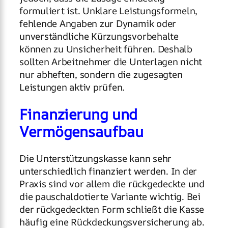
formuliert ist. Unklare Leistungsformeln,
fehlende Angaben zur Dynamik oder
unverständliche Kürzungsvorbehalte
können zu Unsicherheit führen. Deshalb
sollten Arbeitnehmer die Unterlagen nicht
nur abheften, sondern die zugesagten
Leistungen aktiv prüfen.
Finanzierung und
Vermögensaufbau
Die Unterstützungskasse kann sehr
unterschiedlich finanziert werden. In der
Praxis sind vor allem die rückgedeckte und
die pauschaldotierte Variante wichtig. Bei
der rückgedeckten Form schließt die Kasse
häufig eine Rückdeckungsversicherung ab.