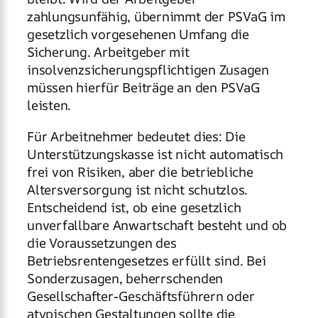
zahlungsunfähig, übernimmt der PSVaG im
gesetzlich vorgesehenen Umfang die
Sicherung. Arbeitgeber mit
insolvenzsicherungspflichtigen Zusagen
müssen hierfür Beiträge an den PSVaG
leisten.
Für Arbeitnehmer bedeutet dies: Die
Unterstützungskasse ist nicht automatisch
frei von Risiken, aber die betriebliche
Altersversorgung ist nicht schutzlos.
Entscheidend ist, ob eine gesetzlich
unverfallbare Anwartschaft besteht und ob
die Voraussetzungen des
Betriebsrentengesetzes erfüllt sind. Bei
Sonderzusagen, beherrschenden
Gesellschafter-Geschäftsführern oder
atypischen Gestaltungen sollte die