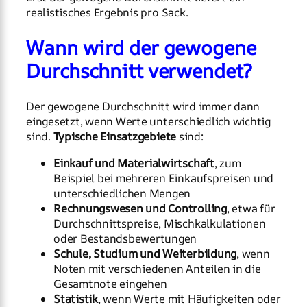
realistisches Ergebnis pro Sack.
Wann wird der gewogene
Durchschnitt verwendet?
Der gewogene Durchschnitt wird immer dann
eingesetzt, wenn Werte unterschiedlich wichtig
sind.
Typische Einsatzgebiete
sind:
Einkauf und Materialwirtschaft
, zum
Beispiel bei mehreren Einkaufspreisen und
unterschiedlichen Mengen
Rechnungswesen und Controlling
, etwa für
Durchschnittspreise, Mischkalkulationen
oder Bestandsbewertungen
Schule, Studium und Weiterbildung
, wenn
Noten mit verschiedenen Anteilen in die
Gesamtnote eingehen
Statistik
, wenn Werte mit Häufigkeiten oder