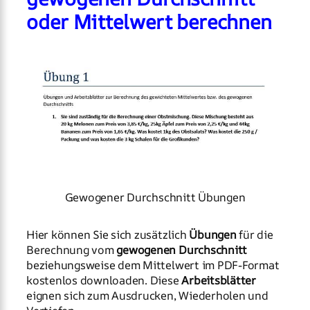
oder Mittelwert berechnen
Gewogener Durchschnitt Übungen
Hier können Sie sich zusätzlich
Übungen
für die
Berechnung vom
gewogenen Durchschnitt
beziehungsweise dem Mittelwert im PDF-Format
kostenlos downloaden. Diese
Arbeitsblätter
eignen sich zum Ausdrucken, Wiederholen und