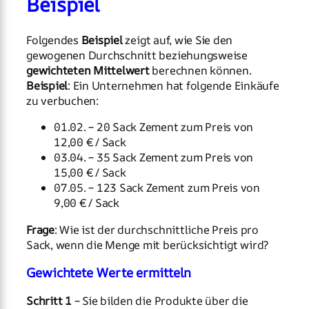
Beispiel
Folgendes
Beispiel
zeigt auf, wie Sie den
gewogenen Durchschnitt beziehungsweise
gewichteten Mittelwert
berechnen können.
Beispiel
: Ein Unternehmen hat folgende Einkäufe
zu verbuchen:
01.02. – 20 Sack Zement zum Preis von
12,00 € / Sack
03.04. – 35 Sack Zement zum Preis von
15,00 € / Sack
07.05. – 123 Sack Zement zum Preis von
9,00 € / Sack
Frage
: Wie ist der durchschnittliche Preis pro
Sack, wenn die Menge mit berücksichtigt wird?
Gewichtete Werte ermitteln
Schritt 1
– Sie bilden die Produkte über die