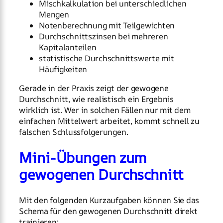
Mischkalkulation bei unterschiedlichen
Mengen
Notenberechnung mit Teilgewichten
Durchschnittszinsen bei mehreren
Kapitalanteilen
statistische Durchschnittswerte mit
Häufigkeiten
Gerade in der Praxis zeigt der gewogene
Durchschnitt, wie realistisch ein Ergebnis
wirklich ist. Wer in solchen Fällen nur mit dem
einfachen Mittelwert arbeitet, kommt schnell zu
falschen Schlussfolgerungen.
Mini-Übungen zum
gewogenen Durchschnitt
Mit den folgenden Kurzaufgaben können Sie das
Schema für den gewogenen Durchschnitt direkt
trainieren: