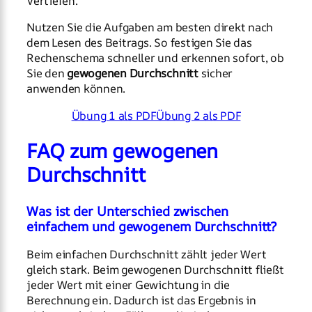
Vertiefen.
Nutzen Sie die Aufgaben am besten direkt nach
dem Lesen des Beitrags. So festigen Sie das
Rechenschema schneller und erkennen sofort, ob
Sie den
gewogenen Durchschnitt
sicher
anwenden können.
Übung 1 als PDF
Übung 2 als PDF
FAQ zum gewogenen
Durchschnitt
Was ist der Unterschied zwischen
einfachem und gewogenem Durchschnitt?
Beim einfachen Durchschnitt zählt jeder Wert
gleich stark. Beim gewogenen Durchschnitt fließt
jeder Wert mit einer Gewichtung in die
Berechnung ein. Dadurch ist das Ergebnis in