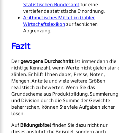
Statistischen Bundesamt
für eine
vertiefende statistische Einordnung.
Arithmetisches Mittel im Gabler
Wirtschaftslexikon
zur fachlichen
Abgrenzung.
Fazit
Der
gewogene Durchschnitt
ist immer dann die
richtige Kennzahl, wenn Werte nicht gleich stark
zählen. Er hilft Ihnen dabei, Preise, Noten,
Mengen, Anteile und viele weitere Größen
realistisch zu bewerten. Wenn Sie das
Grundschema aus Produktbildung, Summierung
und Division durch die Summe der Gewichte
beherrschen, können Sie viele Aufgaben sicher
lösen.
Auf
Bildungsbibel
finden Sie dazu nicht nur
dieses ausführliche Beispiel, sondern auch