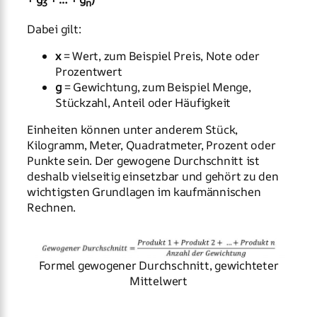
3
n
Dabei gilt:
x
= Wert, zum Beispiel Preis, Note oder
Prozentwert
g
= Gewichtung, zum Beispiel Menge,
Stückzahl, Anteil oder Häufigkeit
Einheiten können unter anderem Stück,
Kilogramm, Meter, Quadratmeter, Prozent oder
Punkte sein. Der gewogene Durchschnitt ist
deshalb vielseitig einsetzbar und gehört zu den
wichtigsten Grundlagen im kaufmännischen
Rechnen.
Formel gewogener Durchschnitt, gewichteter
Mittelwert