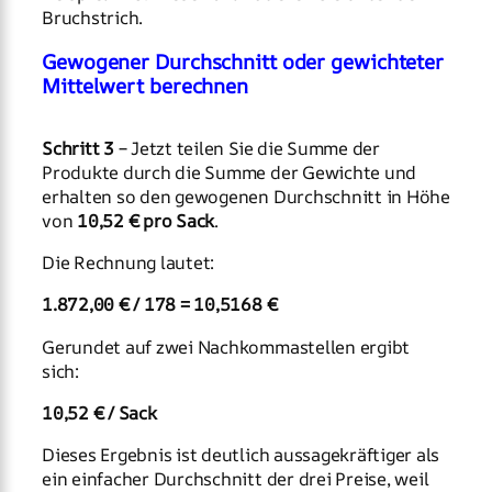
Bruchstrich.
Gewogener Durchschnitt oder gewichteter
Mittelwert berechnen
Schritt 3
– Jetzt teilen Sie die Summe der
Produkte durch die Summe der Gewichte und
erhalten so den gewogenen Durchschnitt in Höhe
von
10,52 € pro Sack
.
Die Rechnung lautet:
1.872,00 € / 178 = 10,5168 €
Gerundet auf zwei Nachkommastellen ergibt
sich:
10,52 € / Sack
Dieses Ergebnis ist deutlich aussagekräftiger als
ein einfacher Durchschnitt der drei Preise, weil