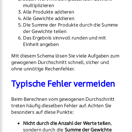
multiplizieren
Alle Produkte addieren
Alle Gewichte addieren
Die Summe der Produkte durch die Summe
der Gewichte teilen
Das Ergebnis sinnvoll runden und mit
Einheit angeben
Mit diesem Schema lösen Sie viele Aufgaben zum
gewogenen Durchschnitt schnell, sicher und
ohne unnötige Rechenfehler.
Typische Fehler vermeiden
Beim Berechnen vom gewogenen Durchschnitt
treten häufig dieselben Fehler auf. Achten Sie
besonders auf diese Punkte:
Nicht durch die Anzahl der Werte teilen
,
sondern durch die
Summe der Gewichte