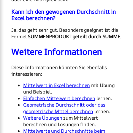
Kann ich den gewogenen Durchschnitt in
Excel berechnen?
Ja, das geht sehr gut. Besonders geeignet ist die
Formel
SUMMENPRODUKT geteilt durch SUMME
.
Weitere Informationen
Diese Informationen könnten Sie ebenfalls
interessieren:
Mittelwert in Excel berechnen
mit Übung
und Beispiel.
Einfachen Mittelwert berechnen
lernen.
Geometrische Durchschnitt oder das
geometrische Mittel berechnen
lernen.
Weitere Übungen
zum Mittelwert
berechnen und Lösungen finden.
Mittelwerte und Durchschnitte beim