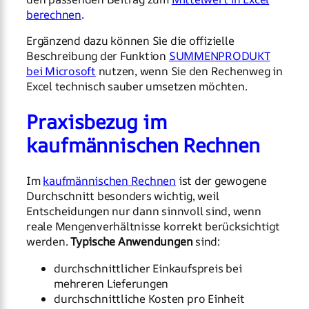
berechnen
.
Ergänzend dazu können Sie die offizielle
Beschreibung der Funktion
SUMMENPRODUKT
bei Microsoft
nutzen, wenn Sie den Rechenweg in
Excel technisch sauber umsetzen möchten.
Praxisbezug im
kaufmännischen Rechnen
Im
kaufmännischen Rechnen
ist der gewogene
Durchschnitt besonders wichtig, weil
Entscheidungen nur dann sinnvoll sind, wenn
reale Mengenverhältnisse korrekt berücksichtigt
werden.
Typische Anwendungen
sind:
durchschnittlicher Einkaufspreis bei
mehreren Lieferungen
durchschnittliche Kosten pro Einheit