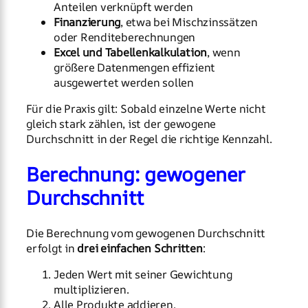
Anteilen verknüpft werden
Finanzierung
, etwa bei Mischzinssätzen
oder Renditeberechnungen
Excel und Tabellenkalkulation
, wenn
größere Datenmengen effizient
ausgewertet werden sollen
Für die Praxis gilt: Sobald einzelne Werte nicht
gleich stark zählen, ist der gewogene
Durchschnitt in der Regel die richtige Kennzahl.
Berechnung: gewogener
Durchschnitt
Die Berechnung vom gewogenen Durchschnitt
erfolgt in
drei einfachen Schritten
:
Jeden Wert mit seiner Gewichtung
multiplizieren.
Alle Produkte addieren.