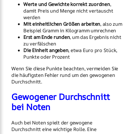
Werte und Gewichte korrekt zuordnen
,
damit Preis und Menge nicht vertauscht
werden
Mit einheitlichen Größen arbeiten
, also zum
Beispiel Gramm in Kilogramm umrechnen
Erst am Ende runden
, um das Ergebnis nicht
zu verfälschen
Die Einheit angeben
, etwa Euro pro Stück,
Punkte oder Prozent
Wenn Sie diese Punkte beachten, vermeiden Sie
die häufigsten Fehler rund um den gewogenen
Durchschnitt.
Gewogener Durchschnitt
bei Noten
Auch bei Noten spielt der gewogene
Durchschnitt eine wichtige Rolle. Eine