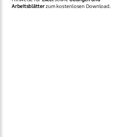
Arbeitsblätter
zum kostenlosen Download.