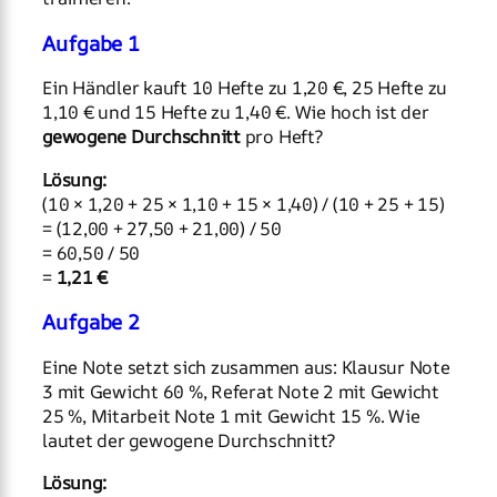
Aufgabe 1
Ein Händler kauft 10 Hefte zu 1,20 €, 25 Hefte zu
1,10 € und 15 Hefte zu 1,40 €. Wie hoch ist der
gewogene Durchschnitt
pro Heft?
Lösung:
(10 × 1,20 + 25 × 1,10 + 15 × 1,40) / (10 + 25 + 15)
= (12,00 + 27,50 + 21,00) / 50
= 60,50 / 50
=
1,21 €
Aufgabe 2
Eine Note setzt sich zusammen aus: Klausur Note
3 mit Gewicht 60 %, Referat Note 2 mit Gewicht
25 %, Mitarbeit Note 1 mit Gewicht 15 %. Wie
lautet der gewogene Durchschnitt?
Lösung: