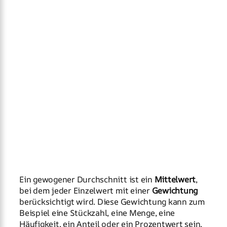
Ein gewogener Durchschnitt ist ein
Mittelwert
,
bei dem jeder Einzelwert mit einer
Gewichtung
berücksichtigt wird. Diese Gewichtung kann zum
Beispiel eine Stückzahl, eine Menge, eine
Häufigkeit, ein Anteil oder ein Prozentwert sein.