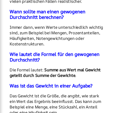
vielen praktischen Fällen realistischer.
Wann sollte man einen gewogenen
Durchschnitt berechnen?
Immer dann, wenn Werte unterschiedlich wichtig
sind, zum Beispiel bei Mengen, Prozentanteilen,
Häufigkeiten, Notengewichtungen oder
Kostenstrukturen.
Wie lautet die Formel für den gewogenen
Durchschnitt?
Die Formel lautet:
Summe aus Wert mal Gewicht
geteilt durch Summe der Gewichte
.
Was ist das Gewicht in einer Aufgabe?
Das Gewicht ist die Größe, die angibt, wie stark
ein Wert das Ergebnis beeinflusst. Das kann zum
Beispiel eine Menge, eine Stückzahl, ein Anteil
oder eine Häufigkeit sein.