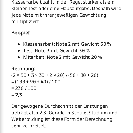
Klassenarbeit zählt in der Regel stärker als ein
kleiner Test oder eine Hausaufgabe. Deshalb wird
jede Note mit ihrer jeweiligen Gewichtung
multipliziert.
Beispiel:
Klassenarbeit: Note 2 mit Gewicht 50 %
Test: Note 3 mit Gewicht 30 %
Mitarbeit: Note 2 mit Gewicht 20 %
Rechnung:
(2 × 50 + 3 × 30 + 2 × 20) / (50 + 30 + 20)
= (100 + 90 + 40) / 100
= 230 / 100
=
2,3
Der gewogene Durchschnitt der Leistungen
beträgt also 2,3. Gerade in Schule, Studium und
Weiterbildung ist diese Form der Berechnung
sehr verbreitet.