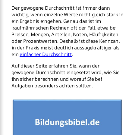
Der gewogene Durchschnitt ist immer dann
wichtig, wenn einzelne Werte nicht gleich stark in
ein Ergebnis eingehen. Genau das ist im
kaufmännischen Rechnen oft der Fall, etwa bei
Preisen, Mengen, Anteilen, Noten, Häufigkeiten
oder Prozentwerten. Deshalb ist diese Kennzahl
in der Praxis meist deutlich aussagekräftiger als
ein
einfacher Durchschnitt
.
Auf dieser Seite erfahren Sie, wann der
gewogene Durchschnitt eingesetzt wird, wie Sie
ihn sicher berechnen und worauf Sie bei
Aufgaben besonders achten sollten.