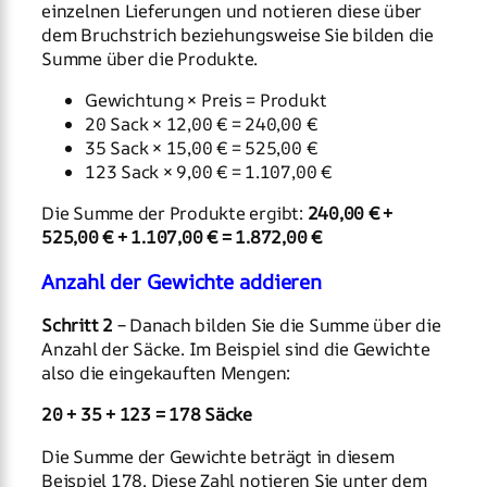
einzelnen Lieferungen und notieren diese über
dem Bruchstrich beziehungsweise Sie bilden die
Summe über die Produkte.
Gewichtung × Preis = Produkt
20 Sack × 12,00 € = 240,00 €
35 Sack × 15,00 € = 525,00 €
123 Sack × 9,00 € = 1.107,00 €
Die Summe der Produkte ergibt:
240,00 € +
525,00 € + 1.107,00 € = 1.872,00 €
Anzahl der Gewichte addieren
Schritt 2
– Danach bilden Sie die Summe über die
Anzahl der Säcke. Im Beispiel sind die Gewichte
also die eingekauften Mengen:
20 + 35 + 123 = 178 Säcke
Die Summe der Gewichte beträgt in diesem
Beispiel 178. Diese Zahl notieren Sie unter dem