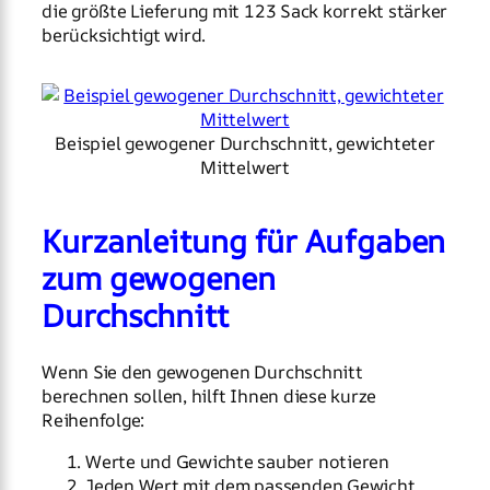
die größte Lieferung mit 123 Sack korrekt stärker
berücksichtigt wird.
Beispiel gewogener Durchschnitt, gewichteter
Mittelwert
Kurzanleitung für Aufgaben
zum gewogenen
Durchschnitt
Wenn Sie den gewogenen Durchschnitt
berechnen sollen, hilft Ihnen diese kurze
Reihenfolge:
Werte und Gewichte sauber notieren
Jeden Wert mit dem passenden Gewicht