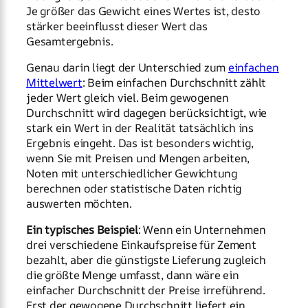
Je größer das Gewicht eines Wertes ist, desto
stärker beeinflusst dieser Wert das
Gesamtergebnis.
Genau darin liegt der Unterschied zum
einfachen
Mittelwert
: Beim einfachen Durchschnitt zählt
jeder Wert gleich viel. Beim gewogenen
Durchschnitt wird dagegen berücksichtigt, wie
stark ein Wert in der Realität tatsächlich ins
Ergebnis eingeht. Das ist besonders wichtig,
wenn Sie mit Preisen und Mengen arbeiten,
Noten mit unterschiedlicher Gewichtung
berechnen oder statistische Daten richtig
auswerten möchten.
Ein typisches Beispiel
: Wenn ein Unternehmen
drei verschiedene Einkaufspreise für Zement
bezahlt, aber die günstigste Lieferung zugleich
die größte Menge umfasst, dann wäre ein
einfacher Durchschnitt der Preise irreführend.
Erst der gewogene Durchschnitt liefert ein