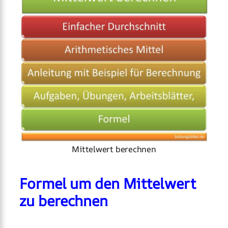
Mittelwert berechnen
Formel um den Mittelwert
zu berechnen