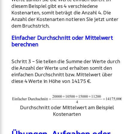
diesem Beispiel gibt es 4 verschiedene
Kostenarten, somit beträgt die Anzahl 4. Die
Anzahl der Kostenarten notieren Sie jetzt unter
dem Bruchstrich.
Einfacher Durchschnitt oder Mittelwert
berechnen
Schritt 3 – Sie teilen die Summe der Werte durch
die Anzahl der Werte und erhalten somit den
einfachen Durchschnitt bzw. Mittelwert über
diese 4 Werte in Höhe von 14175 €.
Durchschnitt oder Mittelwert am Beispiel
Kostenarten