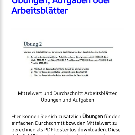
Übungen, Aufgaben oder
Arbeitsblätter
Mittelwert und Durchschnitt Arbeitsblätter,
Übungen und Aufgaben
Hier können Sie sich zusätzlich
Übungen
für den
einfachen Durchschnitt bzw. den Mittelwert zu
berechnen als PDF kostenlos
downloaden
. Diese