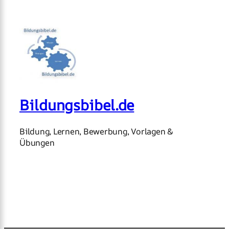
Bildungsbibel.de
Bildung, Lernen, Bewerbung, Vorlagen &
Übungen