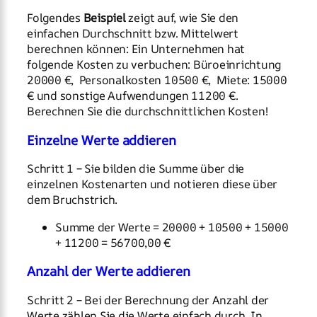
Folgendes
Beispiel
zeigt auf, wie Sie den
einfachen Durchschnitt bzw. Mittelwert
berechnen können: Ein Unternehmen hat
folgende Kosten zu verbuchen: Büroeinrichtung
20000 €, Personalkosten 10500 €, Miete: 15000
€ und sonstige Aufwendungen 11200 €.
Berechnen Sie die durchschnittlichen Kosten!
Einzelne Werte addieren
Schritt 1 – Sie bilden die Summe über die
einzelnen Kostenarten und notieren diese über
dem Bruchstrich.
Summe der Werte = 20000 + 10500 + 15000
+ 11200 = 56700,00 €
Anzahl der Werte addieren
Schritt 2 – Bei der Berechnung der Anzahl der
Werte zählen Sie die Werte einfach durch. In