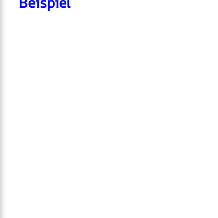
Beispiel