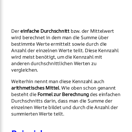
Der
einfache Durchschnitt
bzw. der Mittelwert
wird berechnet in dem man die Summe über
bestimmte Werte ermittelt sowie durch die
Anzahl der einzelnen Werte teilt. Diese Kennzahl
wird meist benötigt, um die Kennzahl mit
anderen durchschnittlichen Werten zu
vergleichen.
Weiterhin nennt man diese Kennzahl auch
arithmetisches Mittel
. Wie oben schon genannt
besteht die
Formel zur Berechnung
des einfachen
Durchschnitts darin, dass man die Summe der
einzelnen Werte bildet und durch die Anzahl der
summierten Werte teilt.