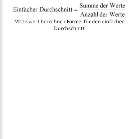
Mittelwert berechnen Formel für den einfachen
Durchschnitt