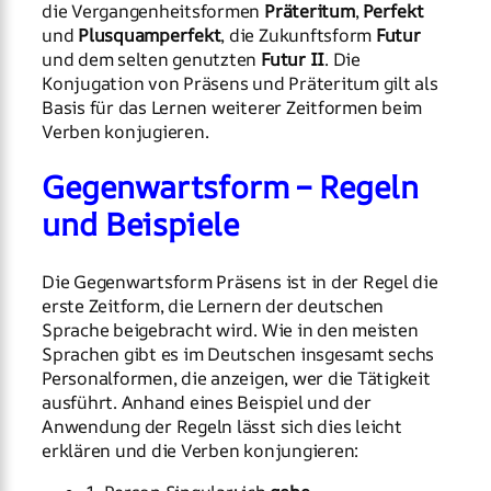
die Vergangenheitsformen
Präteritum
,
Perfekt
und
Plusquamperfekt
, die Zukunftsform
Futur
und dem selten genutzten
Futur II
. Die
Konjugation von Präsens und Präteritum gilt als
Basis für das Lernen weiterer Zeitformen beim
Verben konjugieren.
Gegenwartsform – Regeln
und Beispiele
Die Gegenwartsform Präsens ist in der Regel die
erste Zeitform, die Lernern der deutschen
Sprache beigebracht wird. Wie in den meisten
Sprachen gibt es im Deutschen insgesamt sechs
Personalformen, die anzeigen, wer die Tätigkeit
ausführt. Anhand eines Beispiel und der
Anwendung der Regeln lässt sich dies leicht
erklären und die Verben konjungieren: