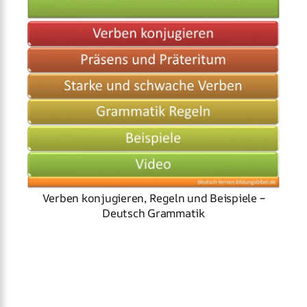
Verben konjugieren, Regeln und Beispiele –
Deutsch Grammatik