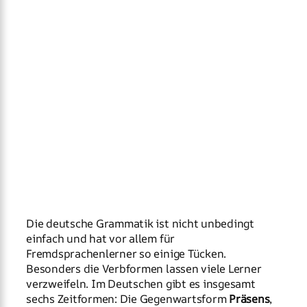
Die deutsche Grammatik ist nicht unbedingt
einfach und hat vor allem für
Fremdsprachenlerner so einige Tücken.
Besonders die Verbformen lassen viele Lerner
verzweifeln. Im Deutschen gibt es insgesamt
sechs Zeitformen: Die Gegenwartsform
Präsens
,