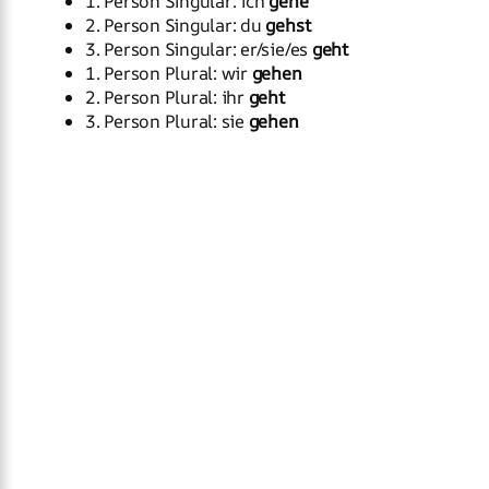
1. Person Singular: ich
gehe
2. Person Singular: du
gehst
3. Person Singular: er/sie/es
geht
1. Person Plural: wir
gehen
2. Person Plural: ihr
geht
3. Person Plural: sie
gehen