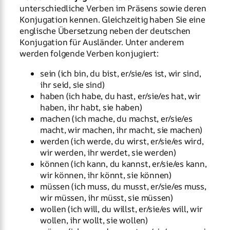
unterschiedliche Verben im Präsens sowie deren
Konjugation kennen. Gleichzeitig haben Sie eine
englische Übersetzung neben der deutschen
Konjugation für Ausländer. Unter anderem
werden folgende Verben konjugiert:
sein (ich bin, du bist, er/sie/es ist, wir sind,
ihr seid, sie sind)
haben (ich habe, du hast, er/sie/es hat, wir
haben, ihr habt, sie haben)
machen (ich mache, du machst, er/sie/es
macht, wir machen, ihr macht, sie machen)
werden (ich werde, du wirst, er/sie/es wird,
wir werden, ihr werdet, sie werden)
können (ich kann, du kannst, er/sie/es kann,
wir können, ihr könnt, sie können)
müssen (ich muss, du musst, er/sie/es muss,
wir müssen, ihr müsst, sie müssen)
wollen (ich will, du willst, er/sie/es will, wir
wollen, ihr wollt, sie wollen)