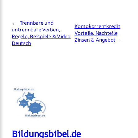
←
Trennbare und
Kontokorrentkredit
untrennbare Verben,
Vorteile, Nachteile,
Regeln, Beispiele & Video
Zinsen & Angebot
→
Deutsch
Bildungsbibel.de