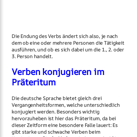
Die Endung des Verbs ändert sich also, je nach
dem ob eine oder mehrere Personen die Tätigkeit
ausführen, und ob es sich dabei um die 1., 2. oder
3. Person handelt.
Verben konjugieren im
Präteritum
Die deutsche Sprache bietet gleich drei
Vergangenheitsformen, welche unterschiedlich
konjugiert werden. Besonders wichtig
hervorzuheben ist hier das Präteritum, da bei
dieser Zeitform eine besondere Falle lauert: Es
gibt starke und schwache Verben beim