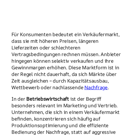
Für Konsumenten bedeutet ein Verkäufermarkt,
dass sie mit höheren Preisen, längeren
Lieferzeiten oder schlechteren
Vertragsbedingungen rechnen müssen. Anbieter
hingegen können selektiv verkaufen und ihre
Gewinnmargen erhöhen. Diese Marktform ist in
der Regel nicht dauerhaft, da sich Märkte über
Zeit ausgleichen – durch Kapazitätsausbau,
Wettbewerb oder nachlassende
Nachfrage
.
In der
Betriebswirtschaft
ist der Begriff
besonders relevant im Marketing und Vertrieb.
Unternehmen, die sich in einem Verkäufermarkt
befinden, konzentrieren sich häufig auf
Produktionsoptimierung und die effiziente
Bedienung der Nachfrage, statt auf aggressive