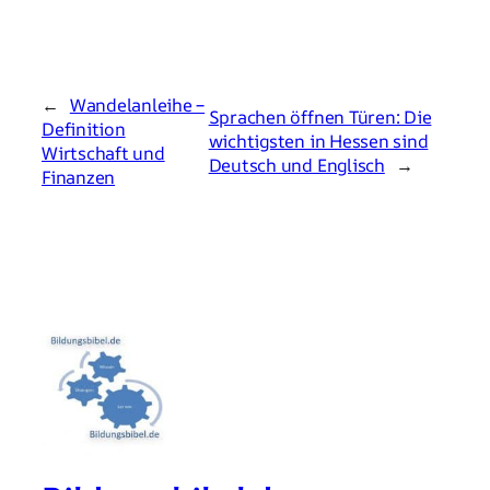
←
Wandelanleihe –
Sprachen öffnen Türen: Die
Definition
wichtigsten in Hessen sind
Wirtschaft und
Deutsch und Englisch
→
Finanzen