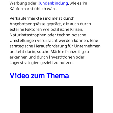
Werbung oder
Kundenbindung
, wie es im
Käufermarkt üblich wäre.
Verkäufermärkte sind meist durch
Angebotsengpässe geprägt, die auch durch
externe Faktoren wie politische Krisen,
Naturkatastrophen oder technologische
Umstellungen verursacht werden können. Eine
strategische Herausforderung für Unternehmen
besteht darin, solche Märkte frühzeitig zu
erkennen und durch Investitionen oder
Lagerstrategien gezielt zu nutzen.
Video zum Thema