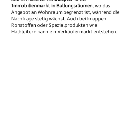
Immobilienmarkt in Ballungsräumen
, wo das
Angebot an Wohnraum begrenzt ist, während die
Nachfrage stetig wächst. Auch bei knappen
Rohstoffen oder Spezialprodukten wie
Halbleitern kann ein Verkäufermarkt entstehen.