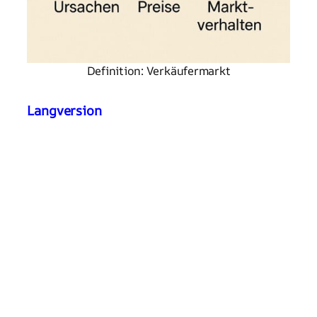
Definition: Verkäufermarkt
Langversion