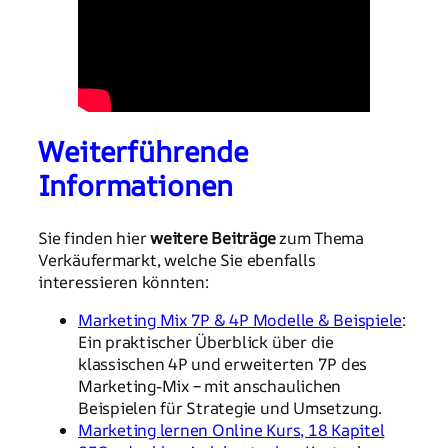
Weiterführende
Informationen
Sie finden hier
weitere Beiträge
zum Thema
Verkäufermarkt, welche Sie ebenfalls
interessieren könnten:
Marketing Mix 7P & 4P Modelle & Beispiele
:
Ein praktischer Überblick über die
klassischen 4P und erweiterten 7P des
Marketing-Mix – mit anschaulichen
Beispielen für Strategie und Umsetzung.
Marketing lernen Online Kurs, 18 Kapitel