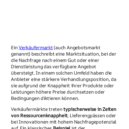
Ein
Verkäufermarkt
(auch Angebotsmarkt
genannt) beschreibt eine Marktsituation, bei der
die Nachfrage nach einem Gut oder einer
Dienstleistung das verfügbare Angebot
übersteigt. In einem solchen Umfeld haben die
Anbieter eine stärkere Verhandlungsposition, da
sie aufgrund der Knappheit ihrer Produkte oder
Leistungen höhere Preise durchsetzen oder
Bedingungen diktieren können.
Verkäufermärkte treten
typischerweise in Zeiten
von Ressourcenknappheit
, Lieferengpässen oder
bei Innovationen mit hohem Nachfragepotenzial
auf. Ein klassisches
Beispiel
ist der