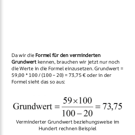
Da wir die
Formel für den verminderten
Grundwert
kennen, brauchen wir jetzt nur noch
die Werte in die Formel einzusetzen. Grundwert =
59,00 * 100 / (100 – 20) = 73,75 € oder in der
Formel sieht das so aus:
Verminderter Grundwert beziehungsweise im
Hundert rechnen Beispiel