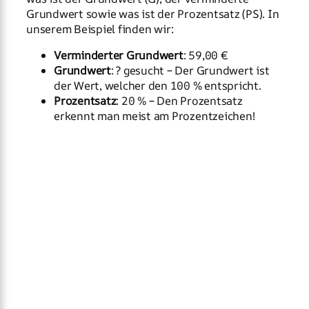
Grundwert sowie was ist der Prozentsatz (PS). In
unserem Beispiel finden wir:
Verminderter Grundwert
: 59,00 €
Grundwert
: ? gesucht – Der Grundwert ist
der Wert, welcher den 100 % entspricht.
Prozentsatz
: 20 % – Den Prozentsatz
erkennt man meist am Prozentzeichen!