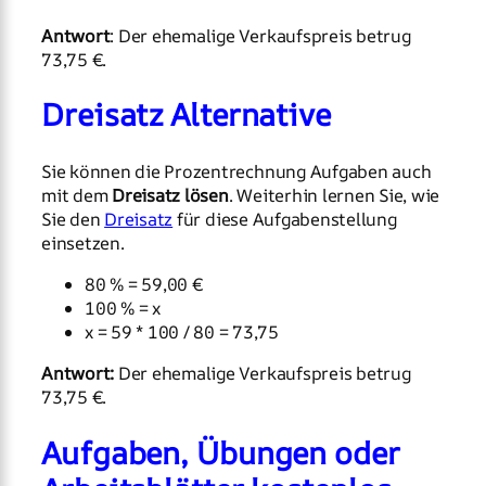
Antwort
: Der ehemalige Verkaufspreis betrug
73,75 €.
Dreisatz Alternative
Sie können die Prozentrechnung Aufgaben auch
mit dem
Dreisatz lösen
. Weiterhin lernen Sie, wie
Sie den
Dreisatz
für diese Aufgabenstellung
einsetzen.
80 % = 59,00 €
100 % = x
x = 59 * 100 / 80 = 73,75
Antwort:
Der ehemalige Verkaufspreis betrug
73,75 €.
Aufgaben, Übungen oder