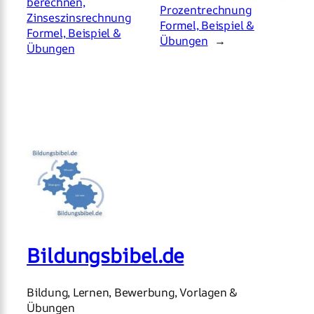
berechnen,
Prozentrechnung
Zinseszinsrechnung
Formel, Beispiel &
Formel, Beispiel &
Übungen
→
Übungen
Bildungsbibel.de
Bildung, Lernen, Bewerbung, Vorlagen &
Übungen