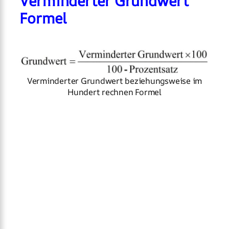
Verminderter Grundwert
Formel
Verminderter Grundwert beziehungsweise im
Hundert rechnen Formel