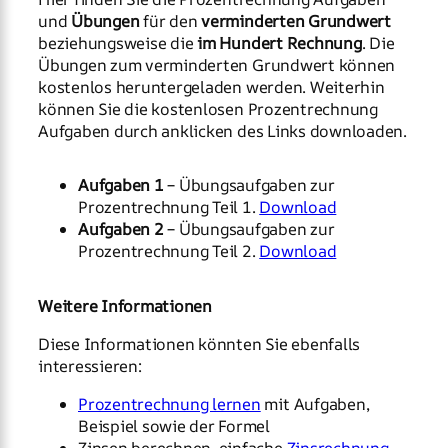
und
Übungen
für den
verminderten Grundwert
beziehungsweise die
im Hundert Rechnung
. Die
Übungen zum verminderten Grundwert können
kostenlos heruntergeladen werden. Weiterhin
können Sie die kostenlosen Prozentrechnung
Aufgaben durch anklicken des Links downloaden.
Aufgaben 1
– Übungsaufgaben zur
Prozentrechnung Teil 1.
Download
Aufgaben 2
– Übungsaufgaben zur
Prozentrechnung Teil 2.
Download
Weitere Informationen
Diese Informationen könnten Sie ebenfalls
interessieren:
Prozentrechnung lernen
mit Aufgaben,
Beispiel sowie der Formel