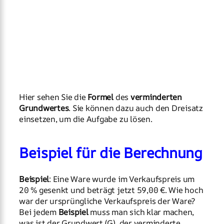
Hier sehen Sie die
Formel
des
verminderten
Grundwertes
. Sie können dazu auch den Dreisatz
einsetzen, um die Aufgabe zu lösen.
Beispiel für die Berechnung
Beispiel
: Eine Ware wurde im Verkaufspreis um
20 % gesenkt und beträgt jetzt 59,00 €. Wie hoch
war der ursprüngliche Verkaufspreis der Ware?
Bei jedem
Beispiel
muss man sich klar machen,
was ist der Grundwert (G), der verminderte