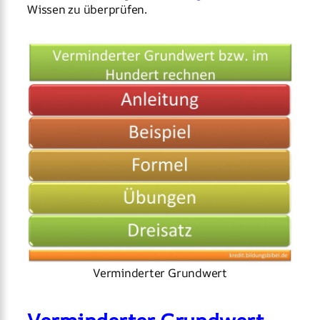
Wissen zu überprüfen.
Verminderter Grundwert