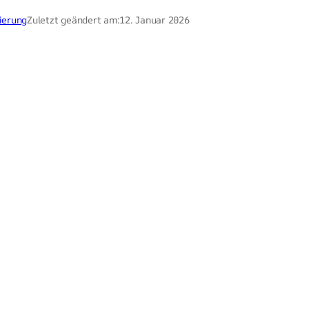
ierung
Zuletzt geändert am:
12. Januar 2026