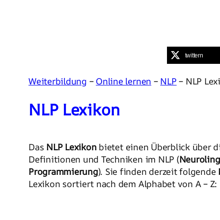
twittern
Weiterbildung
–
Online lernen
–
NLP
– NLP Lexi
NLP Lexikon
Das
NLP Lexikon
bietet einen Überblick über d
Definitionen und Techniken im NLP (
Neuroling
Programmierung
). Sie finden derzeit folgende
Lexikon sortiert nach dem Alphabet von A – Z: