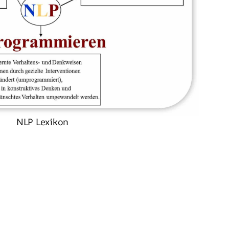
NLP Lexikon