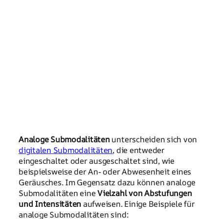
Analoge Submodalitäten
unterscheiden sich von
digitalen Submodalitäten
, die entweder
eingeschaltet oder ausgeschaltet sind, wie
beispielsweise der An- oder Abwesenheit eines
Geräusches. Im Gegensatz dazu können analoge
Submodalitäten eine
Vielzahl von Abstufungen
und Intensitäten
aufweisen. Einige Beispiele für
analoge Submodalitäten sind: