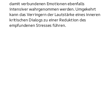
damit verbundenen Emotionen ebenfalls
intensiver wahrgenommen werden. Umgekehrt
kann das Verringern der Lautstärke eines inneren
kritischen Dialogs zu einer Reduktion des
empfundenen Stresses führen.