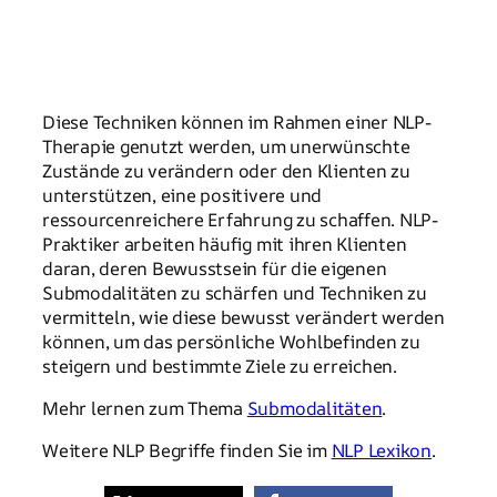
Diese Techniken können im Rahmen einer NLP-
Therapie genutzt werden, um unerwünschte
Zustände zu verändern oder den Klienten zu
unterstützen, eine positivere und
ressourcenreichere Erfahrung zu schaffen. NLP-
Praktiker arbeiten häufig mit ihren Klienten
daran, deren Bewusstsein für die eigenen
Submodalitäten zu schärfen und Techniken zu
vermitteln, wie diese bewusst verändert werden
können, um das persönliche Wohlbefinden zu
steigern und bestimmte Ziele zu erreichen.
Mehr lernen zum Thema
Submodalitäten
.
Weitere NLP Begriffe finden Sie im
NLP Lexikon
.