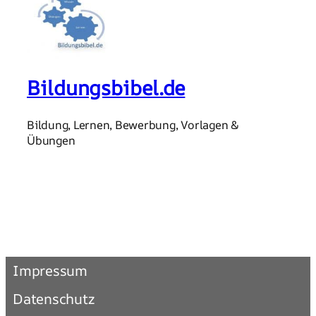
Bildungsbibel.de
Bildung, Lernen, Bewerbung, Vorlagen &
Übungen
Impressum
Datenschutz