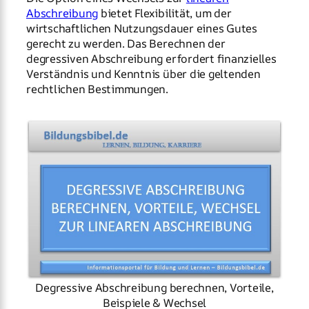
Abschreibung
bietet Flexibilität, um der
wirtschaftlichen Nutzungsdauer eines Gutes
gerecht zu werden. Das Berechnen der
degressiven Abschreibung erfordert finanzielles
Verständnis und Kenntnis über die geltenden
rechtlichen Bestimmungen.
Degressive Abschreibung berechnen, Vorteile,
Beispiele & Wechsel