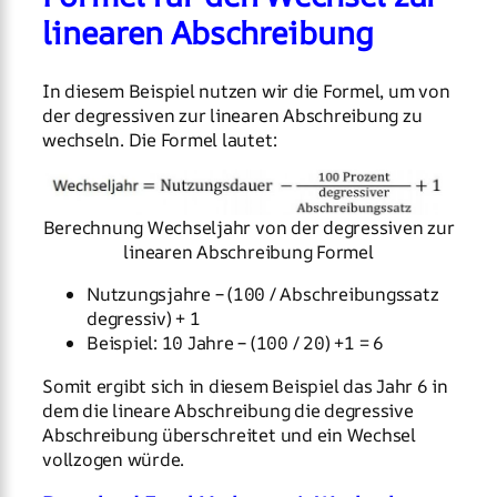
linearen Abschreibung
In diesem Beispiel nutzen wir die Formel, um von
der degressiven zur linearen Abschreibung zu
wechseln. Die Formel lautet:
Berechnung Wechseljahr von der degressiven zur
linearen Abschreibung Formel
Nutzungsjahre – (100 / Abschreibungssatz
degressiv) + 1
Beispiel: 10 Jahre – (100 / 20) +1 = 6
Somit ergibt sich in diesem Beispiel das Jahr 6 in
dem die lineare Abschreibung die degressive
Abschreibung überschreitet und ein Wechsel
vollzogen würde.