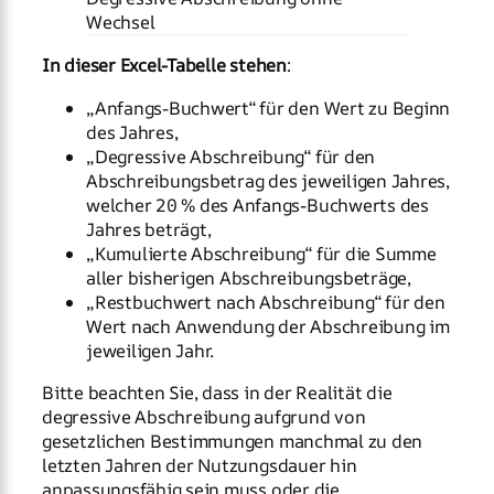
Wechsel
In dieser Excel-Tabelle stehen
:
„Anfangs-Buchwert“ für den Wert zu Beginn
des Jahres,
„Degressive Abschreibung“ für den
Abschreibungsbetrag des jeweiligen Jahres,
welcher 20 % des Anfangs-Buchwerts des
Jahres beträgt,
„Kumulierte Abschreibung“ für die Summe
aller bisherigen Abschreibungsbeträge,
„Restbuchwert nach Abschreibung“ für den
Wert nach Anwendung der Abschreibung im
jeweiligen Jahr.
Bitte beachten Sie, dass in der Realität die
degressive Abschreibung aufgrund von
gesetzlichen Bestimmungen manchmal zu den
letzten Jahren der Nutzungsdauer hin
anpassungsfähig sein muss oder die