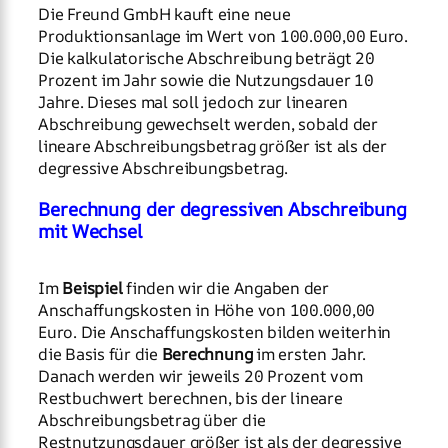
Die Freund GmbH kauft eine neue
Produktionsanlage im Wert von 100.000,00 Euro.
Die kalkulatorische Abschreibung beträgt 20
Prozent im Jahr sowie die Nutzungsdauer 10
Jahre. Dieses mal soll jedoch zur linearen
Abschreibung gewechselt werden, sobald der
lineare Abschreibungsbetrag größer ist als der
degressive Abschreibungsbetrag.
Berechnung der degressiven Abschreibung
mit Wechsel
Im
Beispiel
finden wir die Angaben der
Anschaffungskosten in Höhe von 100.000,00
Euro. Die Anschaffungskosten bilden weiterhin
die Basis für die
Berechnung
im ersten Jahr.
Danach werden wir jeweils 20 Prozent vom
Restbuchwert berechnen, bis der lineare
Abschreibungsbetrag über die
Restnutzungsdauer größer ist als der degressive