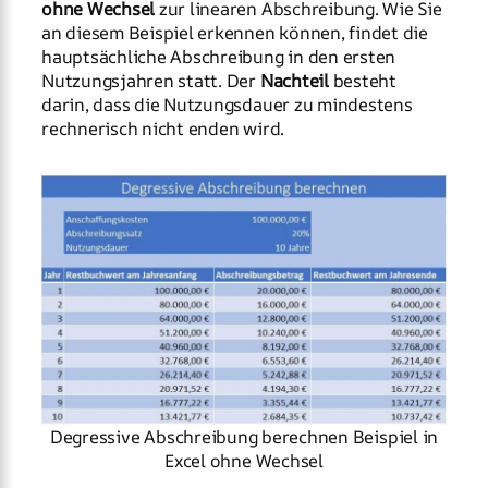
ohne Wechsel
zur linearen Abschreibung. Wie Sie
an diesem Beispiel erkennen können, findet die
hauptsächliche Abschreibung in den ersten
Nutzungsjahren statt. Der
Nachteil
besteht
darin, dass die Nutzungsdauer zu mindestens
rechnerisch nicht enden wird.
Degressive Abschreibung berechnen Beispiel in
Excel ohne Wechsel