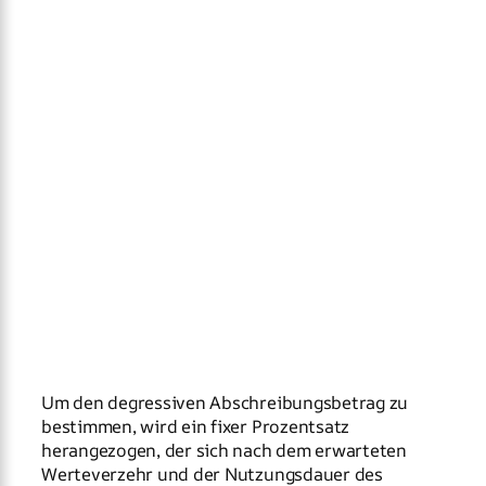
Um den degressiven Abschreibungsbetrag zu
bestimmen, wird ein fixer Prozentsatz
herangezogen, der sich nach dem erwarteten
Werteverzehr und der Nutzungsdauer des