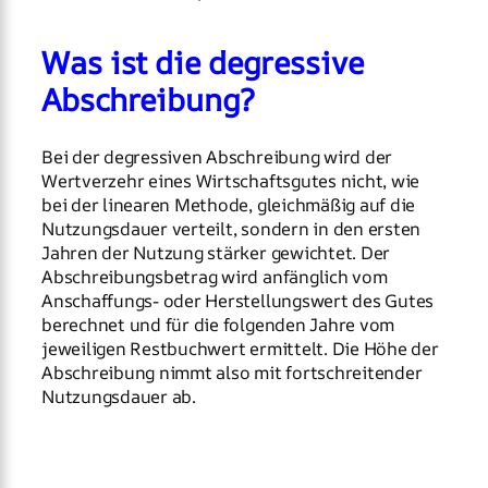
Was ist die degressive
Abschreibung?
Bei der degressiven Abschreibung wird der
Wertverzehr eines Wirtschaftsgutes nicht, wie
bei der linearen Methode, gleichmäßig auf die
Nutzungsdauer verteilt, sondern in den ersten
Jahren der Nutzung stärker gewichtet. Der
Abschreibungsbetrag wird anfänglich vom
Anschaffungs- oder Herstellungswert des Gutes
berechnet und für die folgenden Jahre vom
jeweiligen Restbuchwert ermittelt. Die Höhe der
Abschreibung nimmt also mit fortschreitender
Nutzungsdauer ab.