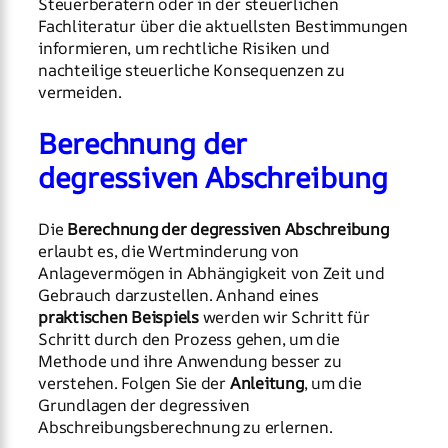
Steuerberatern oder in der steuerlichen
Fachliteratur über die aktuellsten Bestimmungen
informieren, um rechtliche Risiken und
nachteilige steuerliche Konsequenzen zu
vermeiden.
Berechnung der
degressiven Abschreibung
Die
Berechnung der degressiven Abschreibung
erlaubt es, die Wertminderung von
Anlagevermögen in Abhängigkeit von Zeit und
Gebrauch darzustellen. Anhand eines
praktischen Beispiels
werden wir Schritt für
Schritt durch den Prozess gehen, um die
Methode und ihre Anwendung besser zu
verstehen. Folgen Sie der
Anleitung
, um die
Grundlagen der degressiven
Abschreibungsberechnung zu erlernen.