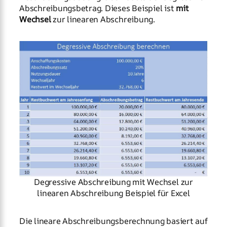
Abschreibungsbetrag. Dieses Beispiel ist
mit
Wechsel
zur linearen Abschreibung.
Degressive Abschreibung mit Wechsel zur
linearen Abschreibung Beispiel für Excel
Die lineare Abschreibungsberechnung basiert auf