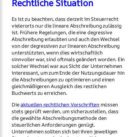
Rechtliche Situation
Es ist zu beachten, dass derzeit im Steuerrecht
vielerorts nur die lineare Abschreibung zulässig
ist. Frühere Regelungen, die eine degressive
Abschreibung erlaubten und auch den Wechsel
von der degressiven zur linearen Abschreibung
unterstützten, wenn dies wirtschaftlich
sinnvoller war, sind oftmals geändert worden. Ein
solcher Wechsel war aus Sicht der Unternehmen
interessant, um zum Ende der Nutzungsdauer hin
die Abschreibungen zu optimieren und einen
gleichmäßigeren Ausgleich des restlichen
Buchwerts zu erreichen.
Die
aktuellen rechtlichen Vorschriften
müssen
stets geprüft werden, um sicherzustellen, dass
die gewählte Abschreibungsmethode den
steuerlichen Anforderungen genügt.
Unternehmen sollten sich bei ihren jeweiligen