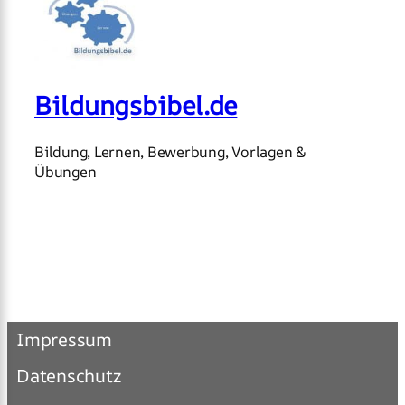
Bildungsbibel.de
Bildung, Lernen, Bewerbung, Vorlagen &
Übungen
Impressum
Datenschutz