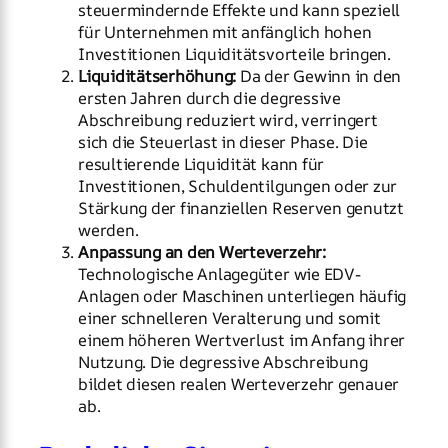
steuermindernde Effekte und kann speziell
für Unternehmen mit anfänglich hohen
Investitionen Liquiditätsvorteile bringen.
Liquiditätserhöhung:
Da der Gewinn in den
ersten Jahren durch die degressive
Abschreibung reduziert wird, verringert
sich die Steuerlast in dieser Phase. Die
resultierende Liquidität kann für
Investitionen, Schuldentilgungen oder zur
Stärkung der finanziellen Reserven genutzt
werden.
Anpassung an den Werteverzehr:
Technologische Anlagegüter wie EDV-
Anlagen oder Maschinen unterliegen häufig
einer schnelleren Veralterung und somit
einem höheren Wertverlust im Anfang ihrer
Nutzung. Die degressive Abschreibung
bildet diesen realen Werteverzehr genauer
ab.