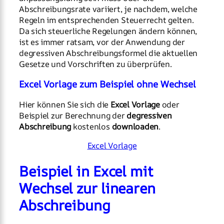
Abschreibungsrate variiert, je nachdem, welche
Regeln im entsprechenden Steuerrecht gelten.
Da sich steuerliche Regelungen ändern können,
ist es immer ratsam, vor der Anwendung der
degressiven Abschreibungsformel die aktuellen
Gesetze und Vorschriften zu überprüfen.
Excel Vorlage zum Beispiel ohne Wechsel
Hier können Sie sich die
Excel Vorlage
oder
Beispiel zur Berechnung der
degressiven
Abschreibung
kostenlos
downloaden
.
Excel Vorlage
Beispiel in Excel mit
Wechsel zur linearen
Abschreibung