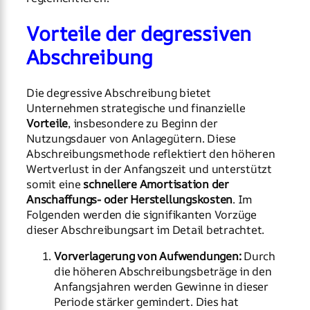
Vorteile der degressiven
Abschreibung
Die degressive Abschreibung bietet
Unternehmen strategische und finanzielle
Vorteile
, insbesondere zu Beginn der
Nutzungsdauer von Anlagegütern. Diese
Abschreibungsmethode reflektiert den höheren
Wertverlust in der Anfangszeit und unterstützt
somit eine
schnellere Amortisation der
Anschaffungs- oder Herstellungskosten
. Im
Folgenden werden die signifikanten Vorzüge
dieser Abschreibungsart im Detail betrachtet.
Vorverlagerung von Aufwendungen:
Durch
die höheren Abschreibungsbeträge in den
Anfangsjahren werden Gewinne in dieser
Periode stärker gemindert. Dies hat