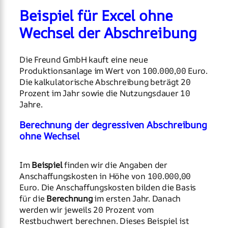
Beispiel für Excel ohne
Wechsel der Abschreibung
Die Freund GmbH kauft eine neue
Produktionsanlage im Wert von 100.000,00 Euro.
Die kalkulatorische Abschreibung beträgt 20
Prozent im Jahr sowie die Nutzungsdauer 10
Jahre.
Berechnung der degressiven Abschreibung
ohne Wechsel
Im
Beispiel
finden wir die Angaben der
Anschaffungskosten in Höhe von 100.000,00
Euro. Die Anschaffungskosten bilden die Basis
für die
Berechnung
im ersten Jahr. Danach
werden wir jeweils 20 Prozent vom
Restbuchwert berechnen. Dieses Beispiel ist