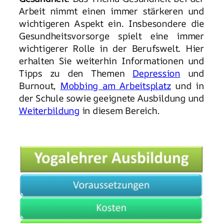
Arbeit nimmt einen immer stärkeren und
wichtigeren Aspekt ein. Insbesondere die
Gesundheitsvorsorge spielt eine immer
wichtigerer Rolle in der Berufswelt. Hier
erhalten Sie weiterhin Informationen und
Tipps zu den Themen
Depression
und
Burnout,
Mobbing am Arbeitsplatz
und in
der Schule sowie geeignete Ausbildung und
Weiterbildung
in diesem Bereich.