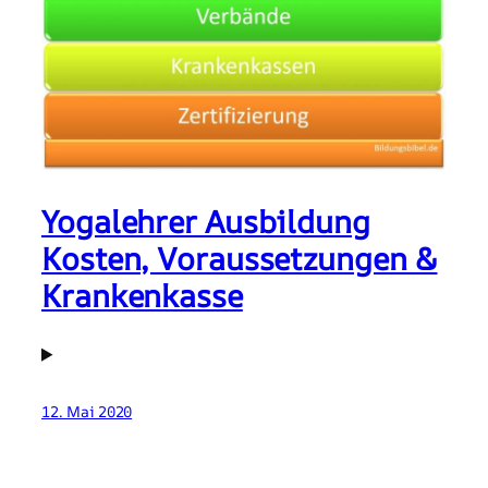
Yogalehrer Ausbildung
Kosten, Voraussetzungen &
Krankenkasse
12. Mai 2020