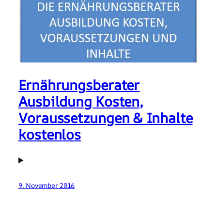
Ernährungsberater
Ausbildung Kosten,
Voraussetzungen & Inhalte
kostenlos
9. November 2016