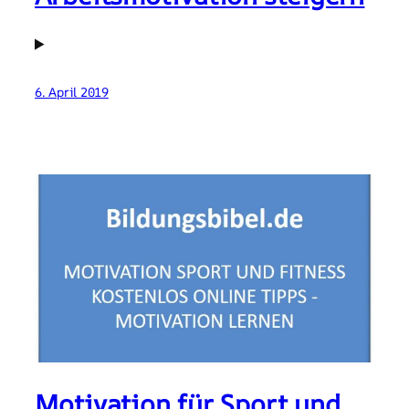
6. April 2019
Motivation für Sport und