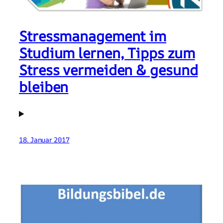
Stressmanagement im
Studium lernen, Tipps zum
Stress vermeiden & gesund
bleiben
18. Januar 2017