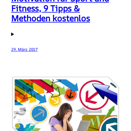
Fitness, 9 Tipps &
Methoden kostenlos
29. März 2017