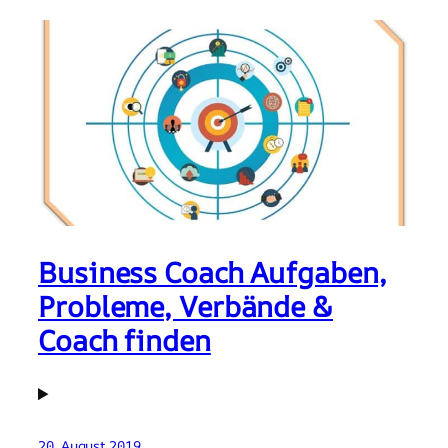
Business Coach Aufgaben,
Probleme, Verbände &
Coach finden
20. August 2019