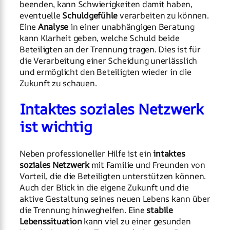
beenden, kann Schwierigkeiten damit haben,
eventuelle
Schuldgefühle
verarbeiten zu können.
Eine
Analyse
in einer unabhängigen Beratung
kann Klarheit geben, welche Schuld beide
Beteiligten an der Trennung tragen. Dies ist für
die Verarbeitung einer Scheidung unerlässlich
und ermöglicht den Beteiligten wieder in die
Zukunft zu schauen.
Intaktes soziales Netzwerk
ist wichtig
Neben professioneller Hilfe ist ein
intaktes
soziales Netzwerk
mit Familie und Freunden von
Vorteil, die die Beteiligten unterstützen können.
Auch der Blick in die eigene Zukunft und die
aktive Gestaltung seines neuen Lebens kann über
die Trennung hinweghelfen. Eine
stabile
Lebenssituation
kann viel zu einer gesunden