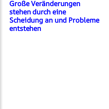
Große Veränderungen
stehen durch eine
Scheidung an und Probleme
entstehen