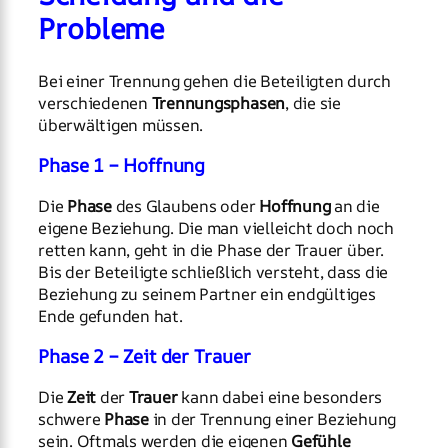
Probleme
Bei einer Trennung gehen die Beteiligten durch
verschiedenen
Trennungsphasen
, die sie
überwältigen müssen.
Phase 1 – Hoffnung
Die
Phase
des Glaubens oder
Hoffnung
an die
eigene Beziehung. Die man vielleicht doch noch
retten kann, geht in die Phase der Trauer über.
Bis der Beteiligte schließlich versteht, dass die
Beziehung zu seinem Partner ein endgültiges
Ende gefunden hat.
Phase 2 – Zeit der Trauer
Die
Zeit
der
Trauer
kann dabei eine besonders
schwere
Phase
in der Trennung einer Beziehung
sein. Oftmals werden die eigenen
Gefühle