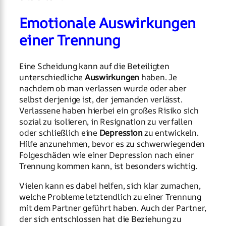
Emotionale Auswirkungen
einer Trennung
Eine Scheidung kann auf die Beteiligten
unterschiedliche
Auswirkungen
haben. Je
nachdem ob man verlassen wurde oder aber
selbst derjenige ist, der jemanden verlässt.
Verlassene haben hierbei ein großes Risiko sich
sozial zu isolieren, in Resignation zu verfallen
oder schließlich eine
Depression
zu entwickeln.
Hilfe anzunehmen, bevor es zu schwerwiegenden
Folgeschäden wie einer Depression nach einer
Trennung kommen kann, ist besonders wichtig.
Vielen kann es dabei helfen, sich klar zumachen,
welche Probleme letztendlich zu einer Trennung
mit dem Partner geführt haben. Auch der Partner,
der sich entschlossen hat die Beziehung zu