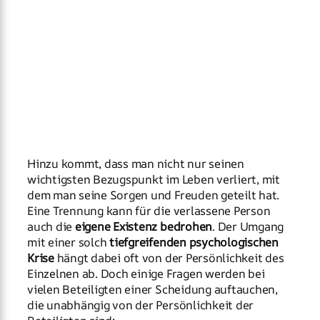
Hinzu kommt, dass man nicht nur seinen
wichtigsten Bezugspunkt im Leben verliert, mit
dem man seine Sorgen und Freuden geteilt hat.
Eine Trennung kann für die verlassene Person
auch die
eigene Existenz bedrohen
. Der Umgang
mit einer solch
tiefgreifenden psychologischen
Krise
hängt dabei oft von der Persönlichkeit des
Einzelnen ab. Doch einige Fragen werden bei
vielen Beteiligten einer Scheidung auftauchen,
die unabhängig von der Persönlichkeit der