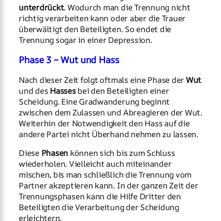
unterdrückt
. Wodurch man die Trennung nicht
richtig verarbeiten kann oder aber die Trauer
überwältigt den Beteiligten. So endet die
Trennung sogar in einer Depression.
Phase 3 – Wut und Hass
Nach dieser Zeit folgt oftmals eine Phase der
Wut
und des
Hasses
bei den Beteiligten einer
Scheidung. Eine Gradwanderung beginnt
zwischen dem Zulassen und Abreagieren der Wut.
Weiterhin der Notwendigkeit den Hass auf die
andere Partei nicht Überhand nehmen zu lassen.
Diese
Phasen
können sich bis zum Schluss
wiederholen. Vielleicht auch miteinander
mischen, bis man schließlich die Trennung vom
Partner akzeptieren kann. In der ganzen Zeit der
Trennungsphasen kann die Hilfe Dritter den
Beteiligten die Verarbeitung der Scheidung
erleichtern.