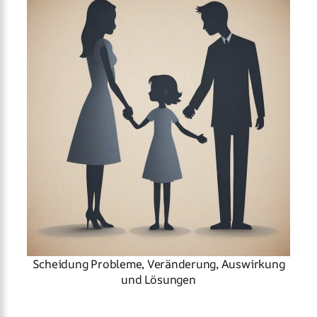
Scheidung Probleme, Veränderung, Auswirkung
und Lösungen