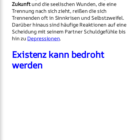
Zukunft
und die seelischen Wunden, die eine
Trennung nach sich zieht, reißen die sich
Trennenden oft in Sinnkrisen und Selbstzweifel.
Darüber hinaus sind häufige Reaktionen auf eine
Scheidung mit seinem Partner Schuldgefühle bis
hin zu
Depressionen
.
Existenz kann bedroht
werden