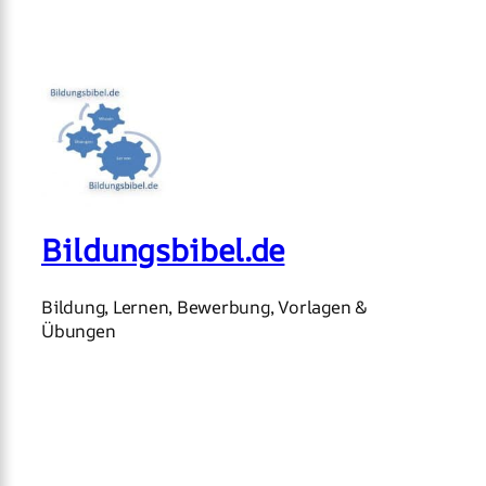
Bildungsbibel.de
Bildung, Lernen, Bewerbung, Vorlagen &
Übungen