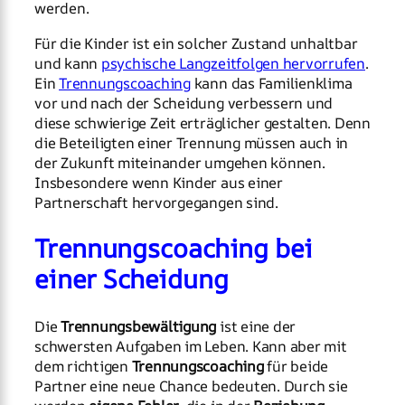
werden.
Für die Kinder ist ein solcher Zustand unhaltbar
und kann
psychische Langzeitfolgen hervorrufen
.
Ein
Trennungscoaching
kann das Familienklima
vor und nach der Scheidung verbessern und
diese schwierige Zeit erträglicher gestalten. Denn
die Beteiligten einer Trennung müssen auch in
der Zukunft miteinander umgehen können.
Insbesondere wenn Kinder aus einer
Partnerschaft hervorgegangen sind.
Trennungscoaching bei
einer Scheidung
Die
Trennungsbewältigung
ist eine der
schwersten Aufgaben im Leben. Kann aber mit
dem richtigen
Trennungscoaching
für beide
Partner eine neue Chance bedeuten. Durch sie