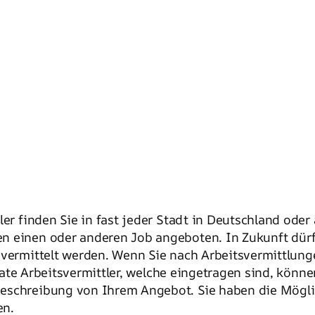
ler finden Sie in fast jeder Stadt in Deutschland ode
n einen oder anderen Job angeboten. In Zukunft dür
vermittelt werden. Wenn Sie nach Arbeitsvermittlung
ivate Arbeitsvermittler, welche eingetragen sind, könne
eschreibung von Ihrem Angebot. Sie haben die Möglic
en.