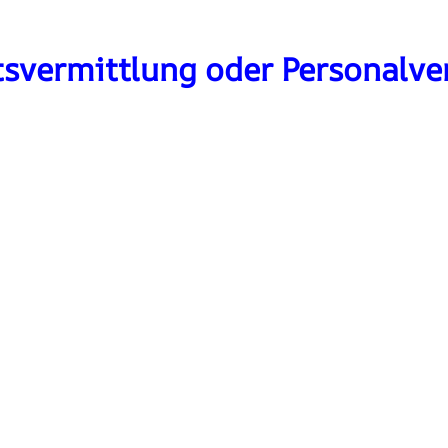
itsvermittlung oder Personalve