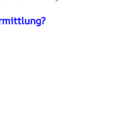
rmittlung?