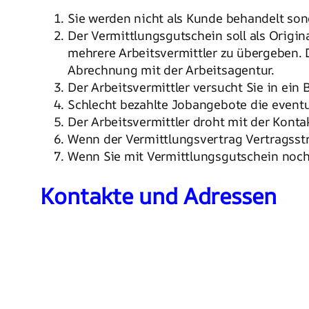
Sie werden nicht als Kunde behandelt son
Der Vermittlungsgutschein soll als Origi
mehrere Arbeitsvermittler zu übergeben. D
Abrechnung mit der Arbeitsagentur.
Der Arbeitsvermittler versucht Sie in ein 
Schlecht bezahlte Jobangebote die eventu
Der Arbeitsvermittler droht mit der Kont
Wenn der Vermittlungsvertrag Vertragsstr
Wenn Sie mit Vermittlungsgutschein noch 
Kontakte und Adressen