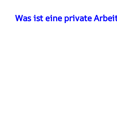
Was ist eine private Arbe