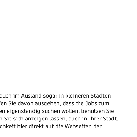
r auch im Ausland sogar in kleineren Städten
fen Sie davon ausgehen, dass die Jobs zum
en eigenständig suchen wollen, benutzen Sie
n Sie sich anzeigen lassen, auch in Ihrer Stadt.
hkeit hier direkt auf die Webseiten der