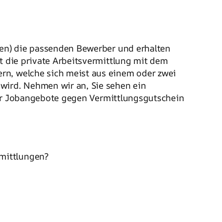
en) die passenden Bewerber und erhalten
zt die private Arbeitsvermittlung mit dem
rn, welche sich meist aus einem oder zwei
wird. Nehmen wir an, Sie sehen ein
ler Jobangebote gegen Vermittlungsgutschein
rmittlungen?