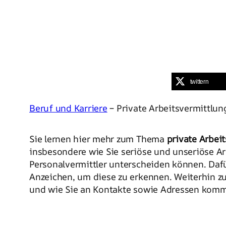
twittern
Beruf und Karriere
– Private Arbeitsvermittlun
Sie lernen hier mehr zum Thema
private Arbei
insbesondere wie Sie seriöse und unseriöse Ar
Personalvermittler unterscheiden können. Dafü
Anzeichen, um diese zu erkennen. Weiterhin z
und wie Sie an Kontakte sowie Adressen kom