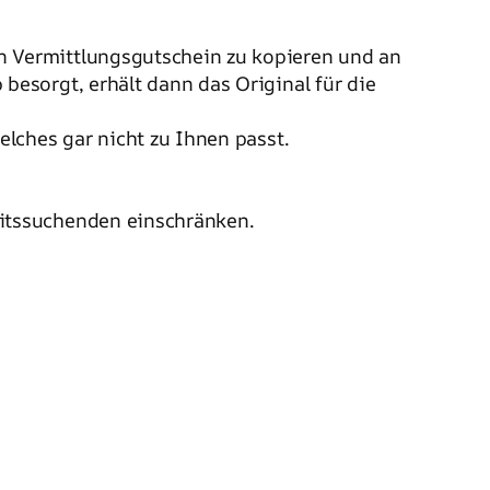
en Vermittlungsgutschein zu kopieren und an
besorgt, erhält dann das Original für die
elches gar nicht zu Ihnen passt.
eitssuchenden einschränken.