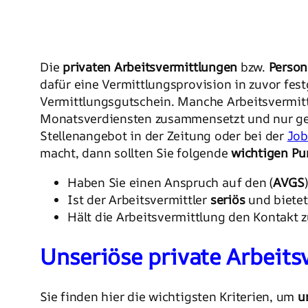
Die
privaten Arbeitsvermittlungen
bzw.
Person
dafür eine Vermittlungsprovision in zuvor fest
Vermittlungsgutschein. Manche Arbeitsvermitt
Monatsverdiensten zusammensetzt und nur gez
Stellenangebot in der Zeitung oder bei der
Job
macht, dann sollten Sie folgende
wichtigen Pu
Haben Sie einen Anspruch auf den (
AVGS
Ist der Arbeitsvermittler
seriös
und bietet
Hält die Arbeitsvermittlung den Kontakt 
Unseriöse private Arbeits
Sie finden hier die wichtigsten Kriterien, um
u