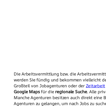
Die Arbeitsvermittlung bzw. die Arbeitsvermitt
werden Sie fündig und bekommen vielleicht de
Großteil von Jobagenturen oder der
Zeitarbeit
Google Maps
für die
regionale Suche
. Alle pr
Manche Agenturen besitzen auch direkt eine B
Agenturen zu gelangen, um nach Jobs zu such