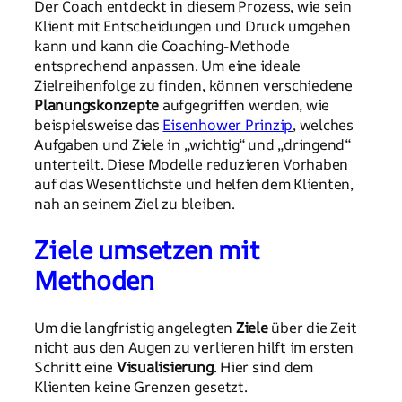
Der Coach entdeckt in diesem Prozess, wie sein
Klient mit Entscheidungen und Druck umgehen
kann und kann die Coaching-Methode
entsprechend anpassen. Um eine ideale
Zielreihenfolge zu finden, können verschiedene
Planungskonzepte
aufgegriffen werden, wie
beispielsweise das
Eisenhower Prinzip
, welches
Aufgaben und Ziele in „wichtig“ und „dringend“
unterteilt. Diese Modelle reduzieren Vorhaben
auf das Wesentlichste und helfen dem Klienten,
nah an seinem Ziel zu bleiben.
Ziele umsetzen mit
Methoden
Um die langfristig angelegten
Ziele
über die Zeit
nicht aus den Augen zu verlieren hilft im ersten
Schritt eine
Visualisierung
. Hier sind dem
Klienten keine Grenzen gesetzt.