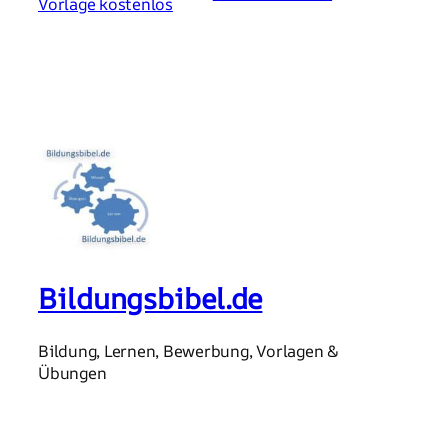
Vorlage kostenlos
Bildungsbibel.de
Bildung, Lernen, Bewerbung, Vorlagen &
Übungen