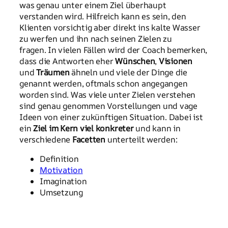
was genau unter einem Ziel überhaupt
verstanden wird. Hilfreich kann es sein, den
Klienten vorsichtig aber direkt ins kalte Wasser
zu werfen und ihn nach seinen Zielen zu
fragen. In vielen Fällen wird der Coach bemerken,
dass die Antworten eher
Wünschen
,
Visionen
und
Träumen
ähneln und viele der Dinge die
genannt werden, oftmals schon angegangen
worden sind. Was viele unter Zielen verstehen
sind genau genommen Vorstellungen und vage
Ideen von einer zukünftigen Situation. Dabei ist
ein
Ziel im Kern viel konkreter
und kann in
verschiedene
Facetten
unterteilt werden:
Definition
Motivation
Imagination
Umsetzung