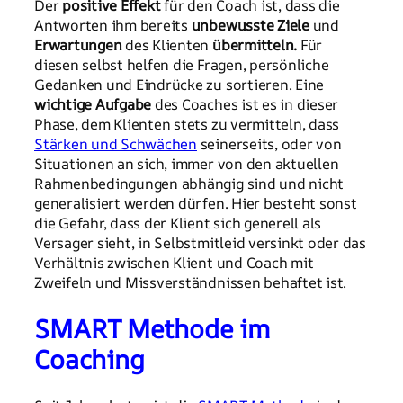
Der
positive Effekt
für den Coach ist, dass die
Antworten ihm bereits
unbewusste Ziele
und
Erwartungen
des Klienten
übermitteln.
Für
diesen selbst helfen die Fragen, persönliche
Gedanken und Eindrücke zu sortieren. Eine
wichtige Aufgabe
des Coaches ist es in dieser
Phase, dem Klienten stets zu vermitteln, dass
Stärken und Schwächen
seinerseits, oder von
Situationen an sich, immer von den aktuellen
Rahmenbedingungen abhängig sind und nicht
generalisiert werden dürfen. Hier besteht sonst
die Gefahr, dass der Klient sich generell als
Versager sieht, in Selbstmitleid versinkt oder das
Verhältnis zwischen Klient und Coach mit
Zweifeln und Missverständnissen behaftet ist.
SMART Methode im
Coaching