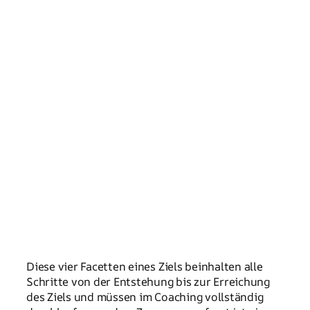
Diese vier Facetten eines Ziels beinhalten alle
Schritte von der Entstehung bis zur Erreichung
des Ziels und müssen im Coaching vollständig