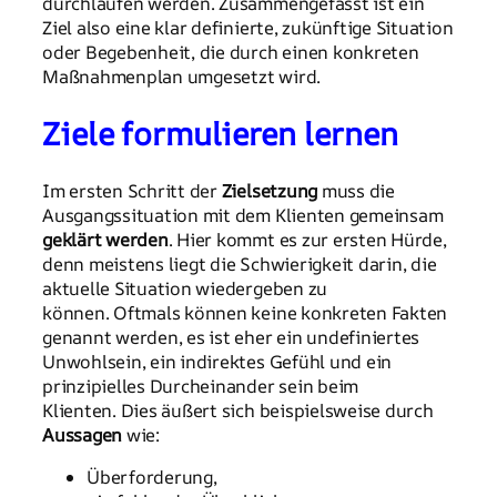
durchlaufen werden. Zusammengefasst ist ein
Ziel also eine klar definierte, zukünftige Situation
oder Begebenheit, die durch einen konkreten
Maßnahmenplan umgesetzt wird.
Ziele formulieren lernen
Im ersten Schritt der
Zielsetzung
muss die
Ausgangssituation mit dem Klienten gemeinsam
geklärt werden
. Hier kommt es zur ersten Hürde,
denn meistens liegt die Schwierigkeit darin, die
aktuelle Situation wiedergeben zu
können. Oftmals können keine konkreten Fakten
genannt werden, es ist eher ein undefiniertes
Unwohlsein, ein indirektes Gefühl und ein
prinzipielles Durcheinander sein beim
Klienten. Dies äußert sich beispielsweise durch
Aussagen
wie:
Überforderung,