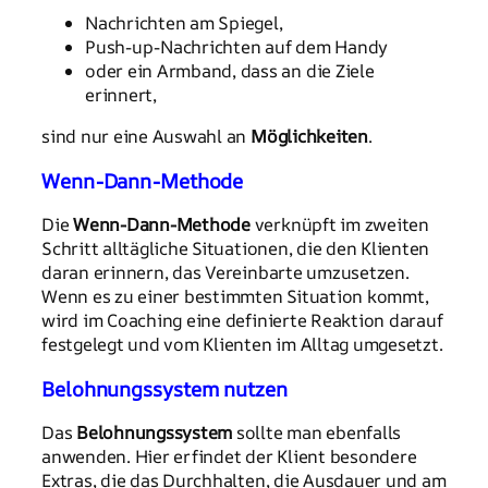
Nachrichten am Spiegel,
Push-up-Nachrichten auf dem Handy
oder ein Armband, dass an die Ziele
erinnert,
sind nur eine Auswahl an
Möglichkeiten
.
Wenn-Dann-Methode
Die
Wenn-Dann-Methode
verknüpft im zweiten
Schritt alltägliche Situationen, die den Klienten
daran erinnern, das Vereinbarte umzusetzen.
Wenn es zu einer bestimmten Situation kommt,
wird im Coaching eine definierte Reaktion darauf
festgelegt und vom Klienten im Alltag umgesetzt.
Belohnungssystem nutzen
Das
Belohnungssystem
sollte man ebenfalls
anwenden. Hier erfindet der Klient besondere
Extras, die das Durchhalten, die Ausdauer und am