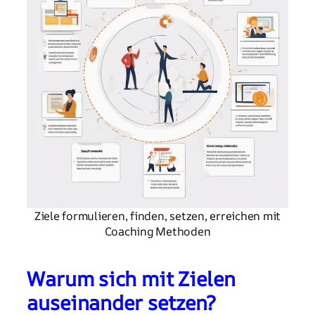
Ziele formulieren, finden, setzen, erreichen mit
Coaching Methoden
Warum sich mit Zielen
auseinander setzen?