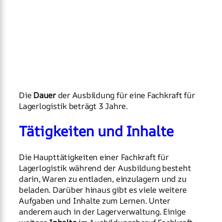
Die
Dauer
der Ausbildung für eine Fachkraft für
Lagerlogistik beträgt 3 Jahre.
Tätigkeiten und Inhalte
Die Haupttätigkeiten einer Fachkraft für
Lagerlogistik während der Ausbildung besteht
darin, Waren zu entladen, einzulagern und zu
beladen. Darüber hinaus gibt es viele weitere
Aufgaben und Inhalte zum Lernen. Unter
anderem auch in der Lagerverwaltung. Einige