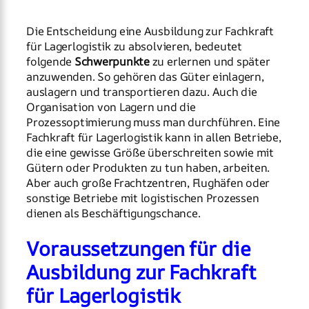
Die Entscheidung eine Ausbildung zur Fachkraft
für Lagerlogistik zu absolvieren, bedeutet
folgende
Schwerpunkte
zu erlernen und später
anzuwenden. So gehören das Güter einlagern,
auslagern und transportieren dazu. Auch die
Organisation von Lagern und die
Prozessoptimierung muss man durchführen. Eine
Fachkraft für Lagerlogistik kann in allen Betriebe,
die eine gewisse Größe überschreiten sowie mit
Gütern oder Produkten zu tun haben, arbeiten.
Aber auch große Frachtzentren, Flughäfen oder
sonstige Betriebe mit logistischen Prozessen
dienen als Beschäftigungschance.
Voraussetzungen für die
Ausbildung zur Fachkraft
für Lagerlogistik