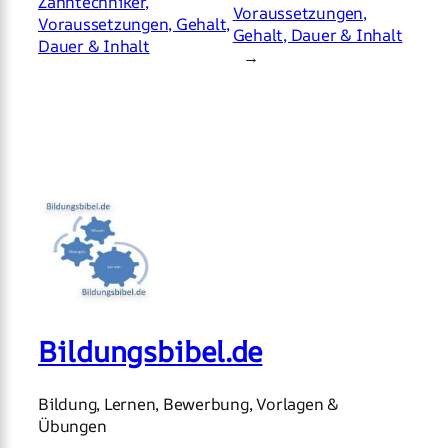
Zahntechniker,
Voraussetzungen,
Voraussetzungen, Gehalt,
Gehalt, Dauer & Inhalt
Dauer & Inhalt
→
Bildungsbibel.de
Bildung, Lernen, Bewerbung, Vorlagen &
Übungen