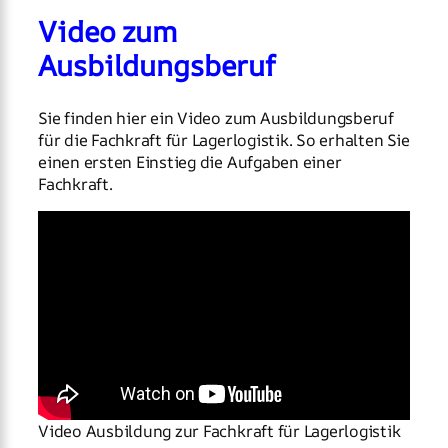
Video zum
Ausbildungsberuf
Sie finden hier ein Video zum Ausbildungsberuf
für die Fachkraft für Lagerlogistik. So erhalten Sie
einen ersten Einstieg die Aufgaben einer
Fachkraft.
Video Ausbildung zur Fachkraft für Lagerlogistik