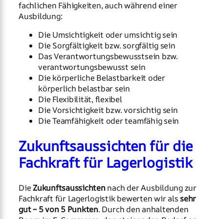
fachlichen Fähigkeiten, auch während einer
Ausbildung:
Die Umsichtigkeit oder umsichtig sein
Die Sorgfältigkeit bzw. sorgfältig sein
Das Verantwortungsbewusstsein bzw.
verantwortungsbewusst sein
Die körperliche Belastbarkeit oder
körperlich belastbar sein
Die Flexibilität, flexibel
Die Vorsichtigkeit bzw. vorsichtig sein
Die Teamfähigkeit oder teamfähig sein
Zukunftsaussichten für die
Fachkraft für Lagerlogistik
Die
Zukunftsaussichten
nach der Ausbildung zur
Fachkraft für Lagerlogistik bewerten wir als
sehr
gut – 5 von 5 Punkten
. Durch den anhaltenden