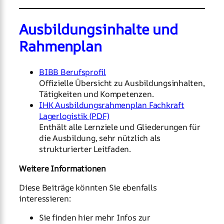
Ausbildungsinhalte und
Rahmenplan
BIBB Berufsprofil
Offizielle Übersicht zu Ausbildungsinhalten,
Tätigkeiten und Kompetenzen.
IHK Ausbildungsrahmenplan Fachkraft
Lagerlogistik (PDF)
Enthält alle Lernziele und Gliederungen für
die Ausbildung, sehr nützlich als
strukturierter Leitfaden.
Weitere Informationen
Diese Beiträge könnten Sie ebenfalls
interessieren:
Sie finden hier mehr Infos zur