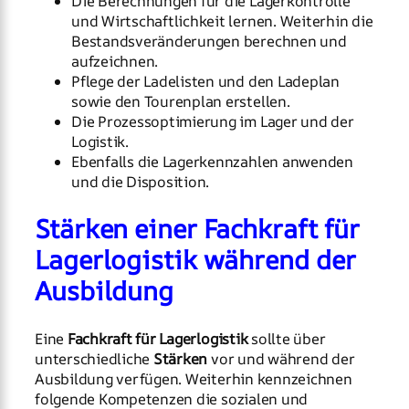
Die Berechnungen für die Lagerkontrolle
und Wirtschaftlichkeit lernen. Weiterhin die
Bestandsveränderungen berechnen und
aufzeichnen.
Pflege der Ladelisten und den Ladeplan
sowie den Tourenplan erstellen.
Die Prozessoptimierung im Lager und der
Logistik.
Ebenfalls die Lagerkennzahlen anwenden
und die Disposition.
Stärken einer Fachkraft für
Lagerlogistik während der
Ausbildung
Eine
Fachkraft für Lagerlogistik
sollte über
unterschiedliche
Stärken
vor und während der
Ausbildung verfügen. Weiterhin kennzeichnen
folgende Kompetenzen die sozialen und