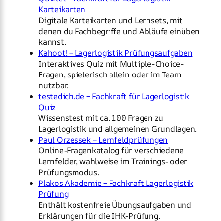
Karteikarten
Digitale Karteikarten und Lernsets, mit
denen du Fachbegriffe und Abläufe einüben
kannst.
Kahoot! – Lagerlogistik Prüfungsaufgaben
Interaktives Quiz mit Multiple-Choice-
Fragen, spielerisch allein oder im Team
nutzbar.
testedich.de – Fachkraft für Lagerlogistik
Quiz
Wissenstest mit ca. 100 Fragen zu
Lagerlogistik und allgemeinen Grundlagen.
Paul Orzessek – Lernfeldprüfungen
Online-Fragenkatalog für verschiedene
Lernfelder, wahlweise im Trainings- oder
Prüfungsmodus.
Plakos Akademie – Fachkraft Lagerlogistik
Prüfung
Enthält kostenfreie Übungsaufgaben und
Erklärungen für die IHK-Prüfung.