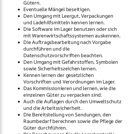
Gütern.
Eventuelle Mängel beseitigen.
Den Umgang mit Leergut, Verpackungen
und Ladehilfsmitteln kennen lernen.
Die Software im Lager benutzen oder sich
mit Warenwirtschaftssystemen auskennen.
Die Auftragsbearbeitung nach Vorgabe
durchführen und die
Datenschutzvorschriften beachten.
Den Umgang mit Gefahrstoffen, Symbolen
sowie Sicherheitszeichen lernen.
Kennen lernen der gesetzlichen
Vorschriften und Verordnungen im Lager.
Das Kommissionieren und lernen, wie die
einzelnen Güter zu verpacken sind.
Auch die Auflagen durch den Umweltschutz
und die Arbeitssicherheit.
Die Bereitstellung von Sendungen, den
Raumbedarf berechnen sowie die Pflege der
Güter durchführen.