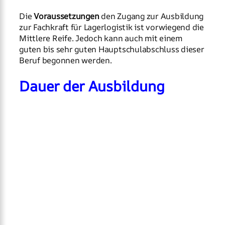
Die
Voraussetzungen
den Zugang zur Ausbildung
zur Fachkraft für Lagerlogistik ist vorwiegend die
Mittlere Reife. Jedoch kann auch mit einem
guten bis sehr guten Hauptschulabschluss dieser
Beruf begonnen werden.
Dauer der Ausbildung