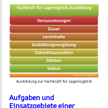
Ausbildung zur Fachkraft für Lagerlogistik
Aufgaben und
Einsatzgebiete einer