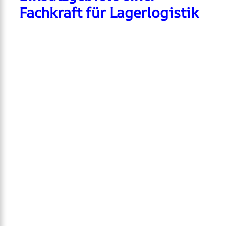
Fachkraft für Lagerlogistik