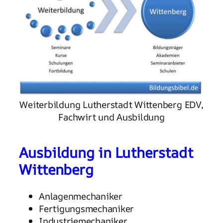
Weiterbildung Lutherstadt Wittenberg EDV,
Fachwirt und Ausbildung
Ausbildung in Lutherstadt
Wittenberg
Anlagenmechaniker
Fertigungsmechaniker
Industriemechaniker