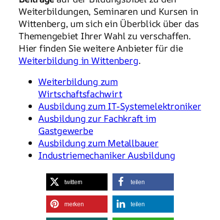
Weiterbildungen, Seminaren und Kursen in
Wittenberg, um sich ein Überblick über das
Themengebiet Ihrer Wahl zu verschaffen.
Hier finden Sie weitere Anbieter für die
Weiterbildung in Wittenberg
.
Weiterbildung zum
Wirtschaftsfachwirt
Ausbildung zum IT-Systemelektroniker
Ausbildung zur Fachkraft im
Gastgewerbe
Ausbildung zum Metallbauer
Industriemechaniker Ausbildung
twittern
teilen
merken
teilen