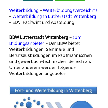
Weiterbildung
–
Weiterbildungsverzeichnis
–
Weiterbildung in Lutherstadt Wittenberg
– EDV, Fachwirt und Ausbildung
BBW Lutherstadt Wittenberg
–
zum
Bildungsanbieter
– Der BBW bietet
Weiterbildungen, Seminare und
Berufsausbildungen im kaufmännischen
und gewerblich-technischen Bereich an.
Unter anderem werden folgende
Weiterbildungen angeboten: