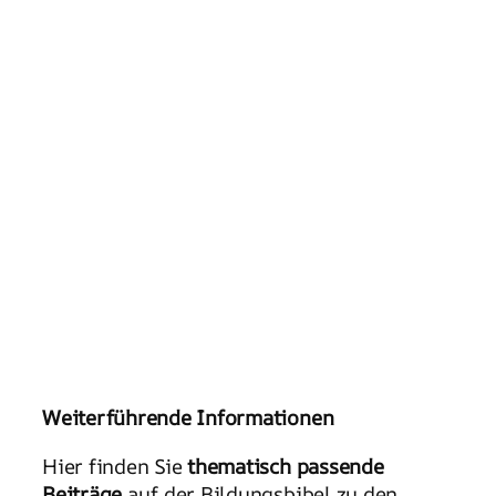
Weiterführende Informationen
Hier finden Sie
thematisch passende
Beiträge
auf der Bildungsbibel zu den