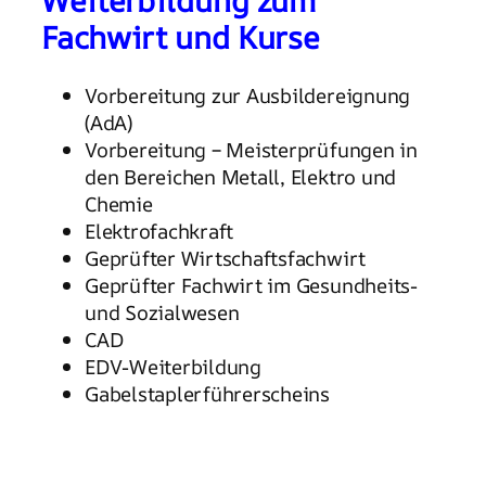
Weiterbildung zum
Fachwirt und Kurse
Vorbereitung zur Ausbildereignung
(AdA)
Vorbereitung – Meisterprüfungen in
den Bereichen Metall, Elektro und
Chemie
Elektrofachkraft
Geprüfter Wirtschaftsfachwirt
Geprüfter Fachwirt im Gesundheits-
und Sozialwesen
CAD
EDV-Weiterbildung
Gabelstaplerführerscheins