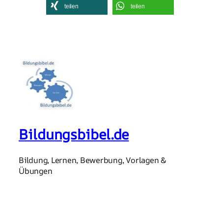
teilen
teilen
Bildungsbibel.de
Bildung, Lernen, Bewerbung, Vorlagen &
Übungen