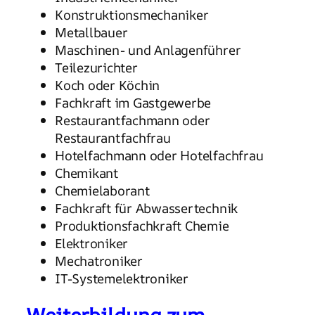
Konstruktionsmechaniker
Metallbauer
Maschinen- und Anlagenführer
Teilezurichter
Koch oder Köchin
Fachkraft im Gastgewerbe
Restaurantfachmann oder
Restaurantfachfrau
Hotelfachmann oder Hotelfachfrau
Chemikant
Chemielaborant
Fachkraft für Abwassertechnik
Produktionsfachkraft Chemie
Elektroniker
Mechatroniker
IT-Systemelektroniker