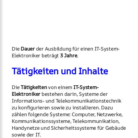
Die
Dauer
der Ausbildung für einen IT-System-
Elektroniker beträgt
3 Jahre
.
Tätigkeiten und Inhalte
Die
Tätigkeiten
von einem
IT-System-
Elektroniker
bestehen darin, Systeme der
Informations- und Telekommunikationstechnik
zu konfigurieren sowie zu installieren. Dazu
zählen folgende Systeme: Computer, Netzwerke,
Kommunikationssysteme, Telekommunikation,
Handynetze und Sicherheitssysteme für Gebäude
sowie der IT.