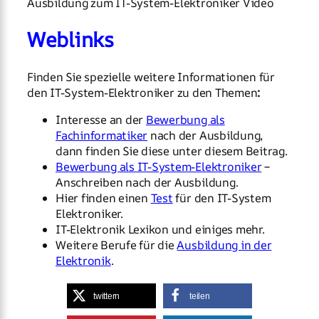
Ausbildung zum IT-System-Elektroniker Video
Weblinks
Finden Sie spezielle weitere Informationen für
den IT-System-Elektroniker zu den Themen
:
Interesse an der
Bewerbung als
Fachinformatiker
nach der Ausbildung,
dann finden Sie diese unter diesem Beitrag.
Bewerbung als IT-System-Elektroniker
–
Anschreiben nach der Ausbildung.
Hier finden einen
Test
für den IT-System
Elektroniker.
IT-Elektronik Lexikon und einiges mehr.
Weitere Berufe für die
Ausbildung in der
Elektronik
.
twittern
teilen