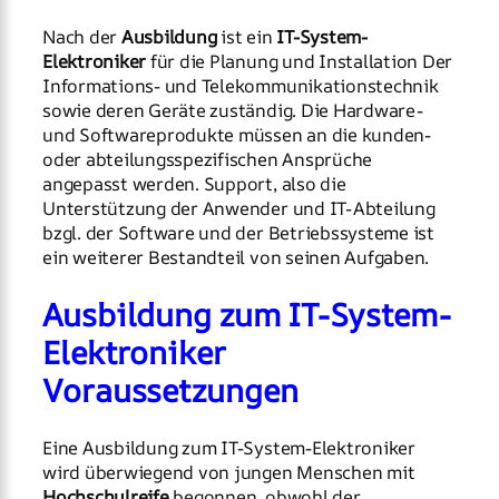
Nach der
Ausbildung
ist ein
IT-System-
Elektroniker
für die Planung und Installation Der
Informations- und Telekommunikationstechnik
sowie deren Geräte zuständig. Die Hardware-
und Softwareprodukte müssen an die kunden-
oder abteilungsspezifischen Ansprüche
angepasst werden. Support, also die
Unterstützung der Anwender und IT-Abteilung
bzgl. der Software und der Betriebssysteme ist
ein weiterer Bestandteil von seinen Aufgaben.
Ausbildung zum IT-System-
Elektroniker
Voraussetzungen
Eine Ausbildung zum IT-System-Elektroniker
wird überwiegend von jungen Menschen mit
Hochschulreife
begonnen, obwohl der