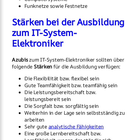
Funknetze sowie Festnetze
Stärken bei der Ausbildung
zum IT-System-
Elektroniker
Azubis
zum IT-System-Elektroniker sollten über
folgende
Stärken
für die Ausbildung verfügen:
Die Flexibilität bzw. flexibel sein
Gute Teamfähigkeit bzw. teamfähig sein
Die Leistungsbereitschaft bzw.
leistungsbereit sein
Die Sorgfalt bzw. sorgfältig sein
Weiterhin in der Lage sein selbstständig zu
arbeiten
Sehr gute
analytische Fähigkeiten
Eine große Lernbereitschaft bzw.