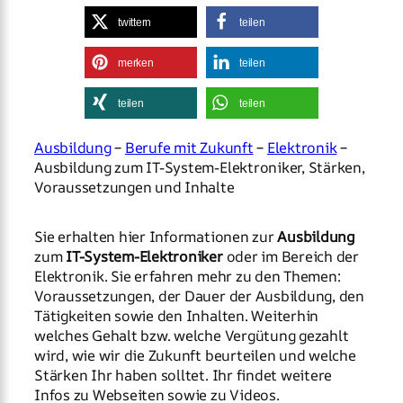
twittern
teilen
merken
teilen
teilen
teilen
Ausbildung
–
Berufe mit Zukunft
–
Elektronik
–
Ausbildung zum IT-System-Elektroniker, Stärken,
Voraussetzungen und Inhalte
Sie erhalten hier Informationen zur
Ausbildung
zum
IT-System-Elektroniker
oder im Bereich der
Elektronik. Sie erfahren mehr zu den Themen:
Voraussetzungen, der Dauer der Ausbildung, den
Tätigkeiten sowie den Inhalten. Weiterhin
welches Gehalt bzw. welche Vergütung gezahlt
wird, wie wir die Zukunft beurteilen und welche
Stärken Ihr haben solltet. Ihr findet weitere
Infos zu Webseiten sowie zu Videos.