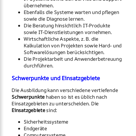
übernehmen.
Ebenfalls die Systeme warten und pflegen
sowie die Diagnose lernen.
Die Beratung hinsichtlich IT-Produkte
sowie IT-Dienstleistungen vornehmen.
Wirtschaftliche Aspekte, z. B. die
Kalkulation von Projekten sowie Hard- und
Softwarelösungen berücksichtigen.
Die Projektarbeit und Anwenderbetreuung
durchführen.
Schwerpunkte und Einsatzgebiete
Die Ausbildung kann verschiedene vertiefende
Schwerpunkte
haben so ist es üblich nach
Einsatzgebieten zu unterscheiden. Die
Einsatzgebiete
sind:
Sicherheitssysteme
Endgeräte
Computersysteme