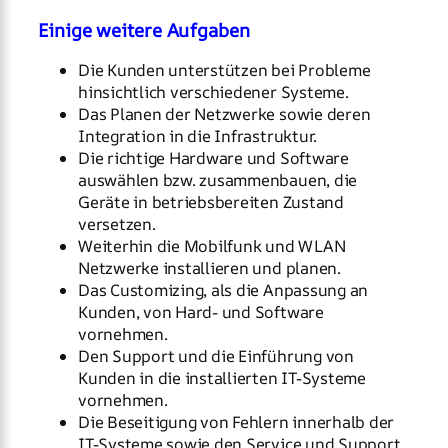
Einige weitere Aufgaben
Die Kunden unterstützen bei Probleme
hinsichtlich verschiedener Systeme.
Das Planen der Netzwerke sowie deren
Integration in die Infrastruktur.
Die richtige Hardware und Software
auswählen bzw. zusammenbauen, die
Geräte in betriebsbereiten Zustand
versetzen.
Weiterhin die Mobilfunk und WLAN
Netzwerke installieren und planen.
Das Customizing, als die Anpassung an
Kunden, von Hard- und Software
vornehmen.
Den Support und die Einführung von
Kunden in die installierten IT-Systeme
vornehmen.
Die Beseitigung von Fehlern innerhalb der
IT-Systeme sowie den Service und Support