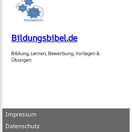
Bildungsbibel.de
Bildung, Lernen, Bewerbung, Vorlagen &
Übungen
Impressum
Datenschutz