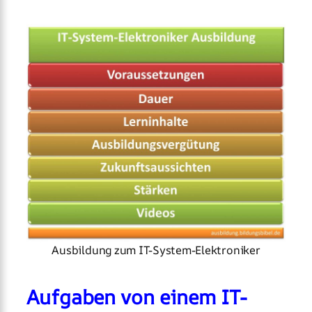
Ausbildung zum IT-System-Elektroniker
Aufgaben von einem IT-