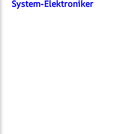
System-Elektroniker