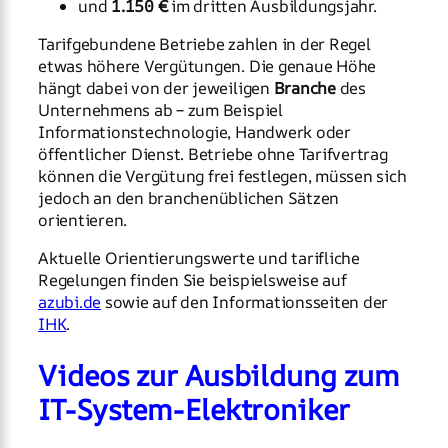
und
1.150 €
im dritten Ausbildungsjahr.
Tarifgebundene Betriebe zahlen in der Regel
etwas höhere Vergütungen. Die genaue Höhe
hängt dabei von der jeweiligen
Branche
des
Unternehmens ab – zum Beispiel
Informationstechnologie, Handwerk oder
öffentlicher Dienst. Betriebe ohne Tarifvertrag
können die Vergütung frei festlegen, müssen sich
jedoch an den branchenüblichen Sätzen
orientieren.
Aktuelle Orientierungswerte und tarifliche
Regelungen finden Sie beispielsweise auf
azubi.de
sowie auf den Informationsseiten der
IHK
.
Videos zur Ausbildung zum
IT-System-Elektroniker