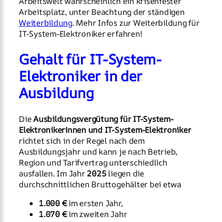
Arbeitswelt wahrscheinlich ein krisenfester
Arbeitsplatz, unter Beachtung der ständigen
Weiterbildung
. Mehr Infos zur Weiterbildung für
IT-System-Elektroniker erfahren!
Gehalt für IT-System-
Elektroniker in der
Ausbildung
Die
Ausbildungsvergütung für IT-System-
Elektronikerinnen und IT-System-Elektroniker
richtet sich in der Regel nach dem
Ausbildungsjahr und kann je nach Betrieb,
Region und Tarifvertrag unterschiedlich
ausfallen. Im Jahr
2025
liegen die
durchschnittlichen Bruttogehälter bei etwa
1.000 €
im ersten Jahr,
1.070 €
im zweiten Jahr