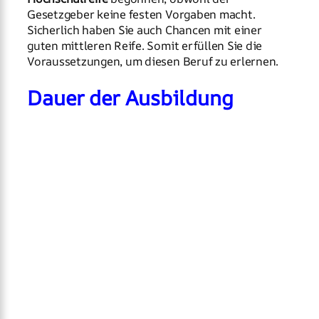
Gesetzgeber keine festen Vorgaben macht.
Sicherlich haben Sie auch Chancen mit einer
guten mittleren Reife. Somit erfüllen Sie die
Voraussetzungen, um diesen Beruf zu erlernen.
Dauer der Ausbildung