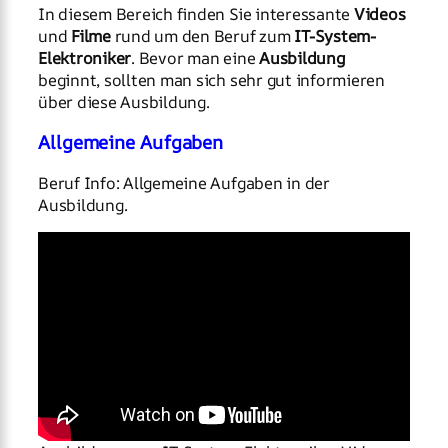
In diesem Bereich finden Sie interessante
Videos
und
Filme
rund um den Beruf zum
IT-System-
Elektroniker
. Bevor man eine
Ausbildung
beginnt, sollten man sich sehr gut informieren
über diese Ausbildung.
Allgemeine Aufgaben
Beruf Info: Allgemeine Aufgaben in der
Ausbildung.