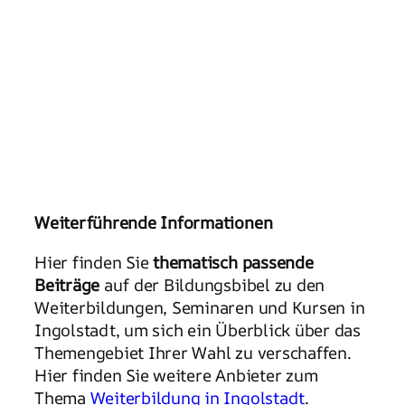
Weiterführende Informationen
Hier finden Sie
thematisch passende
Beiträge
auf der Bildungsbibel zu den
Weiterbildungen, Seminaren und Kursen in
Ingolstadt, um sich ein Überblick über das
Themengebiet Ihrer Wahl zu verschaffen.
Hier finden Sie weitere Anbieter zum
Thema
Weiterbildung in Ingolstadt
.