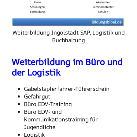
Weiterbildung Ingolstadt SAP, Logistik und
Buchhaltung
Weiterbildung im Büro und
der Logistik
Gabelstaplerfahrer-Führerschein
Gefahrgut
Büro EDV-Training
Büro EDV- und
Kommunikationstraining für
Jugendliche
Logistik