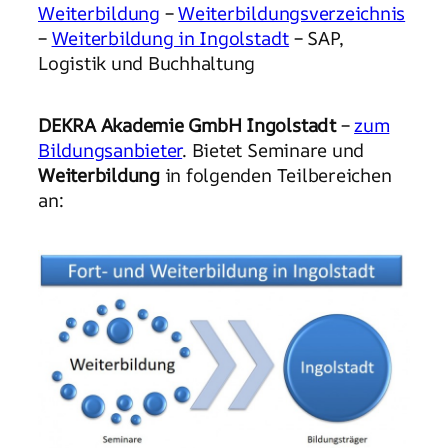
Weiterbildung
–
Weiterbildungsverzeichnis
–
Weiterbildung in Ingolstadt
– SAP,
Logistik und Buchhaltung
DEKRA Akademie GmbH Ingolstadt
–
zum
Bildungsanbieter
. Bietet Seminare und
Weiterbildung
in folgenden Teilbereichen
an: