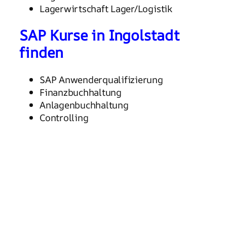
Lagerwirtschaft Lager/Logistik
SAP Kurse in Ingolstadt
finden
SAP Anwenderqualifizierung
Finanzbuchhaltung
Anlagenbuchhaltung
Controlling