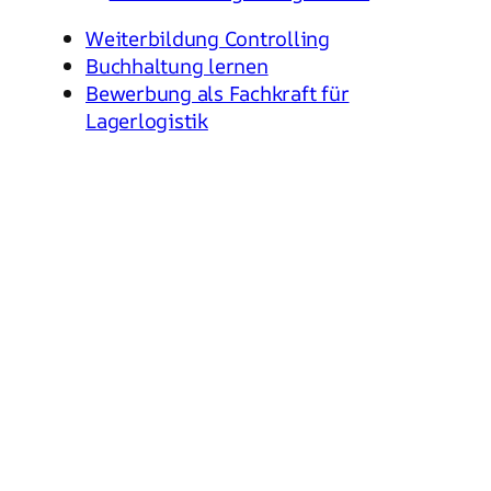
Weiterbildung Controlling
Buchhaltung lernen
Bewerbung als Fachkraft für
Lagerlogistik