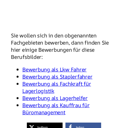
Sie wollen sich in den obgenannten
Fachgebieten bewerben, dann finden Sie
hier einige Bewerbungen für diese
Berufsbilder:
Bewerbung als Lkw Fahrer
Bewerbung als Staplerfahrer
Bewerbung als Fachkraft für
Lagerlogistik
Bewerbung als Lagerhelfer
Bewerbung als Kauffrau für
Büromanagement
twittern
teilen